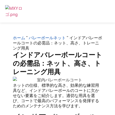
ホーム
"
バレーボールネット
"
インドアバレーボ
ールコートの必需品：ネット、高さ、トレーニ
ング用具
インドアバレーボールコート
の必需品：ネット、高さ、ト
レーニング用具
ネットの仕様、標準的な高さ、効果的な練習用
具など、インドアバレーボールのコートに欠か
せない要素をご紹介します。適切な用具を選
び、コートで最高のパフォーマンスを発揮する
ためのメンテナンス方法を学びます。