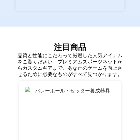
注目商品
品質と性能にこだわって厳選した人気アイテム
をご覧ください。プレミアムスポーツネットか
らカスタムギアまで、あなたのゲームを向上さ
せるために必要なものがすべて見つかります。