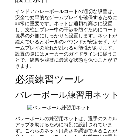
インドアバレーボールコートの適切な設置は、
安全で効果的なゲームプレイを確保するために
非常に重要です。ネットは適切な高さに設置
し、支柱はプレー中の干渉を防ぐためにコート
境界の外側にしっかりと設置します。ネットが
緩んでいるとボールのバウンドが安定せず、ゲ
ームプレイの流れが乱れる可能性があります。
設置の際にはメーカーのガイドラインに従うこ
とで、練習や競技に最適な状態を保つことがで
きます。
必須練習ツール
バレーボール練習用ネット
バレーボールの練習用ネットは、選手のスキル
アップを助けるために特別に設計されていま
す。これらのネットは高さを調節できることが