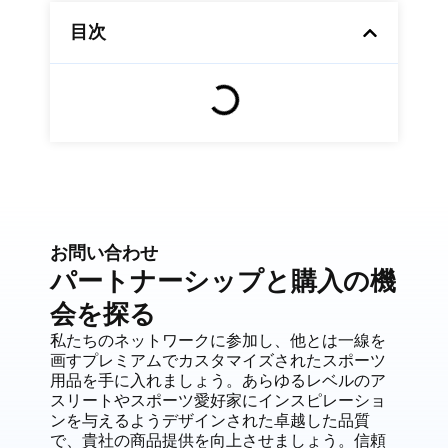
目次
お問い合わせ
パートナーシップと購入の機
会を探る
私たちのネットワークに参加し、他とは一線を
画すプレミアムでカスタマイズされたスポーツ
用品を手に入れましょう。あらゆるレベルのア
スリートやスポーツ愛好家にインスピレーショ
ンを与えるようデザインされた卓越した品質
で、貴社の商品提供を向上させましょう。信頼