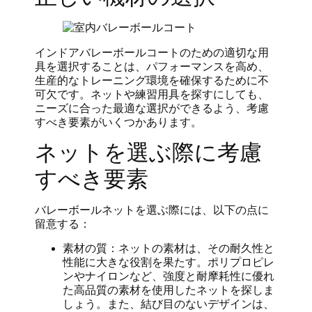
インドアバレーボールコートのための適切な用
具を選択することは、パフォーマンスを高め、
生産的なトレーニング環境を確保するために不
可欠です。ネットや練習用具を探すにしても、
ニーズに合った最適な選択ができるよう、考慮
すべき要素がいくつかあります。
ネットを選ぶ際に考慮
すべき要素
バレーボールネットを選ぶ際には、以下の点に
留意する：
素材の質：ネットの素材は、その耐久性と
性能に大きな役割を果たす。ポリプロピレ
ンやナイロンなど、強度と耐摩耗性に優れ
た高品質の素材を使用したネットを探しま
しょう。また、結び目のないデザインは、