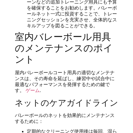
ーンなどの追加トレーニング用具にも予算
を確保することをお勧めします。バレーボ
ールネット一式に投資することで、トレー
ニングセッションを充実させ、全体的なス
キルアップを図ることができる。
室内バレーボール用具
のメンテナンスのポイ
ント
屋内バレーボールコート用具の適切なメンテナ
ンスは、その寿命を延ばし、練習中や試合中に
最適なパフォーマンスを発揮するための鍵で
す。
ゲーム
.
ネットのケアガイドライン
バレーボールのネットを効果的にメンテナンス
するために：
定期的なクリーニング使用後は毎回、湿ら