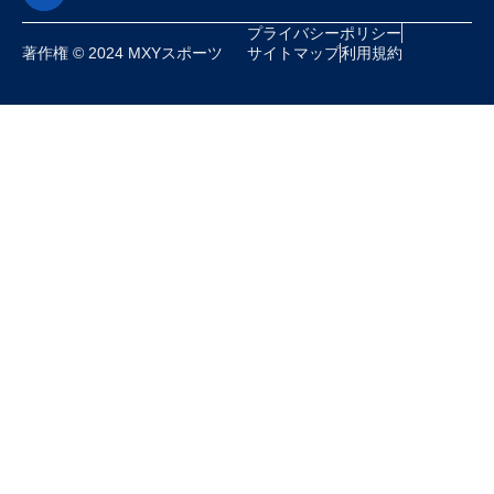
プライバシーポリシー
著作権 © 2024 MXYスポーツ
サイトマップ
利用規約