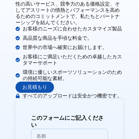
性の高いサービス、競争力のある価格設定、そ
してアスリートの情熱とパフォーマンスを高め
るためのコミットメントで、私たちとパートナ
ーシップを結んでください。
お客様のニーズに合わせたカスタマイズ製品
高品質な商品を手頃な料金で。
世界中の市場へ確実にお届けします。
お客様にご満足いただくための卓越したカス
タマーサポート
環境に優しいスポーツソリューションのため
の持続可能な素材。
お見積もり
すべてのアップロードは安全かつ機密です。
このフォームにご記入くださ
い