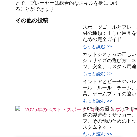
とで、プレーヤーは総合的なスキルを身につけ
ることができます。
その他の投稿
スポーツゴールとフレー
材の種類：正しい用具を
ための完全ガイド
もっと読む >>
ネットシステムの正しい
シュサイズの選び方：ス
ツ、安全、カスタム用途
もっと読む >>
インドアとビーチのバレ
ール：ルール、チーム、
具、ゲームプレイの違い
もっと読む >>
2025 年の最もよいスポ
網の製造者：サッカー、
フ、その他のためのトッ
スタムネット
もっと読む >>