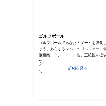
ゴルフボール
ゴルフボールであなたのゲームを強化
ょう。あらゆるレベルのゴルファーに
飛距離、コントロール性、正確性を提
す。
詳細を見る