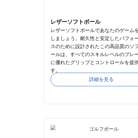
レザーソフトボール
レザーソフトボールであなたのゲーム
しましょう。耐久性と安定したパフォ
スのために設計されたこの高品質のソ
ールは、すべてのスキルレベルのプレ
に優れたグリップとコントロールを提
す。
詳細を見る