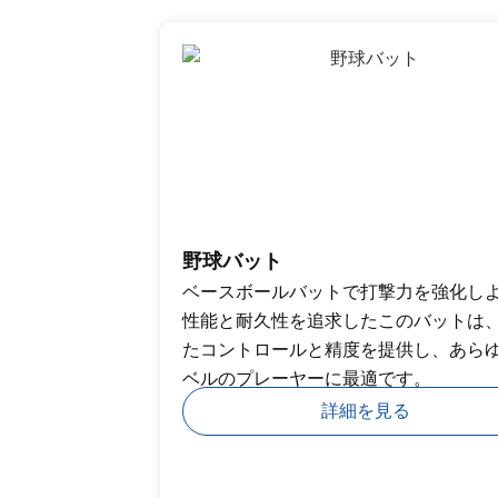
野球バット
ベースボールバットで打撃力を強化し
性能と耐久性を追求したこのバットは
たコントロールと精度を提供し、あら
ベルのプレーヤーに最適です。
詳細を見る