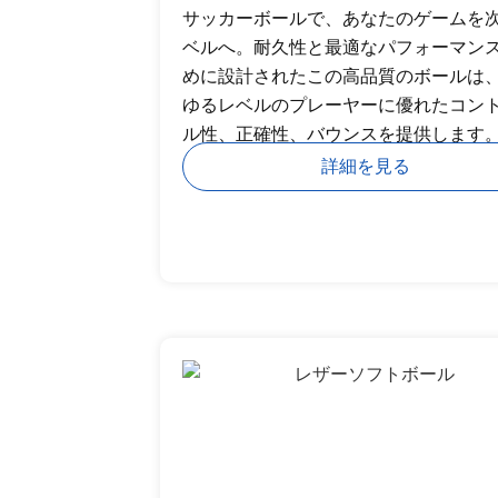
サッカーボールで、あなたのゲームを
ベルへ。耐久性と最適なパフォーマン
めに設計されたこの高品質のボールは
ゆるレベルのプレーヤーに優れたコン
ル性、正確性、バウンスを提供します
詳細を見る