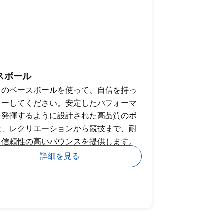
スボール
ちのベースボールを使って、自信を持っ
レーしてください。安定したパフォーマ
を発揮するように設計された高品質のボ
は、レクリエーションから競技まで、耐
と信頼性の高いバウンスを提供します。
詳細を見る