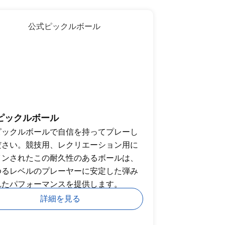
ピックルボール
ピックルボールで自信を持ってプレーし
ださい。競技用、レクリエーション用に
インされたこの耐久性のあるボールは、
ゆるレベルのプレーヤーに安定した弾み
れたパフォーマンスを提供します。
詳細を見る