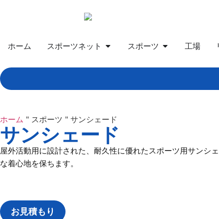
ホーム
スポーツネット
スポーツ
工場
ホーム
"
スポーツ
"
サンシェード
サンシェード
屋外活動用に設計された、耐久性に優れたスポーツ用サンシェ
な着心地を保ちます。
お見積もり