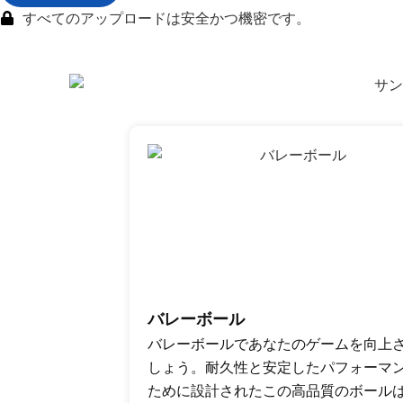
すべてのアップロードは安全かつ機密です。
バレーボール
バレーボールであなたのゲームを向上
しょう。耐久性と安定したパフォーマ
ために設計されたこの高品質のボール