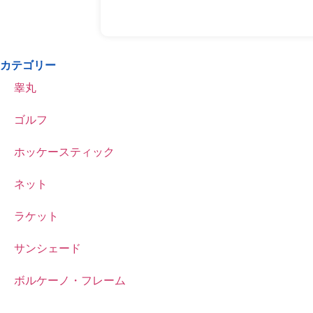
カテゴリー
睾丸
ゴルフ
ホッケースティック
ネット
ラケット
サンシェード
ボルケーノ・フレーム