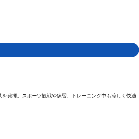
果を発揮。スポーツ観戦や練習、トレーニング中も涼しく快適