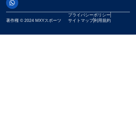
プライバシーポリシー
著作権 © 2024 MXYスポーツ
サイトマップ
利用規約