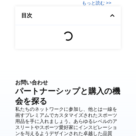
もっと読む >>
目次
お問い合わせ
パートナーシップと購入の機
会を探る
私たちのネットワークに参加し、他とは一線を
画すプレミアムでカスタマイズされたスポーツ
用品を手に入れましょう。あらゆるレベルのア
スリートやスポーツ愛好家にインスピレーショ
ンを与えるようデザインされた卓越した品質