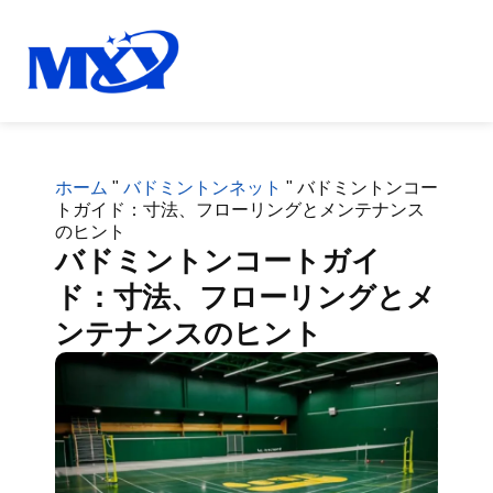
ホーム
"
バドミントンネット
"
バドミントンコー
トガイド：寸法、フローリングとメンテナンス
のヒント
バドミントンコートガイ
ド：寸法、フローリングとメ
ンテナンスのヒント