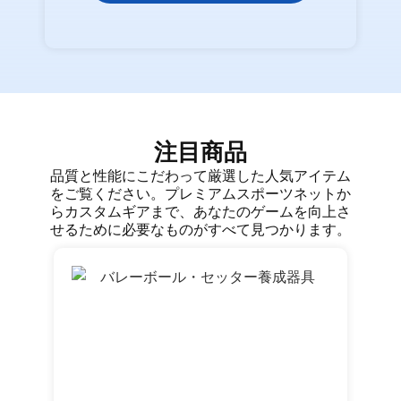
注目商品
品質と性能にこだわって厳選した人気アイテム
をご覧ください。プレミアムスポーツネットか
らカスタムギアまで、あなたのゲームを向上さ
せるために必要なものがすべて見つかります。