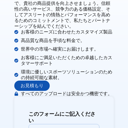
で、貴社の商品提供を向上させましょう。信頼
性の高いサービス、競争力のある価格設定、そ
してアスリートの情熱とパフォーマンスを高め
るためのコミットメントで、私たちとパートナ
ーシップを結んでください。
お客様のニーズに合わせたカスタマイズ製品
高品質な商品を手頃な料金で。
世界中の市場へ確実にお届けします。
お客様にご満足いただくための卓越したカス
タマーサポート
環境に優しいスポーツソリューションのため
の持続可能な素材。
お見積もり
すべてのアップロードは安全かつ機密です。
このフォームにご記入くださ
い