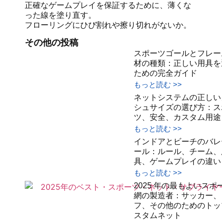
正確なゲームプレイを保証するために、薄くな
った線を塗り直す。
フローリングにひび割れや擦り切れがないか。
その他の投稿
スポーツゴールとフレー
材の種類：正しい用具を
ための完全ガイド
もっと読む >>
ネットシステムの正しい
シュサイズの選び方：ス
ツ、安全、カスタム用途
もっと読む >>
インドアとビーチのバレ
ール：ルール、チーム、
具、ゲームプレイの違い
もっと読む >>
2025 年の最もよいスポ
網の製造者：サッカー、
フ、その他のためのトッ
スタムネット