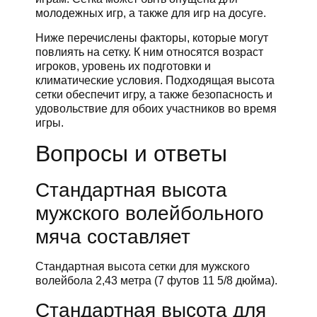
молодежных игр, а также для игр на досуге.
Ниже перечислены факторы, которые могут
повлиять на сетку. К ним относятся возраст
игроков, уровень их подготовки и
климатические условия. Подходящая высота
сетки обеспечит игру, а также безопасность и
удовольствие для обоих участников во время
игры.
Вопросы и ответы
Стандартная высота
мужского волейбольного
мяча составляет
Стандартная высота сетки для мужского
волейбола 2,43 метра (7 футов 11 5/8 дюйма).
Стандартная высота для