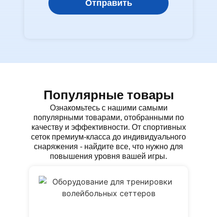
Отправить
Популярные товары
Ознакомьтесь с нашими самыми
популярными товарами, отобранными по
качеству и эффективности. От спортивных
сеток премиум-класса до индивидуального
снаряжения - найдите все, что нужно для
повышения уровня вашей игры.