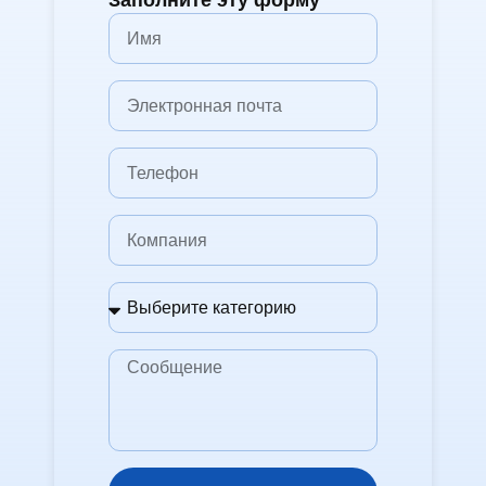
Заполните эту форму