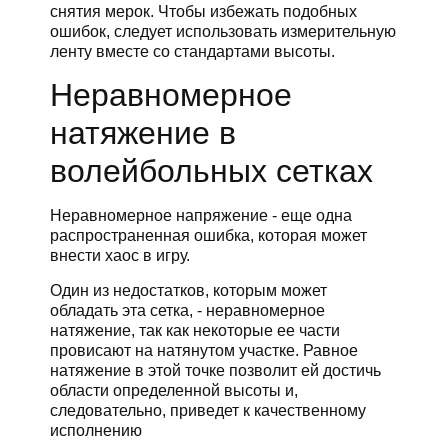
снятия мерок. Чтобы избежать подобных
ошибок, следует использовать измерительную
ленту вместе со стандартами высоты.
Неравномерное
натяжение в
волейбольных сетках
Неравномерное напряжение - еще одна
распространенная ошибка, которая может
внести хаос в игру.
Один из недостатков, которым может
обладать эта сетка, - неравномерное
натяжение, так как некоторые ее части
провисают на натянутом участке. Равное
натяжение в этой точке позволит ей достичь
области определенной высоты и,
следовательно, приведет к качественному
исполнению