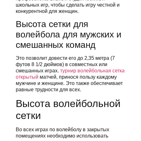
школьных игр, чтобы сделать игру честной и
конкурентной для женщин.
Высота сетки для
волейбола для мужских и
смешанных команд
Это позволит довести его до 2,35 метра (7
футов 8 1/2 дюймов) в совместных или
смешанных играх.
турнир волейбольная сетка
открытый
матчей, принося пользу каждому
мужчине и женщине. Это также обеспечивает
равные трудности для всех.
Высота волейбольной
сетки
Во всех играх по волейболу в закрытых
помещениях необходимо использовать