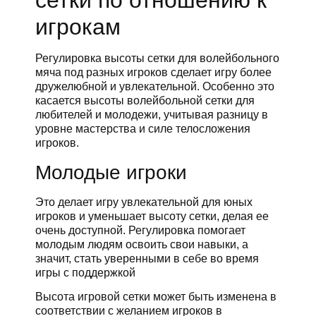
сетки по отношению к
игрокам
Регулировка высоты сетки для волейбольного
мяча под разных игроков сделает игру более
дружелюбной и увлекательной. Особенно это
касается высоты волейбольной сетки для
любителей и молодежи, учитывая разницу в
уровне мастерства и силе телосложения
игроков.
Молодые игроки
Это делает игру увлекательной для юных
игроков и уменьшает высоту сетки, делая ее
очень доступной. Регулировка помогает
молодым людям освоить свои навыки, а
значит, стать уверенными в себе во время
игры с поддержкой
Высота игровой сетки может быть изменена в
соответствии с желанием игроков в