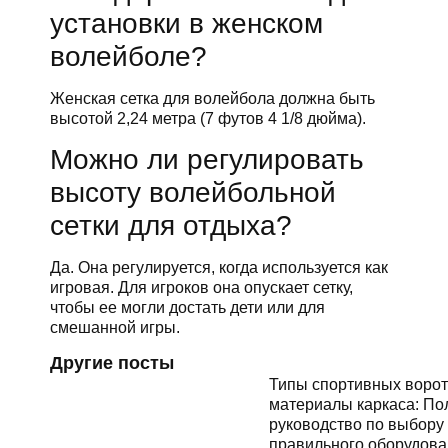
установки в женском
волейболе?
Женская сетка для волейбола должна быть
высотой 2,24 метра (7 футов 4 1/8 дюйма).
Можно ли регулировать
высоту волейбольной
сетки для отдыха?
Да. Она регулируется, когда используется как
игровая. Для игроков она опускает сетку,
чтобы ее могли достать дети или для
смешанной игры.
Другие посты
Типы спортивных ворот
материалы каркаса: По
руководство по выбору
правильного оборудова