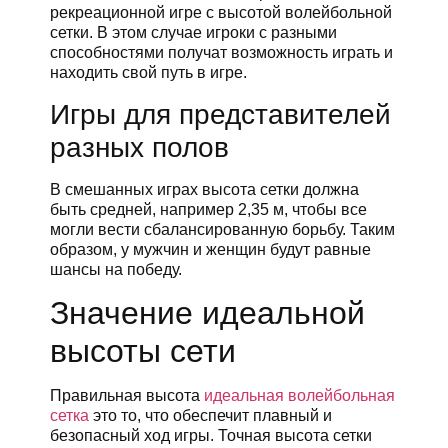
рекреационной игре с высотой волейбольной
сетки. В этом случае игроки с разными
способностями получат возможность играть и
находить свой путь в игре.
Игры для представителей
разных полов
В смешанных играх высота сетки должна
быть средней, например 2,35 м, чтобы все
могли вести сбалансированную борьбу. Таким
образом, у мужчин и женщин будут равные
шансы на победу.
Значение идеальной
высоты сети
Правильная высота
идеальная волейбольная
сетка
это то, что обеспечит плавный и
безопасный ход игры. Точная высота сетки