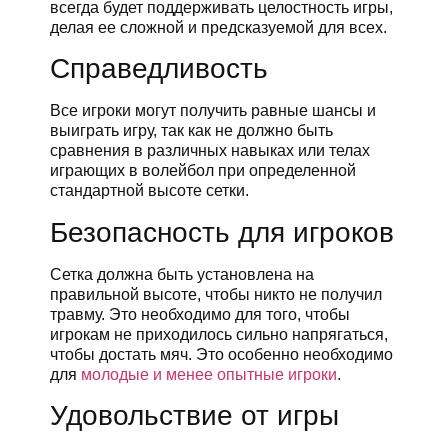
всегда будет поддерживать целостность игры,
делая ее сложной и предсказуемой для всех.
Справедливость
Все игроки могут получить равные шансы и
выиграть игру, так как не должно быть
сравнения в различных навыках или телах
играющих в волейбол при определенной
стандартной высоте сетки.
Безопасность для игроков
Сетка должна быть установлена на
правильной высоте, чтобы никто не получил
травму. Это необходимо для того, чтобы
игрокам не приходилось сильно напрягаться,
чтобы достать мяч. Это особенно необходимо
для
молодые и менее опытные игроки
.
Удовольствие от игры