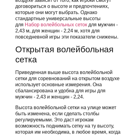
воздухе зависит от того, как игроки смогут
договориться о высоте и предпочтениях,
которые они могут выбрать. Однако
стандартные универсальные высоты
для
Набор волейбольных сеток
для мужчин -
2,43 м, для женщин - 2,24 м, хотя для
повседневной игры эти показатели снижены.
Открытая волейбольная
сетка
Приведенная выше высота волейбольной
сетки для соревнований на открытом воздухе
использует основные измерения. Она
сбалансирована и удобна для игры для
мужчин - 2,43 и женщин - 2,24.
Высота волейбольной сетки на улице может
быть изменена, если сделать столбы
регулируемыми. Это даст игрокам
возможность поднимать сетку на ту высоту,
которая им необходима, в любое время, когда