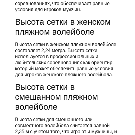
соревнованиях, что обеспечивает равные
условия для игроков-мужчин.
Высота сетки в женском
пляжном волейболе
Высота сетки в женском пляжном волейболе
составляет 2,24 метра. Высота сетки
используется в профессиональных и
любительских соревнованиях как ориентир,
который может обеспечить равные условия
для игроков женского пляжного волейбола.
Высота сетки в
смешанном пляжном
волейболе
Высота сетки для смешанного или
совместного волейбола считается равной
2,35 м с учетом того, что играют и мужчины, и