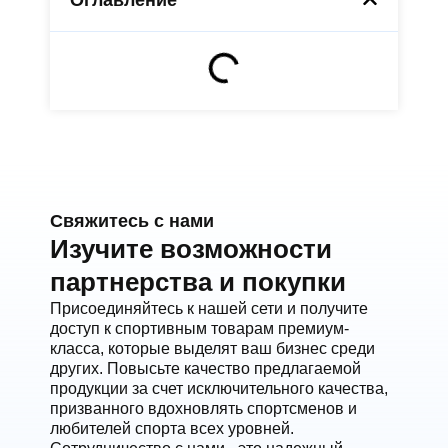
Оглавление
Свяжитесь с нами
Изучите возможности
партнерства и покупки
Присоединяйтесь к нашей сети и получите
доступ к спортивным товарам премиум-
класса, которые выделят ваш бизнес среди
других. Повысьте качество предлагаемой
продукции за счет исключительного качества,
призванного вдохновлять спортсменов и
любителей спорта всех уровней.