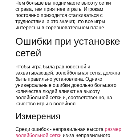
Чем больше вы поднимаете высоту сетки
справа, тем приятнее играть. Игрокам
постоянно приходится сталкиваться с
трудностями, а это значит, что все игры
интересны в соревновательном плане.
Ошибки при установке
сетей
Чтобы игра была равновесной и
захватывающей, волейбольная сетка должна
быть правильно установлена. Однако
универсальные ошибки довольно большого
количества людей влияют на высоту
волейбольной сетки и, соответственно, на
качество игры в волейбол.
Измерения
Среди ошибок - неправильная высота
размер
волейбольной сетки
из-за неправильного