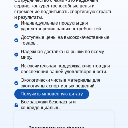
Сотрудничество с нами - это надежный
сервис, конкурентоспособные цены и
стремление подпитывать спортивную страсть
и результаты.
Индивидуальные продукты для
удовлетворения ваших потребностей.
Доступные цены на высококачественные
товары.
Надежная доставка на рынки по всему
миру.
Исключительная поддержка клиентов для
обеспечения вашей удовлетворенности.
Экологически чистые материалы для
экологичных спортивных решений.
Получить мгновенную цитату
Все загрузки безопасны и
конфиденциальны