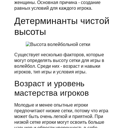
женщины. Основная причина - создание
равных условий для каждого игрока.
Детерминанты чистой
высоты
Существует несколько факторов, которые
могут определять высоту сетки для игры в
волейбол. Среди них - возраст и навыки
игроков, тип игры и условия игры.
Возраст и уровень
мастерства игроков
Молодые и менее опытные игроки
предпочитают низкие сетки, потому что игра
может быть очень легкой и приятной. При
низкой сетке игроки могут освоить больше
навыков и обрести уверенность в себе.