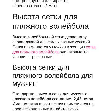
они тренируются или играют в
соревновательный матч.
Высота сетки для
пляжного волейбола
Высота волейбольной сетки делает игру
справедливой для самых разных условий.
Сетка применяется у мужчин и женщин
сетка
для пляжного волейбола
одинаковые, но
условия игры разные.
Высота сетки для
пляжного волейбола для
мужчин
Стандартная высота сетки для мужского
пляжного волейбола составляет 2,43 метра.
Именно такая высота сетки применяется на
профессиональных и любительских