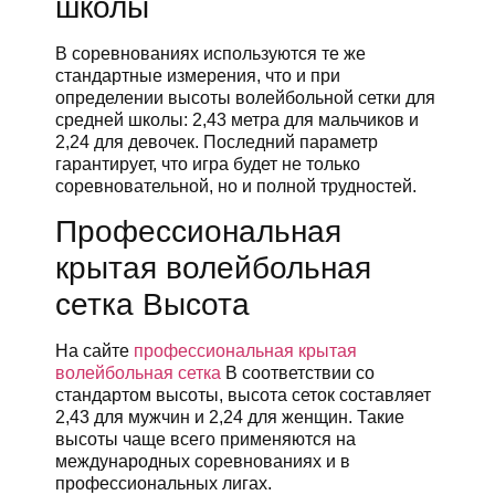
школы
В соревнованиях используются те же
стандартные измерения, что и при
определении высоты волейбольной сетки для
средней школы: 2,43 метра для мальчиков и
2,24 для девочек. Последний параметр
гарантирует, что игра будет не только
соревновательной, но и полной трудностей.
Профессиональная
крытая волейбольная
сетка Высота
На сайте
профессиональная крытая
волейбольная сетка
В соответствии со
стандартом высоты, высота сеток составляет
2,43 для мужчин и 2,24 для женщин. Такие
высоты чаще всего применяются на
международных соревнованиях и в
профессиональных лигах.