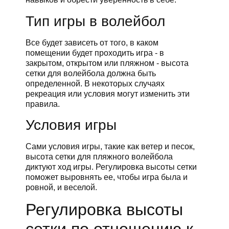
Тип игры в волейбол
Все будет зависеть от того, в каком
помещении будет проходить игра - в
закрытом, открытом или пляжном - высота
сетки для волейбола должна быть
определенной. В некоторых случаях
рекреация или условия могут изменить эти
правила.
Условия игры
Сами условия игры, такие как ветер и песок,
высота сетки для пляжного волейбола
диктуют ход игры. Регулировка высоты сетки
поможет выровнять ее, чтобы игра была и
ровной, и веселой.
Регулировка высоты