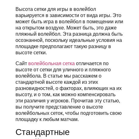
Высота сетки для игры в волейбол
варьируется в зависимости от вида игры. Это
может быть игра в волейбол в помещении или
на открытом воздухе. Может быть, это даже
пляжный волейбол. Эта разница должна быть
осознанной, поскольку идеальные условия на
площадке предполагают такую разницу в
высоте сетки.
Сайт
волейбольная сетка
отличается по
высоте от сетки для уличного и пляжного
волейбола. В статье мы расскажем о
стандартной высоте каждой из этих
разновидностей, о факторах, влияющих на их
высоту, и о том, как можно компенсировать
эти различия у игроков. Прочитав эту статью,
вы получите представление о высоте
волейбольных сеток, чтобы подготовить свою
площадку к любым матчам.
Стандартные