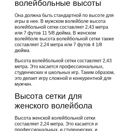
волейбольные высоты
Она должна быть стандартной по высоте для
игры в нее. В мужском волейболе высота
волейбольной сетки составляет 2,43 метра
или 7 футов 11 5/8 дюйма. В женском
волейболе высота волейбольной сетки также
составляет 2,24 метра или 7 футов 4 1/8
дюйма.
Высота волейбольной сетки составляет 2,43
метра. Это касается профессиональных,
студенческих и школьных игр. Таким образом,
это делает игру сложной и конкурентной для
мужчин.
Высота сетки для
женского волейбола
Высота женской волейбольной сетки
составляет 2,24 метра. Это касается и
профессиональных, и студенческих, и