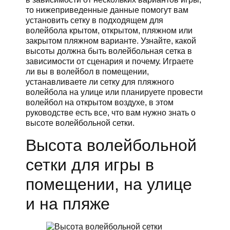
то нижеприведенные данные помогут вам
установить сетку в подходящем для
волейбола крытом, открытом, пляжном или
закрытом пляжном варианте. Узнайте, какой
высоты должна быть волейбольная сетка в
зависимости от сценария и почему. Играете
ли вы в волейбол в помещении,
устанавливаете ли сетку для пляжного
волейбола на улице или планируете провести
волейбол на открытом воздухе, в этом
руководстве есть все, что вам нужно знать о
высоте волейбольной сетки.
Высота волейбольной
сетки для игры в
помещении, на улице
и на пляже