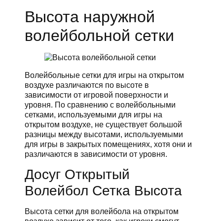
Высота наружной
волейбольной сетки
Волейбольные сетки для игры на открытом
воздухе различаются по высоте в
зависимости от игровой поверхности и
уровня. По сравнению с волейбольными
сетками, используемыми для игры на
открытом воздухе, не существует большой
разницы между высотами, используемыми
для игры в закрытых помещениях, хотя они и
различаются в зависимости от уровня.
Досуг Открытый
Волейбол Сетка Высота
Высота сетки для волейбола на открытом