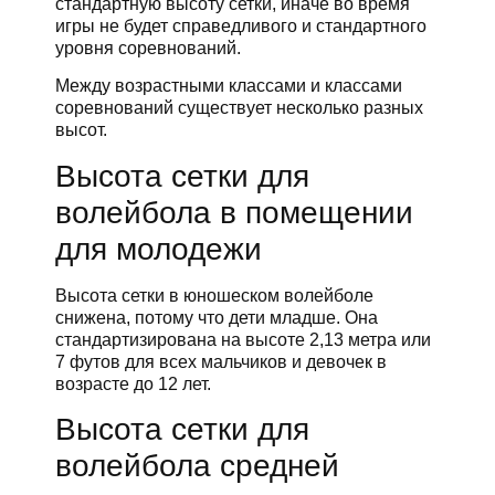
стандартную высоту сетки, иначе во время
игры не будет справедливого и стандартного
уровня соревнований.
Между возрастными классами и классами
соревнований существует несколько разных
высот.
Высота сетки для
волейбола в помещении
для молодежи
Высота сетки в юношеском волейболе
снижена, потому что дети младше. Она
стандартизирована на высоте 2,13 метра или
7 футов для всех мальчиков и девочек в
возрасте до 12 лет.
Высота сетки для
волейбола средней