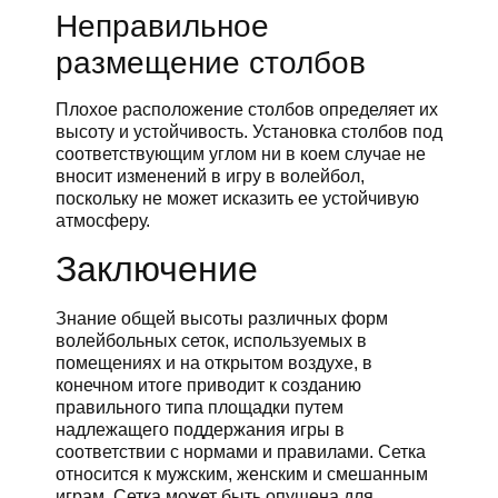
Неправильное
размещение столбов
Плохое расположение столбов определяет их
высоту и устойчивость. Установка столбов под
соответствующим углом ни в коем случае не
вносит изменений в игру в волейбол,
поскольку не может исказить ее устойчивую
атмосферу.
Заключение
Знание общей высоты различных форм
волейбольных сеток, используемых в
помещениях и на открытом воздухе, в
конечном итоге приводит к созданию
правильного типа площадки путем
надлежащего поддержания игры в
соответствии с нормами и правилами. Сетка
относится к мужским, женским и смешанным
играм. Сетка может быть опущена для