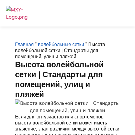
Главная
"
волейбольные сетки
"
Высота
волейбольной сетки | Стандарты для
помещений, улиц и пляжей
Высота волейбольной
сетки | Стандарты для
помещений, улиц и
пляжей
Если для энтузиастов или спортсменов
высота волейбольной сетки может иметь
значение, зная различия между высотой сетки
в зависимости от нескольких вариантов игры,