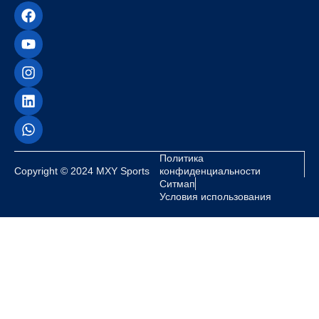
Политика
Copyright © 2024 MXY Sports
конфиденциальности
Ситмап
Условия использования