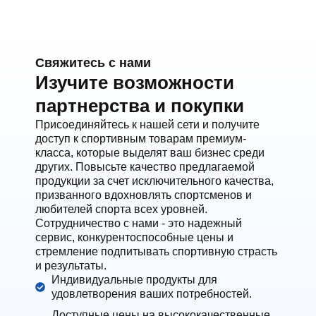
Свяжитесь с нами
Изучите возможности
партнерства и покупки
Присоединяйтесь к нашей сети и получите
доступ к спортивным товарам премиум-
класса, которые выделят ваш бизнес среди
других. Повысьте качество предлагаемой
продукции за счет исключительного качества,
призванного вдохновлять спортсменов и
любителей спорта всех уровней.
Сотрудничество с нами - это надежный
сервис, конкурентоспособные цены и
стремление подпитывать спортивную страсть
и результаты.
Индивидуальные продукты для
удовлетворения ваших потребностей.
Доступные цены на высококачественные