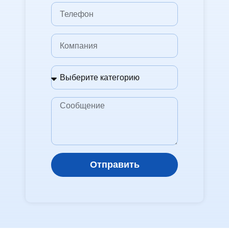
Отправить