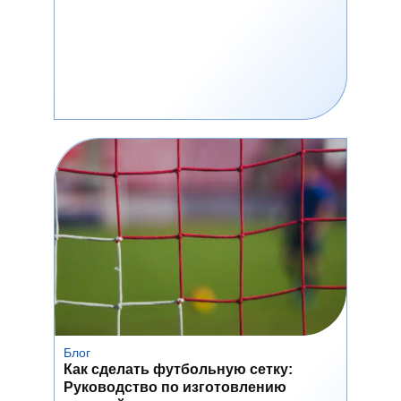
Блог
Как сделать футбольную сетку:
Руководство по изготовлению