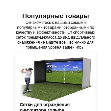
Популярные товары
Ознакомьтесь с нашими самыми
популярными товарами, отобранными по
качеству и эффективности. От спортивных
сеток премиум-класса до индивидуального
снаряжения - найдите все, что нужно для
повышения уровня вашей игры.
ки
Сетки для ограждения
Н
симулятора гольфа
Ус