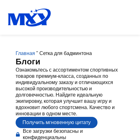
Главная
"
Сетка для бадминтона
Блоги
Ознакомьтесь с ассортиментом спортивных
товаров премиум-класса, созданных по
индивидуальному заказу и отличающихся
высокой производительностью и
долговечностью. Найдите идеальную
экипировку, которая улучшит вашу игру и
вдохновит любого спортсмена. Качество и
инновации в одном месте.
Получить мгновенную цитату
Все загрузки безопасны и
конфиденциальны