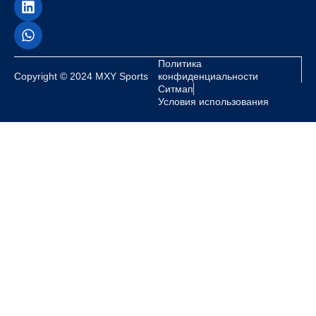
Политика
Copyright © 2024 MXY Sports
конфиденциальности
Ситмап
Условия использования