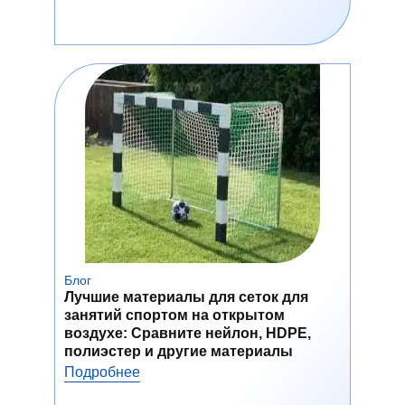
Блог
Лучшие материалы для сеток для
занятий спортом на открытом
воздухе: Сравните нейлон, HDPE,
полиэстер и другие материалы
Подробнее