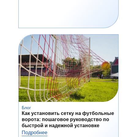
Блог
Как установить сетку на футбольные
ворота: пошаговое руководство по
быстрой и надежной установке
Подробнее