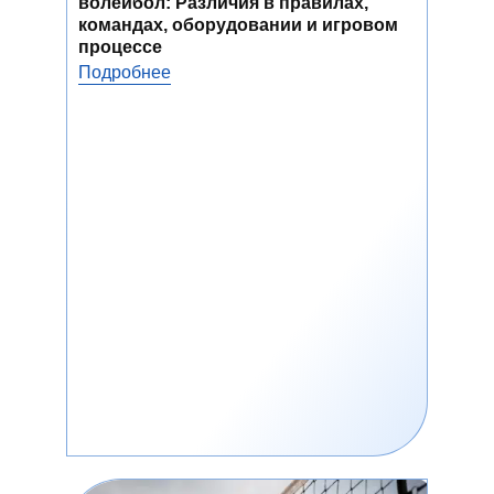
волейбол: Различия в правилах,
командах, оборудовании и игровом
процессе
Подробнее