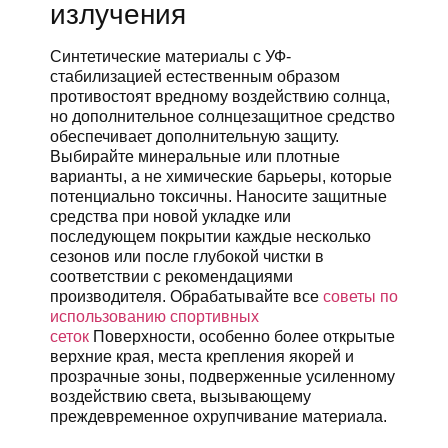
излучения
Синтетические материалы с УФ-
стабилизацией естественным образом
противостоят вредному воздействию солнца,
но дополнительное солнцезащитное средство
обеспечивает дополнительную защиту.
Выбирайте минеральные или плотные
варианты, а не химические барьеры, которые
потенциально токсичны. Наносите защитные
средства при новой укладке или
последующем покрытии каждые несколько
сезонов или после глубокой чистки в
соответствии с рекомендациями
производителя. Обрабатывайте все
советы по
использованию спортивных
сеток
Поверхности, особенно более открытые
верхние края, места крепления якорей и
прозрачные зоны, подверженные усиленному
воздействию света, вызывающему
преждевременное охрупчивание материала.