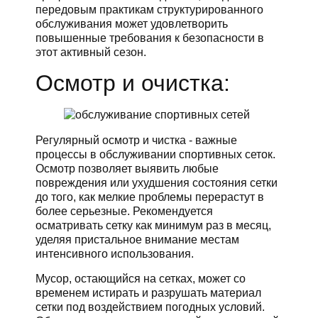
передовым практикам структурированного
обслуживания может удовлетворить
повышенные требования к безопасности в
этот активный сезон.
Осмотр и очистка:
Регулярный осмотр и чистка - важные
процессы в обслуживании спортивных сеток.
Осмотр позволяет выявить любые
повреждения или ухудшения состояния сетки
до того, как мелкие проблемы перерастут в
более серьезные. Рекомендуется
осматривать сетку как минимум раз в месяц,
уделяя пристальное внимание местам
интенсивного использования.
Мусор, остающийся на сетках, может со
временем истирать и разрушать материал
сетки под воздействием погодных условий.