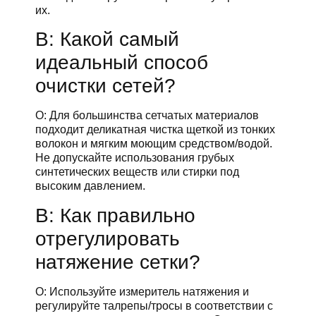
их.
В: Какой самый
идеальный способ
очистки сетей?
О: Для большинства сетчатых материалов
подходит деликатная чистка щеткой из тонких
волокон и мягким моющим средством/водой.
Не допускайте использования грубых
синтетических веществ или стирки под
высоким давлением.
В: Как правильно
отрегулировать
натяжение сетки?
О: Используйте измеритель натяжения и
регулируйте талрепы/тросы в соответствии с