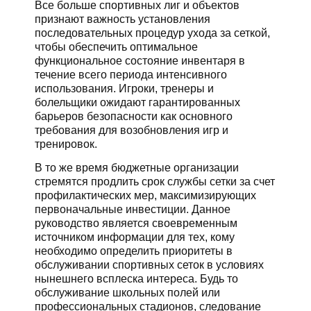
Все больше спортивных лиг и объектов
признают важность установления
последовательных процедур ухода за сеткой,
чтобы обеспечить оптимальное
функциональное состояние инвентаря в
течение всего периода интенсивного
использования. Игроки, тренеры и
болельщики ожидают гарантированных
барьеров безопасности как основного
требования для возобновления игр и
тренировок.
В то же время бюджетные организации
стремятся продлить срок службы сетки за счет
профилактических мер, максимизирующих
первоначальные инвестиции. Данное
руководство является своевременным
источником информации для тех, кому
необходимо определить приоритеты в
обслуживании спортивных сеток в условиях
нынешнего всплеска интереса. Будь то
обслуживание школьных полей или
профессиональных стадионов, следование