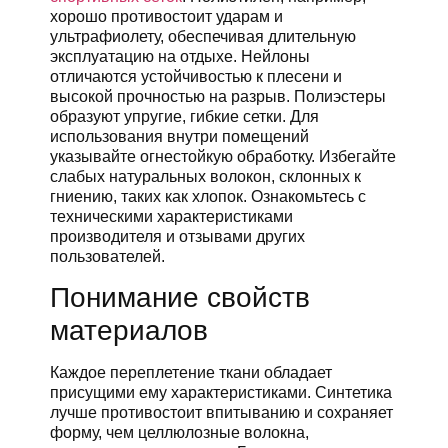
хорошо противостоит ударам и
ультрафиолету, обеспечивая длительную
эксплуатацию на отдыхе. Нейлоны
отличаются устойчивостью к плесени и
высокой прочностью на разрыв. Полиэстеры
образуют упругие, гибкие сетки. Для
использования внутри помещений
указывайте огнестойкую обработку. Избегайте
слабых натуральных волокон, склонных к
гниению, таких как хлопок. Ознакомьтесь с
техническими характеристиками
производителя и отзывами других
пользователей.
Понимание свойств
материалов
Каждое переплетение ткани обладает
присущими ему характеристиками. Синтетика
лучше противостоит впитыванию и сохраняет
форму, чем целлюлозные волокна,