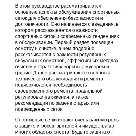
В этом руководстве рассматриваются
основные аспекты обслуживания спортивных
сеток для обеспечения безопасности и
долговечности. Оно начинается с введения, в
котором рассказывается о важности
спортивных сеток и современных тенденциях
в обслуживании. Первый раздел посвящен
осмотру и очистке, в нем подробно
рассказывается о важности регулярных
визуальных осмотров, эффективных методах
очистки и стратегиях борьбы с мусором и
грязью. Далее рассматриваются вопросы
технического обслуживания и ремонта,
подчеркивается необходимость
своевременного ремонта, правильной
регулировки натяжения, а также
рекомендации по замене старых или
поврежденных сеток.
Спортивные сетки играют очень важную роль
в защите игроков, зрителей и имущества во
многих областях спорта. Будь то защита от