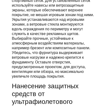
спортивных сеток. Для установленных сеток
используйте навесы или ветрозащитные
экраны, которые обеспечивают верхнее
покрытие, не мешая игровым зонам под ними.
Укрытия устанавливаются над игровыми
зонами, а ветровые стекла монтируются
вдоль ограждения по периметру и могут
служить в качестве рекламных щитов.
Выбирайте прочные, устойчивые к
атмосферным воздействиям материалы,
например брезент или композитные панели.
Убедитесь, что фурнитура выдерживает
ветровые нагрузки и надежно крепится к
фундаменту. Оставьте отверстия,
предусмотренные проектом, для доступа,
вентиляции или обзора, но максимально
увеличьте площадь покрытия.
Нанесение защитных
средств от
ультрафиолетового