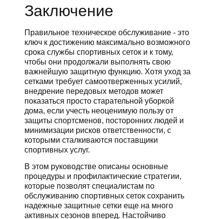
Заключение
Правильное техническое обслуживание - это
ключ к достижению максимально возможного
срока службы спортивных сеток и к тому,
чтобы они продолжали выполнять свою
важнейшую защитную функцию. Хотя уход за
сетками требует самоотверженных усилий,
внедрение передовых методов может
показаться просто старательной уборкой
дома, если учесть неоценимую пользу от
защиты спортсменов, посторонних людей и
минимизации рисков ответственности, с
которыми сталкиваются поставщики
спортивных услуг.
В этом руководстве описаны основные
процедуры и профилактические стратегии,
которые позволят специалистам по
обслуживанию спортивных сеток сохранить
надежные защитные сетки еще на много
активных сезонов вперед. Настойчиво