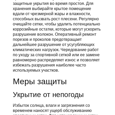
защитные укрытия во время простоя. Для
хранения выбирайте крытое помещение
вдали от чрезмерной жары и влажности,
способных вызвать рост плесени. Регулярно
очищайте сетки, чтобы удалить потенциально
коррозийные остатки, которые могут ускорить
разрушение волокон. Оперативный ремонт
порезов и проколов предотвращает
дальнейшее разрушение от усугубляющих
климатических нагрузок. Чередование работ
по уходу за спортивной сеткой или ее замене
равномерно распределяет износ и позволяет
избежать разрушения наиболее часто
используемых участков.
Меры защиты
Укрытие от непогоды
Избыток солнца, влаги и загрязнения со
временем наносят ущерб обслуживанию