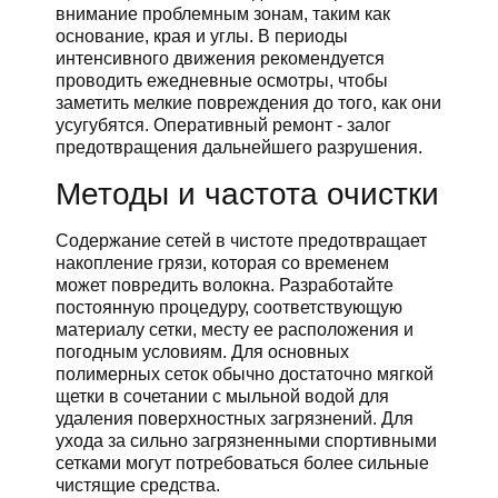
внимание проблемным зонам, таким как
основание, края и углы. В периоды
интенсивного движения рекомендуется
проводить ежедневные осмотры, чтобы
заметить мелкие повреждения до того, как они
усугубятся. Оперативный ремонт - залог
предотвращения дальнейшего разрушения.
Методы и частота очистки
Содержание сетей в чистоте предотвращает
накопление грязи, которая со временем
может повредить волокна. Разработайте
постоянную процедуру, соответствующую
материалу сетки, месту ее расположения и
погодным условиям. Для основных
полимерных сеток обычно достаточно мягкой
щетки в сочетании с мыльной водой для
удаления поверхностных загрязнений. Для
ухода за сильно загрязненными спортивными
сетками могут потребоваться более сильные
чистящие средства.