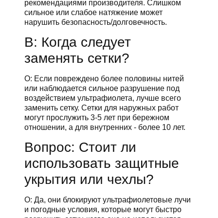
рекомендациями производителя. Слишком
сильное или слабое натяжение может
нарушить безопасность/долговечность.
В: Когда следует
заменять сетки?
О: Если повреждено более половины нитей
или наблюдается сильное разрушение под
воздействием ультрафиолета, лучше всего
заменить сетку. Сетки для наружных работ
могут прослужить 3-5 лет при бережном
отношении, а для внутренних - более 10 лет.
Вопрос: Стоит ли
использовать защитные
укрытия или чехлы?
О: Да, они блокируют ультрафиолетовые лучи
и погодные условия, которые могут быстро