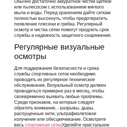
Обычно достаточно аккуратной чистки щеткой
или пылесосом с использованием мягкого
мыла и воды. Перед хранением дайте сеткам
полностью высохнуть, чтобы предотвратить
появление плесени и грибка. Регулярный
осмотр и чистка сетки помогут продлить срок
службы и надежность защитного снаряжения.
Регулярные визуальные
осмотры
Для поддержания безопасности и срока
службы спортивных сеток необходимо
проводить их регулярное техническое
обслуживание. Визуальный осмотр должен
проводиться примерно раз в месяц, чтобы
своевременно выявить любые проблемы.
Среди признаков, на которые следует
обратить внимание, - разрывы, дыры,
распущенные нити, ультрафиолетовое
излучение или обесцвечивание. Осмотрите
весь
спортивная сетка
Уделяйте пристальное