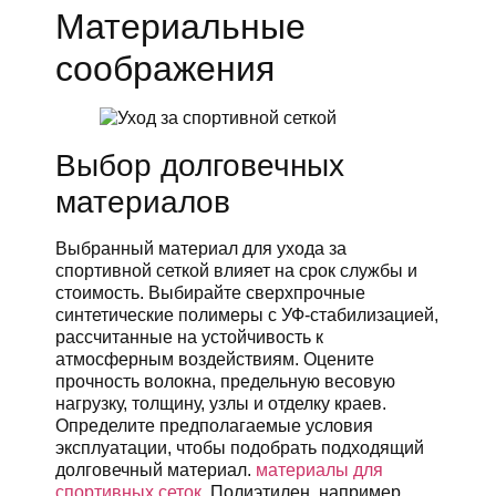
Материальные
соображения
Выбор долговечных
материалов
Выбранный материал для ухода за
спортивной сеткой влияет на срок службы и
стоимость. Выбирайте сверхпрочные
синтетические полимеры с УФ-стабилизацией,
рассчитанные на устойчивость к
атмосферным воздействиям. Оцените
прочность волокна, предельную весовую
нагрузку, толщину, узлы и отделку краев.
Определите предполагаемые условия
эксплуатации, чтобы подобрать подходящий
долговечный материал.
материалы для
спортивных сеток
. Полиэтилен, например,