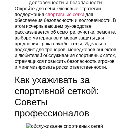
Откройте для себя ключевые стратегии
поддержания
спортивные сетки
для
обеспечения безопасности и долговечности. В
этом исчерпывающем руководстве
рассказывается об осмотре, очистке, ремонте,
выборе материалов и мерах защиты для
продления срока службы сетки. Идеально
подходит для тренеров, менеджеров объектов
и любителей обслуживания спортивных сеток,
стремящихся повысить безопасность игроков
и минимизировать риски ответственности.
Как ухаживать за
спортивной сеткой:
Советы
профессионалов