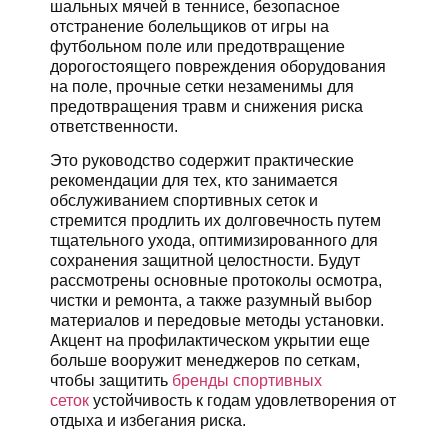
шальных мячей в теннисе, безопасное
отстранение болельщиков от игры на
футбольном поле или предотвращение
дорогостоящего повреждения оборудования
на поле, прочные сетки незаменимы для
предотвращения травм и снижения риска
ответственности.
Это руководство содержит практические
рекомендации для тех, кто занимается
обслуживанием спортивных сеток и
стремится продлить их долговечность путем
тщательного ухода, оптимизированного для
сохранения защитной целостности. Будут
рассмотрены основные протоколы осмотра,
чистки и ремонта, а также разумный выбор
материалов и передовые методы установки.
Акцент на профилактическом укрытии еще
больше вооружит менеджеров по сеткам,
чтобы защитить
бренды спортивных
сеток
устойчивость к годам удовлетворения от
отдыха и избегания риска.