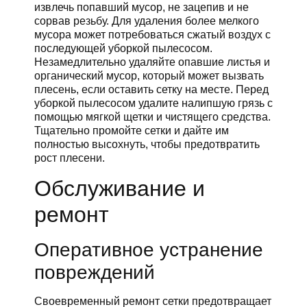
извлечь попавший мусор, не зацепив и не
сорвав резьбу. Для удаления более мелкого
мусора может потребоваться сжатый воздух с
последующей уборкой пылесосом.
Незамедлительно удаляйте опавшие листья и
органический мусор, который может вызвать
плесень, если оставить сетку на месте. Перед
уборкой пылесосом удалите налипшую грязь с
помощью мягкой щетки и чистящего средства.
Тщательно промойте сетки и дайте им
полностью высохнуть, чтобы предотвратить
рост плесени.
Обслуживание и
ремонт
Оперативное устранение
повреждений
Своевременный ремонт сетки предотвращает