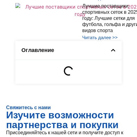
Лучшие поставщики
спортивных сеток в 202
году: Лучшие сетки для
футбола, гольфа и друг
видов спорта
Читать далее >>
Оглавление
Свяжитесь с нами
Изучите возможности
партнерства и покупки
Присоединяйтесь к нашей сети и получите доступ к