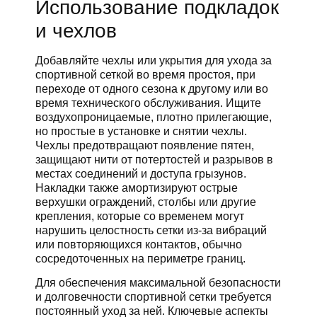
Использование подкладок
и чехлов
Добавляйте чехлы или укрытия для ухода за
спортивной сеткой во время простоя, при
переходе от одного сезона к другому или во
время технического обслуживания. Ищите
воздухопроницаемые, плотно прилегающие,
но простые в установке и снятии чехлы.
Чехлы предотвращают появление пятен,
защищают нити от потертостей и разрывов в
местах соединений и доступа грызунов.
Накладки также амортизируют острые
верхушки ограждений, столбы или другие
крепления, которые со временем могут
нарушить целостность сетки из-за вибраций
или повторяющихся контактов, обычно
сосредоточенных на периметре границ.
Для обеспечения максимальной безопасности
и долговечности спортивной сетки требуется
постоянный уход за ней. Ключевые аспекты