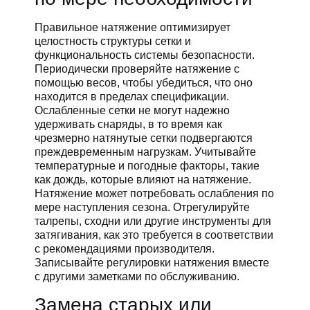
Правильное натяжение оптимизирует
целостность структуры сетки и
функциональность системы безопасности.
Периодически проверяйте натяжение с
помощью весов, чтобы убедиться, что оно
находится в пределах спецификации.
Ослабленные сетки не могут надежно
удерживать снаряды, в то время как
чрезмерно натянутые сетки подвергаются
преждевременным нагрузкам. Учитывайте
температурные и погодные факторы, такие
как дождь, которые влияют на натяжение.
Натяжение может потребовать ослабления по
мере наступления сезона. Отрегулируйте
талрепы, сходни или другие инструменты для
затягивания, как это требуется в соответствии
с рекомендациями производителя.
Записывайте регулировки натяжения вместе
с другими заметками по обслуживанию.
Замена старых или