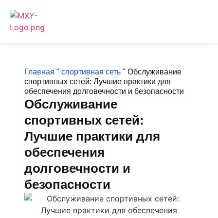
Главная
"
спортивная сеть
"
Обслуживание
спортивных сетей: Лучшие практики для
обеспечения долговечности и безопасности
Обслуживание
спортивных сетей:
Лучшие практики для
обеспечения
долговечности и
безопасности