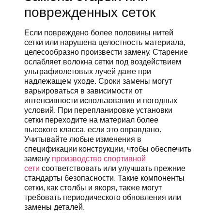
поврежденных сеток
Если повреждено более половины нитей
сетки или нарушена целостность материала,
целесообразно произвести замену. Старение
ослабляет волокна сетки под воздействием
ультрафиолетовых лучей даже при
надлежащем уходе. Сроки замены могут
варьироваться в зависимости от
интенсивности использования и погодных
условий. При перепланировке установки
сетки переходите на материал более
высокого класса, если это оправдано.
Учитывайте любые изменения в
спецификации конструкции, чтобы обеспечить
замену
производство спортивной
сети
соответствовать или улучшать прежние
стандарты безопасности. Такие компоненты
сетки, как столбы и якоря, также могут
требовать периодического обновления или
замены деталей.