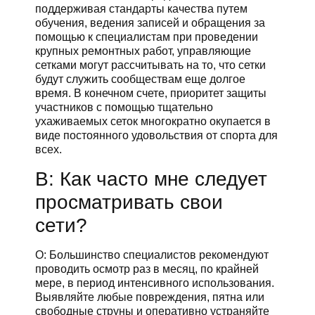
поддерживая стандарты качества путем
обучения, ведения записей и обращения за
помощью к специалистам при проведении
крупных ремонтных работ, управляющие
сетками могут рассчитывать на то, что сетки
будут служить сообществам еще долгое
время. В конечном счете, приоритет защиты
участников с помощью тщательно
ухаживаемых сеток многократно окупается в
виде постоянного удовольствия от спорта для
всех.
В: Как часто мне следует
просматривать свои
сети?
О: Большинство специалистов рекомендуют
проводить осмотр раз в месяц, по крайней
мере, в период интенсивного использования.
Выявляйте любые повреждения, пятна или
свободные струны и оперативно устраняйте