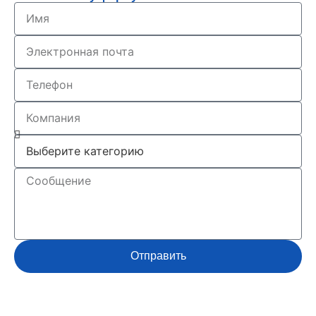
Отправить