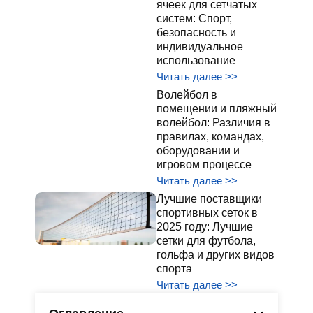
ячеек для сетчатых
систем: Спорт,
безопасность и
индивидуальное
использование
Читать далее >>
Волейбол в
помещении и пляжный
волейбол: Различия в
правилах, командах,
оборудовании и
игровом процессе
Читать далее >>
Лучшие поставщики
спортивных сеток в
2025 году: Лучшие
сетки для футбола,
гольфа и других видов
спорта
Читать далее >>