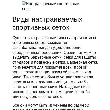
Виды настраиваемых
спортивных сеток
Существуют различные типы настраиваемых
спортивных сеток. Каждый тип
разрабатывается для удовлетворения
определенных требований. Среди них можно
выделить барьерные сетки, сетки для защиты
от ударов и подвесные сетки. Барьерная сетка
применяется для покрытия всей игровой
зоны, предотвращая таким образом выход
мяча. Такие сетки обычно устанавливают за
воротами или домашними щитами, чтобы
ловить скоростные мячи. Накладные сетки
можно использовать в помещениях, чтобы
мяч не ударялся о потолок.
Все они могут быть изменены по размеру,