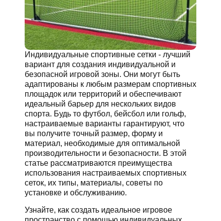
Индивидуальные спортивные сетки - лучший
вариант для создания индивидуальной и
безопасной игровой зоны. Они могут быть
адаптированы к любым размерам спортивных
площадок или территорий и обеспечивают
идеальный барьер для нескольких видов
спорта. Будь то футбол, бейсбол или гольф,
настраиваемые варианты гарантируют, что
вы получите точный размер, форму и
материал, необходимые для оптимальной
производительности и безопасности. В этой
статье рассматриваются преимущества
использования настраиваемых спортивных
сеток, их типы, материалы, советы по
установке и обслуживанию.
Узнайте, как создать идеальное игровое
пространство с помощью индивидуальных