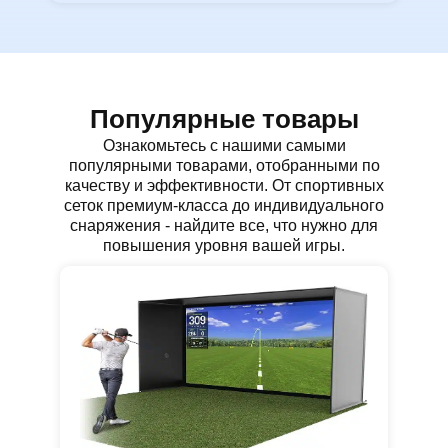
Популярные товары
Ознакомьтесь с нашими самыми
популярными товарами, отобранными по
качеству и эффективности. От спортивных
сеток премиум-класса до индивидуального
снаряжения - найдите все, что нужно для
повышения уровня вашей игры.