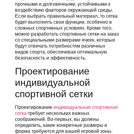
прочными и долговечными, устойчивыми к
воздействию факторов окружающей среды.
Если выбрать правильный материал, то сетка
будет выполнять свои функции, особенно в
сложных спортивных условиях. Кроме того,
можно разработать спортивные сетки на заказ
со специальными размерами ячеек, которые
будут отвечать потребностям различных
видов спорта, обеспечивая оптимальную
безопасность и эффективность.
Проектирование
индивидуальной
спортивной сетки
Проектирование
индивидуальная спортивная
сетка
требует нескольких важных
соображений. Во-первых, вы должны
определить, какие конкретные размеры и
форма требуются для вашей игровой зоны.