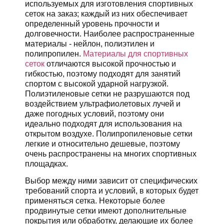
используемых для изготовления спортивных
сеток на заказ; каждый из них обеспечивает
определенный уровень прочности и
долговечности. Наиболее распространенные
материалы - нейлон, полиэтилен и
полипропилен.
Материалы для спортивных
сеток
отличаются высокой прочностью и
гибкостью, поэтому подходят для занятий
спортом с высокой ударной нагрузкой.
Полиэтиленовые сетки не разрушаются под
воздействием ультрафиолетовых лучей и
даже погодных условий, поэтому они
идеально подходят для использования на
открытом воздухе. Полипропиленовые сетки
легкие и относительно дешевые, поэтому
очень распространены на многих спортивных
площадках.
Выбор между ними зависит от специфических
требований спорта и условий, в которых будет
применяться сетка. Некоторые более
продвинутые сетки имеют дополнительные
покрытия или обработку, делающие их более