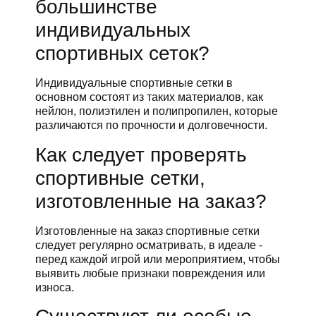
большинстве
индивидуальных
спортивных сеток?
Индивидуальные спортивные сетки в
основном состоят из таких материалов, как
нейлон, полиэтилен и полипропилен, которые
различаются по прочности и долговечности.
Как следует проверять
спортивные сетки,
изготовленные на заказ?
Изготовленные на заказ спортивные сетки
следует регулярно осматривать, в идеале -
перед каждой игрой или мероприятием, чтобы
выявить любые признаки повреждения или
износа.