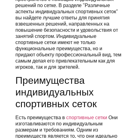
решений по сетке. В разделе "Различные
аспекты индивидуальных спортивных сеток"
вы найдете лучшие ответы для принятия
взвешенных решений, направленных на
повышение безопасности и удовольствия от
занятий спортом. Индивидуальные
спортивные сетки имеют не только
функциональные преимущества, но и
придают объекту профессиональный вид, тем
самым делая его привлекательным как для
игроков, так и для зрителей.
Преимущества
индивидуальных
спортивных сеток
Есть преимущества в
спортивные сетки
Они
изготавливаются по индивидуальным
размерам и требованиям. Одним из
преимуществ является то, что они идеально