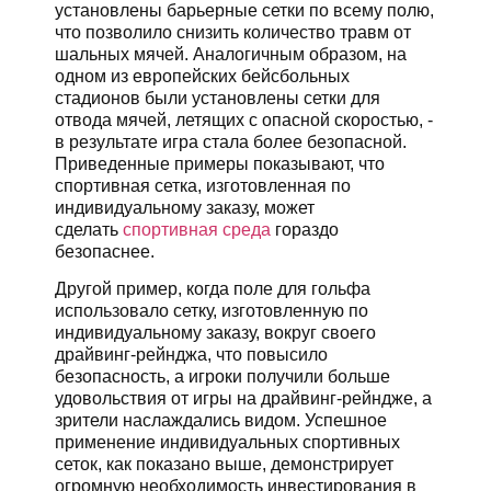
установлены барьерные сетки по всему полю,
что позволило снизить количество травм от
шальных мячей. Аналогичным образом, на
одном из европейских бейсбольных
стадионов были установлены сетки для
отвода мячей, летящих с опасной скоростью, -
в результате игра стала более безопасной.
Приведенные примеры показывают, что
спортивная сетка, изготовленная по
индивидуальному заказу, может
сделать
спортивная среда
гораздо
безопаснее.
Другой пример, когда поле для гольфа
использовало сетку, изготовленную по
индивидуальному заказу, вокруг своего
драйвинг-рейнджа, что повысило
безопасность, а игроки получили больше
удовольствия от игры на драйвинг-рейндже, а
зрители наслаждались видом. Успешное
применение индивидуальных спортивных
сеток, как показано выше, демонстрирует
огромную необходимость инвестирования в