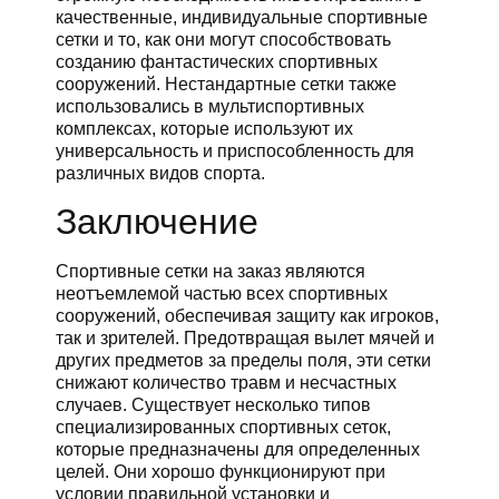
качественные, индивидуальные спортивные
сетки и то, как они могут способствовать
созданию фантастических спортивных
сооружений. Нестандартные сетки также
использовались в мультиспортивных
комплексах, которые используют их
универсальность и приспособленность для
различных видов спорта.
Заключение
Спортивные сетки на заказ являются
неотъемлемой частью всех спортивных
сооружений, обеспечивая защиту как игроков,
так и зрителей. Предотвращая вылет мячей и
других предметов за пределы поля, эти сетки
снижают количество травм и несчастных
случаев. Существует несколько типов
специализированных спортивных сеток,
которые предназначены для определенных
целей. Они хорошо функционируют при
условии правильной установки и