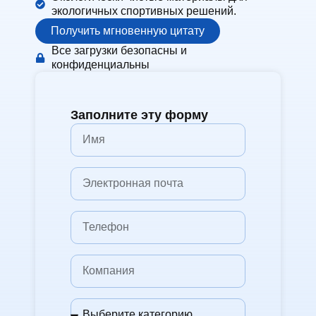
экологичных спортивных решений.
Получить мгновенную цитату
Все загрузки безопасны и
конфиденциальны
Заполните эту форму