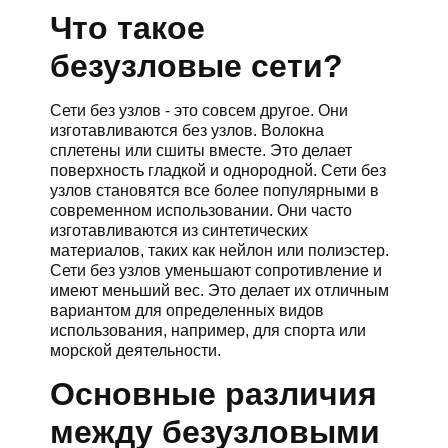
Что такое
безузловые сети?
Сети без узлов - это совсем другое. Они
изготавливаются без узлов. Волокна
сплетены или сшиты вместе. Это делает
поверхность гладкой и однородной. Сети без
узлов становятся все более популярными в
современном использовании. Они часто
изготавливаются из синтетических
материалов, таких как нейлон или полиэстер.
Сети без узлов уменьшают сопротивление и
имеют меньший вес. Это делает их отличным
вариантом для определенных видов
использования, например, для спорта или
морской деятельности.
Основные различия
между безузловыми