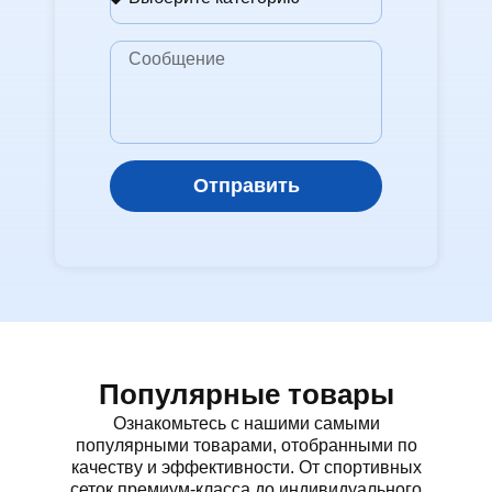
Отправить
Популярные товары
Ознакомьтесь с нашими самыми
популярными товарами, отобранными по
качеству и эффективности. От спортивных
сеток премиум-класса до индивидуального