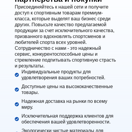
Присоединяйтесь к нашей сети и получите
доступ к спортивным товарам премиум-
класса, которые выделят ваш бизнес среди
других. Повысьте качество предлагаемой
продукции за счет исключительного качества,
призванного вдохновлять спортсменов и
любителей спорта всех уровней.
Сотрудничество с нами - это надежный
сервис, конкурентоспособные цены и
стремление подпитывать спортивную страсть
и результаты.
Индивидуальные продукты для
удовлетворения ваших потребностей.
Доступные цены на высококачественные
товары.
Надежная доставка на рынки по всему
миру.
Исключительная поддержка клиентов для
обеспечения вашей удовлетворенности.
Экологически чистые материалы для