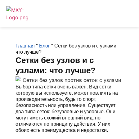
Главная
"
Блог
"
Сетки без узлов и с узлами:
что лучше?
Сетки без узлов и с
узлами: что лучше?
Выбор типа сетки очень важен. Вид сетки,
которую вы используете, может повлиять на
производительность, будь то спорт,
безопасность или управление. Существует
два типа сеток: безузловые и узловые. Они
могут иметь схожий внешний вид, но
отличаются по принципу действия. У них
обоих есть преимущества и недостатки.