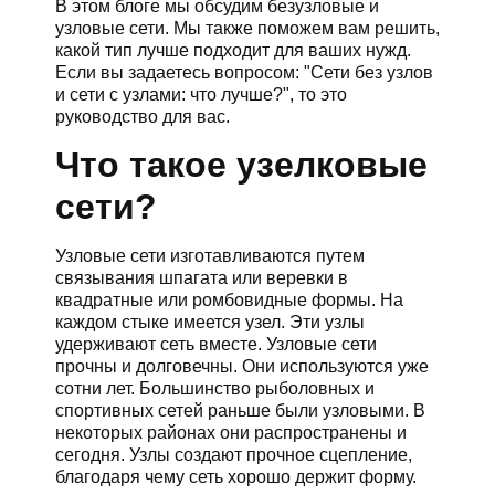
В этом блоге мы обсудим безузловые и
узловые сети. Мы также поможем вам решить,
какой тип лучше подходит для ваших нужд.
Если вы задаетесь вопросом: "Сети без узлов
и сети с узлами: что лучше?", то это
руководство для вас.
Что такое узелковые
сети?
Узловые сети изготавливаются путем
связывания шпагата или веревки в
квадратные или ромбовидные формы. На
каждом стыке имеется узел. Эти узлы
удерживают сеть вместе. Узловые сети
прочны и долговечны. Они используются уже
сотни лет. Большинство рыболовных и
спортивных сетей раньше были узловыми. В
некоторых районах они распространены и
сегодня. Узлы создают прочное сцепление,
благодаря чему сеть хорошо держит форму.