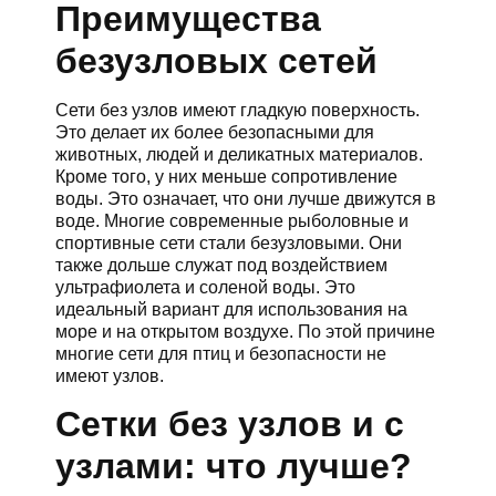
Преимущества
безузловых сетей
Сети без узлов имеют гладкую поверхность.
Это делает их более безопасными для
животных, людей и деликатных материалов.
Кроме того, у них меньше сопротивление
воды. Это означает, что они лучше движутся в
воде. Многие современные рыболовные и
спортивные сети стали безузловыми. Они
также дольше служат под воздействием
ультрафиолета и соленой воды. Это
идеальный вариант для использования на
море и на открытом воздухе. По этой причине
многие сети для птиц и безопасности не
имеют узлов.
Сетки без узлов и с
узлами: что лучше?