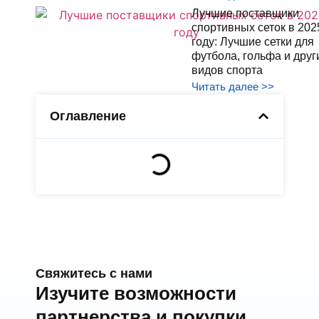
Лучшие поставщики
спортивных сеток в 202
году: Лучшие сетки для
футбола, гольфа и друг
видов спорта
Читать далее >>
Оглавление
Свяжитесь с нами
Изучите возможности
партнерства и покупки