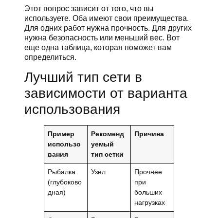
Этот вопрос зависит от того, что вы
используете. Оба имеют свои преимущества.
Для одних работ нужна прочность. Для других
нужна безопасность или меньший вес. Вот
еще одна таблица, которая поможет вам
определиться.
Лучший тип сети в
зависимости от варианта
использования
Пример
Рекоменд
Причина
использо
уемый
вания
тип сетки
Рыбалка
Узел
Прочнее
(глубоково
при
дная)
больших
нагрузках