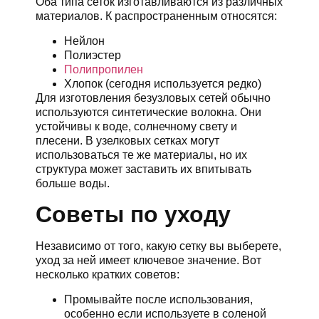
Оба типа сеток изготавливаются из различных
материалов. К распространенным относятся:
Нейлон
Полиэстер
Полипропилен
Хлопок (сегодня используется редко)
Для изготовления безузловых сетей обычно
используются синтетические волокна. Они
устойчивы к воде, солнечному свету и
плесени. В узелковых сетках могут
использоваться те же материалы, но их
структура может заставить их впитывать
больше воды.
Советы по уходу
Независимо от того, какую сетку вы выберете,
уход за ней имеет ключевое значение. Вот
несколько кратких советов:
Промывайте после использования,
особенно если используете в соленой