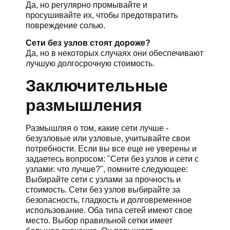
Да, но регулярно промывайте и
просушивайте их, чтобы предотвратить
повреждение солью.
Сети без узлов стоят дороже?
Да, но в некоторых случаях они обеспечивают
лучшую долгосрочную стоимость.
Заключительные
размышления
Размышляя о том, какие сети лучше -
безузловые или узловые, учитывайте свои
потребности. Если вы все еще не уверены и
задаетесь вопросом: "Сети без узлов и сети с
узлами: что лучше?", помните следующее:
Выбирайте сети с узлами за прочность и
стоимость. Сети без узлов выбирайте за
безопасность, гладкость и долговременное
использование. Оба типа сетей имеют свое
место. Выбор правильной сетки имеет