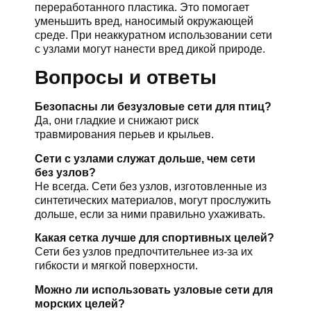
переработанного пластика. Это помогает
уменьшить вред, наносимый окружающей
среде. При неаккуратном использовании сети
с узлами могут нанести вред дикой природе.
Вопросы и ответы
Безопасны ли безузловые сети для птиц?
Да, они гладкие и снижают риск
травмирования перьев и крыльев.
Сети с узлами служат дольше, чем сети
без узлов?
Не всегда. Сети без узлов, изготовленные из
синтетических материалов, могут прослужить
дольше, если за ними правильно ухаживать.
Какая сетка лучше для спортивных целей?
Сети без узлов предпочтительнее из-за их
гибкости и мягкой поверхности.
Можно ли использовать узловые сети для
морских целей?