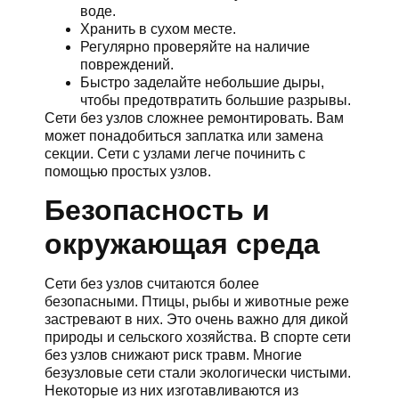
воде.
Хранить в сухом месте.
Регулярно проверяйте на наличие
повреждений.
Быстро заделайте небольшие дыры,
чтобы предотвратить большие разрывы.
Сети без узлов сложнее ремонтировать. Вам
может понадобиться заплатка или замена
секции. Сети с узлами легче починить с
помощью простых узлов.
Безопасность и
окружающая среда
Сети без узлов считаются более
безопасными. Птицы, рыбы и животные реже
застревают в них. Это очень важно для дикой
природы и сельского хозяйства. В спорте сети
без узлов снижают риск травм. Многие
безузловые сети стали экологически чистыми.
Некоторые из них изготавливаются из