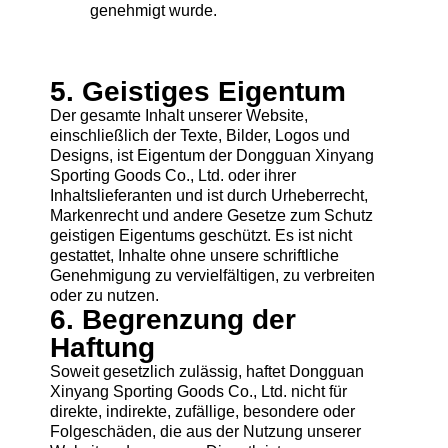
genehmigt wurde.
5. Geistiges Eigentum
Der gesamte Inhalt unserer Website,
einschließlich der Texte, Bilder, Logos und
Designs, ist Eigentum der Dongguan Xinyang
Sporting Goods Co., Ltd. oder ihrer
Inhaltslieferanten und ist durch Urheberrecht,
Markenrecht und andere Gesetze zum Schutz
geistigen Eigentums geschützt. Es ist nicht
gestattet, Inhalte ohne unsere schriftliche
Genehmigung zu vervielfältigen, zu verbreiten
oder zu nutzen.
6. Begrenzung der
Haftung
Soweit gesetzlich zulässig, haftet Dongguan
Xinyang Sporting Goods Co., Ltd. nicht für
direkte, indirekte, zufällige, besondere oder
Folgeschäden, die aus der Nutzung unserer