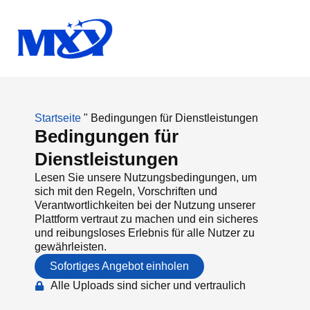
Startseite
"
Bedingungen für Dienstleistungen
Bedingungen für
Dienstleistungen
Lesen Sie unsere Nutzungsbedingungen, um
sich mit den Regeln, Vorschriften und
Verantwortlichkeiten bei der Nutzung unserer
Plattform vertraut zu machen und ein sicheres
und reibungsloses Erlebnis für alle Nutzer zu
gewährleisten.
Sofortiges Angebot einholen
Alle Uploads sind sicher und vertraulich