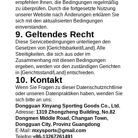
empfehlen Ihnen, die Bedingungen regelmäßig
zu überprüfen. Durch die fortgesetzte Nutzung
unserer Website nach Änderungen erklären Sie
sich mit den aktualisierten Bedingungen
einverstanden.
9. Geltendes Recht
Diese Servicebedingungen unterliegen den
Gesetzen von [Gerichtsbarkeit/Land]. Alle
Streitigkeiten, die sich aus oder im
Zusammenhang mit diesen Bedingungen
ergeben, werden vor den zuständigen Gerichten
in [Gerichtsstand/Land] entschieden.
10. Kontakt
Wenn Sie Fragen zu dieser Datenschutzrichtlinie
oder unseren Datenpraktiken haben, wenden Sie
sich bitte an uns:
Dongguan Xinyang Sporting Goods Co., Ltd.
Adresse:
1319 Zhongzheng Building, No.82
Dongmen Middle Road, Changan Town,
Dongguan City, Provinz Guangdong
E-Mail:
mxysports@gmail.com
Telefon:
+86-13267261491