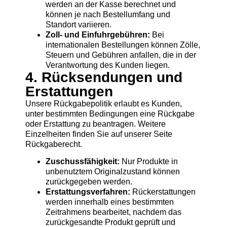
werden an der Kasse berechnet und
können je nach Bestellumfang und
Standort variieren.
Zoll- und Einfuhrgebühren:
Bei
internationalen Bestellungen können Zölle,
Steuern und Gebühren anfallen, die in der
Verantwortung des Kunden liegen.
4. Rücksendungen und
Erstattungen
Unsere Rückgabepolitik erlaubt es Kunden,
unter bestimmten Bedingungen eine Rückgabe
oder Erstattung zu beantragen. Weitere
Einzelheiten finden Sie auf unserer Seite
Rückgaberecht.
Zuschussfähigkeit:
Nur Produkte in
unbenutztem Originalzustand können
zurückgegeben werden.
Erstattungsverfahren:
Rückerstattungen
werden innerhalb eines bestimmten
Zeitrahmens bearbeitet, nachdem das
zurückgesandte Produkt geprüft und