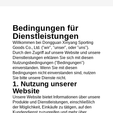
Bedingungen für
Dienstleistungen
Willkommen bei Dongguan Xinyang Sporting
Goods Co., Ltd. ("wir", "unser", oder "uns").
Durch den Zugriff auf unsere Website und unsere
Dienstleistungen erklären Sie sich mit diesen
Nutzungsbedingungen ("Bedingungen")
einverstanden. Wenn Sie mit diesen
Bedingungen nicht einverstanden sind, nutzen
Sie bitte unsere Dienste nicht.
1. Nutzung unserer
Website
Unsere Website bietet Informationen über unsere
Produkte und Dienstleistungen, einschließlich
der Möglichkeit, Einkäufe zu tätigen, auf den
Kundendienst zuzugreifen und mehr über