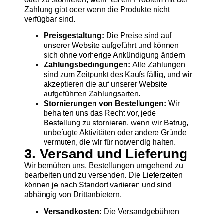
Zahlung gibt oder wenn die Produkte nicht
verfügbar sind.
Preisgestaltung:
Die Preise sind auf
unserer Website aufgeführt und können
sich ohne vorherige Ankündigung ändern.
Zahlungsbedingungen:
Alle Zahlungen
sind zum Zeitpunkt des Kaufs fällig, und wir
akzeptieren die auf unserer Website
aufgeführten Zahlungsarten.
Stornierungen von Bestellungen:
Wir
behalten uns das Recht vor, jede
Bestellung zu stornieren, wenn wir Betrug,
unbefugte Aktivitäten oder andere Gründe
vermuten, die wir für notwendig halten.
3. Versand und Lieferung
Wir bemühen uns, Bestellungen umgehend zu
bearbeiten und zu versenden. Die Lieferzeiten
können je nach Standort variieren und sind
abhängig von Drittanbietern.
Versandkosten:
Die Versandgebühren