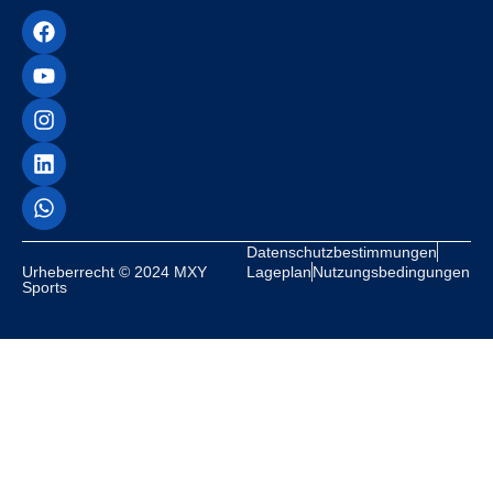
Datenschutzbestimmungen
Urheberrecht © 2024 MXY
Lageplan
Nutzungsbedingungen
Sports