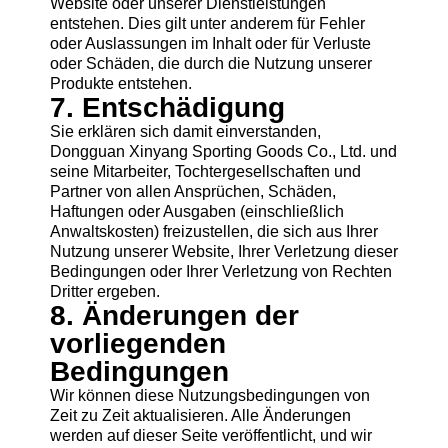
Website oder unserer Dienstleistungen
entstehen. Dies gilt unter anderem für Fehler
oder Auslassungen im Inhalt oder für Verluste
oder Schäden, die durch die Nutzung unserer
Produkte entstehen.
7. Entschädigung
Sie erklären sich damit einverstanden,
Dongguan Xinyang Sporting Goods Co., Ltd. und
seine Mitarbeiter, Tochtergesellschaften und
Partner von allen Ansprüchen, Schäden,
Haftungen oder Ausgaben (einschließlich
Anwaltskosten) freizustellen, die sich aus Ihrer
Nutzung unserer Website, Ihrer Verletzung dieser
Bedingungen oder Ihrer Verletzung von Rechten
Dritter ergeben.
8. Änderungen der
vorliegenden
Bedingungen
Wir können diese Nutzungsbedingungen von
Zeit zu Zeit aktualisieren. Alle Änderungen
werden auf dieser Seite veröffentlicht, und wir