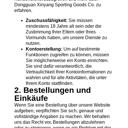
Dongguan Xinyang Sporting Goods Co. zu
erfahren.
Zuschussfähigkeit:
Sie müssen
mindestens 18 Jahre alt sein oder die
Zustimmung Ihrer Eltern oder Ihres
Vormunds haben, um unsere Dienste zu
nutzen.
Kontoerstellung:
Um auf bestimmte
Funktionen zugreifen zu können, müssen
Sie möglicherweise ein Konto einrichten.
Sie sind dafür verantwortlich, die
Vertraulichkeit Ihrer Kontoinformationen zu
wahren und für alle Aktivitäten, die unter
Ihrem Konto stattfinden.
2. Bestellungen und
Einkäufe
Wenn Sie eine Bestellung über unsere Website
aufgeben, verpflichten Sie sich, genaue und
vollständige Angaben zu machen. Wir behalten
uns das Recht vor, Bestellungen abzulehnen
oder zu stornieren, wenn es ein Problem mit der