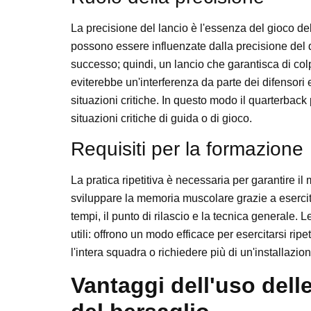
La precisione del lancio è l'essenza del gioco del
possono essere influenzate dalla precisione del q
successo; quindi, un lancio che garantisca di colpi
eviterebbe un'interferenza da parte dei difensori
situazioni critiche. In questo modo il quarterback
situazioni critiche di guida o di gioco.
Requisiti per la formazione
La pratica ripetitiva è necessaria per garantire il 
sviluppare la memoria muscolare grazie a esercitaz
tempi, il punto di rilascio e la tecnica generale. Le
utili: offrono un modo efficace per esercitarsi ri
l'intera squadra o richiedere più di un'installazio
Vantaggi dell'uso delle 