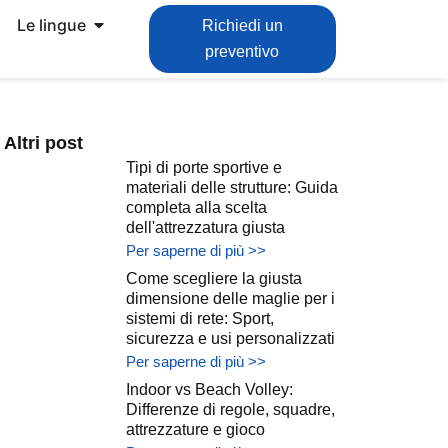
Le lingue
Richiedi un
preventivo
Altri post
Tipi di porte sportive e
materiali delle strutture: Guida
completa alla scelta
dell'attrezzatura giusta
Per saperne di più >>
Come scegliere la giusta
dimensione delle maglie per i
sistemi di rete: Sport,
sicurezza e usi personalizzati
Per saperne di più >>
Indoor vs Beach Volley:
Differenze di regole, squadre,
attrezzature e gioco