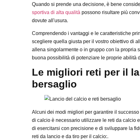
Quando si prende una decisione, è bene considera
sportiva di alta qualità
possono risultare più conve
dovute all'usura.
Comprendendo i vantaggi e le caratteristiche princi
scegliere quella giusta per il vostro obiettivo di
allena singolarmente o in gruppo con la propria s
buona possibilità di potenziare le proprie abilità 
Le migliori reti per il l
bersaglio
Alcuni dei modi migliori per garantire il success
di calcio è necessario utilizzare le reti da calcio e
di esercitarsi con precisione e di sviluppare la fid
reti da lancio e da tiro per il calcio:.