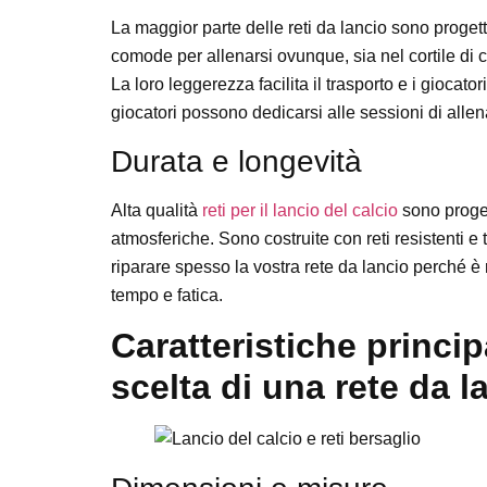
La maggior parte delle reti da lancio sono proget
comode per allenarsi ovunque, sia nel cortile di 
La loro leggerezza facilita il trasporto e i giocato
giocatori possono dedicarsi alle sessioni di all
Durata e longevità
Alta qualità
reti per il lancio del calcio
sono progett
atmosferiche. Sono costruite con reti resistenti e 
riparare spesso la vostra rete da lancio perché è r
tempo e fatica.
Caratteristiche princip
scelta di una rete da la