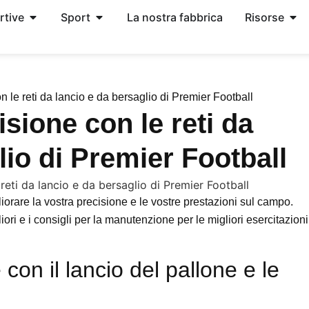
rtive
Sport
La nostra fabbrica
Risorse
 le reti da lancio e da bersaglio di Premier Football
sione con le reti da
lio di Premier Football
gliorare la vostra precisione e le vostre prestazioni sul campo.
liori e i consigli per la manutenzione per le migliori esercitazioni
con il lancio del pallone e le