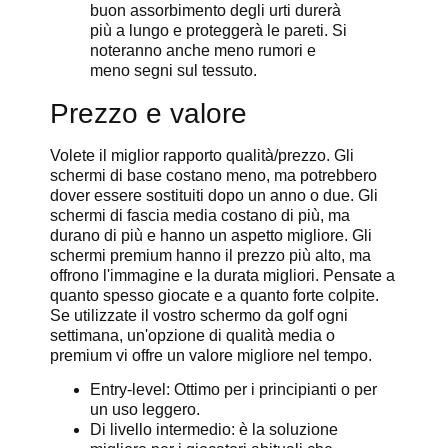
buon assorbimento degli urti durerà
più a lungo e proteggerà le pareti. Si
noteranno anche meno rumori e
meno segni sul tessuto.
Prezzo e valore
Volete il miglior rapporto qualità/prezzo. Gli
schermi di base costano meno, ma potrebbero
dover essere sostituiti dopo un anno o due. Gli
schermi di fascia media costano di più, ma
durano di più e hanno un aspetto migliore. Gli
schermi premium hanno il prezzo più alto, ma
offrono l'immagine e la durata migliori. Pensate a
quanto spesso giocate e a quanto forte colpite.
Se utilizzate il vostro schermo da golf ogni
settimana, un'opzione di qualità media o
premium vi offre un valore migliore nel tempo.
Entry-level: Ottimo per i principianti o per
un uso leggero.
Di livello intermedio: è la soluzione