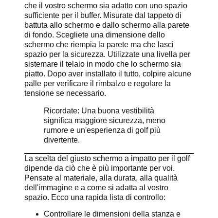
che il vostro schermo sia adatto con uno spazio
sufficiente per il buffer. Misurate dal tappeto di
battuta allo schermo e dallo schermo alla parete
di fondo. Scegliete una dimensione dello
schermo che riempia la parete ma che lasci
spazio per la sicurezza. Utilizzate una livella per
sistemare il telaio in modo che lo schermo sia
piatto. Dopo aver installato il tutto, colpire alcune
palle per verificare il rimbalzo e regolare la
tensione se necessario.
Ricordate: Una buona vestibilità
significa maggiore sicurezza, meno
rumore e un'esperienza di golf più
divertente.
La scelta del giusto schermo a impatto per il golf
dipende da ciò che è più importante per voi.
Pensate al materiale, alla durata, alla qualità
dell'immagine e a come si adatta al vostro
spazio. Ecco una rapida lista di controllo:
Controllare le dimensioni della stanza e