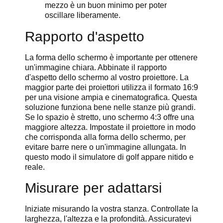
mezzo è un buon minimo per poter
oscillare liberamente.
Rapporto d'aspetto
La forma dello schermo è importante per ottenere
un'immagine chiara. Abbinate il rapporto
d'aspetto dello schermo al vostro proiettore. La
maggior parte dei proiettori utilizza il formato 16:9
per una visione ampia e cinematografica. Questa
soluzione funziona bene nelle stanze più grandi.
Se lo spazio è stretto, uno schermo 4:3 offre una
maggiore altezza. Impostate il proiettore in modo
che corrisponda alla forma dello schermo, per
evitare barre nere o un'immagine allungata. In
questo modo il simulatore di golf appare nitido e
reale.
Misurare per adattarsi
Iniziate misurando la vostra stanza. Controllate la
larghezza, l'altezza e la profondità. Assicuratevi