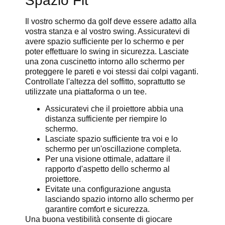
Spazio Fit
Il vostro schermo da golf deve essere adatto alla
vostra stanza e al vostro swing. Assicuratevi di
avere spazio sufficiente per lo schermo e per
poter effettuare lo swing in sicurezza. Lasciate
una zona cuscinetto intorno allo schermo per
proteggere le pareti e voi stessi dai colpi vaganti.
Controllate l'altezza del soffitto, soprattutto se
utilizzate una piattaforma o un tee.
Assicuratevi che il proiettore abbia una
distanza sufficiente per riempire lo
schermo.
Lasciate spazio sufficiente tra voi e lo
schermo per un'oscillazione completa.
Per una visione ottimale, adattare il
rapporto d'aspetto dello schermo al
proiettore.
Evitate una configurazione angusta
lasciando spazio intorno allo schermo per
garantire comfort e sicurezza.
Una buona vestibilità consente di giocare