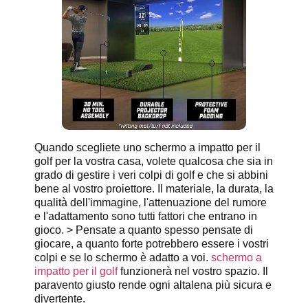
Quando scegliete uno schermo a impatto per il
golf per la vostra casa, volete qualcosa che sia in
grado di gestire i veri colpi di golf e che si abbini
bene al vostro proiettore. Il materiale, la durata, la
qualità dell'immagine, l'attenuazione del rumore
e l'adattamento sono tutti fattori che entrano in
gioco. > Pensate a quanto spesso pensate di
giocare, a quanto forte potrebbero essere i vostri
colpi e se lo schermo è adatto a voi.
schermo a
impatto per il golf
funzionerà nel vostro spazio. Il
paravento giusto rende ogni altalena più sicura e
divertente.