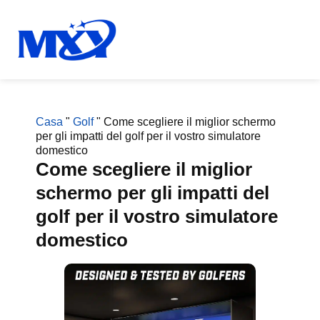
Casa
"
Golf
"
Come scegliere il miglior schermo
per gli impatti del golf per il vostro simulatore
domestico
Come scegliere il miglior
schermo per gli impatti del
golf per il vostro simulatore
domestico