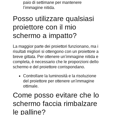
paio di settimane per mantenere
l'immagine nitida.
Posso utilizzare qualsiasi
proiettore con il mio
schermo a impatto?
La maggior parte dei proiettori funzionano, ma i
risultati migliori si ottengono con un proiettore a
breve gittata. Per ottenere un'immagine nitida e
completa, è necessario che le proporzioni dello
schermo e del proiettore corrispondano.
Controllare la luminosità e la risoluzione
del proiettore per ottenere un'immagine
ottimale.
Come posso evitare che lo
schermo faccia rimbalzare
le palline?