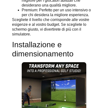
migliore per i giocatori abituali che
desiderano una qualità migliore.
Premium: Perfetto per un uso intensivo o
per chi desidera la migliore esperienza.
Scegliete il livello che corrisponde alle vostre
esigenze e al vostro budget. Se scegliete lo
schermo giusto, vi divertirete di più con il
simulatore.
Installazione e
dimensionamento