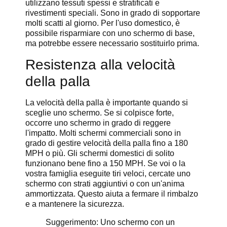
utilizzano tessuti spessi e stratificati e
rivestimenti speciali. Sono in grado di sopportare
molti scatti al giorno. Per l'uso domestico, è
possibile risparmiare con uno schermo di base,
ma potrebbe essere necessario sostituirlo prima.
Resistenza alla velocità
della palla
La velocità della palla è importante quando si
sceglie uno schermo. Se si colpisce forte,
occorre uno schermo in grado di reggere
l'impatto. Molti schermi commerciali sono in
grado di gestire velocità della palla fino a 180
MPH o più. Gli schermi domestici di solito
funzionano bene fino a 150 MPH. Se voi o la
vostra famiglia eseguite tiri veloci, cercate uno
schermo con strati aggiuntivi o con un'anima
ammortizzata. Questo aiuta a fermare il rimbalzo
e a mantenere la sicurezza.
Suggerimento: Uno schermo con un