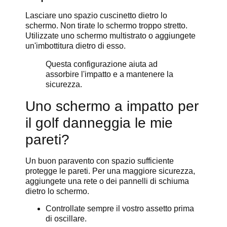
Lasciare uno spazio cuscinetto dietro lo
schermo. Non tirate lo schermo troppo stretto.
Utilizzate uno schermo multistrato o aggiungete
un'imbottitura dietro di esso.
Questa configurazione aiuta ad
assorbire l'impatto e a mantenere la
sicurezza.
Uno schermo a impatto per
il golf danneggia le mie
pareti?
Un buon paravento con spazio sufficiente
protegge le pareti. Per una maggiore sicurezza,
aggiungete una rete o dei pannelli di schiuma
dietro lo schermo.
Controllate sempre il vostro assetto prima
di oscillare.