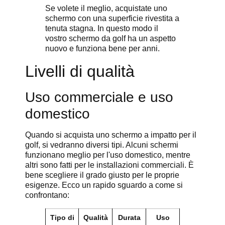
Se volete il meglio, acquistate uno
schermo con una superficie rivestita a
tenuta stagna. In questo modo il
vostro schermo da golf ha un aspetto
nuovo e funziona bene per anni.
Livelli di qualità
Uso commerciale e uso
domestico
Quando si acquista uno schermo a impatto per il
golf, si vedranno diversi tipi. Alcuni schermi
funzionano meglio per l'uso domestico, mentre
altri sono fatti per le installazioni commerciali. È
bene scegliere il grado giusto per le proprie
esigenze. Ecco un rapido sguardo a come si
confrontano:
Tipo di
Qualità
Durata
Uso