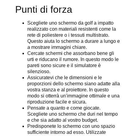
Punti di forza
Scegliete uno schermo da golf a impatto
realizzato con materiali resistenti come la
rete di poliestere o i tessuti multistrato.
Questo aiuta lo schermo a durare a lungo e
a mostrare immagini chiare.
Cercate schermi che assorbano bene gli
urti e riducano il rumore. In questo modo le
pareti sono sicure e il simulatore è
silenzioso.
Assicuratevi che le dimensioni e le
proporzioni dello schermo siano adatte alla
vostra stanza e al proiettore. In questo
modo si otterrà un'immagine ottimale e una
riproduzione facile e sicura.
Pensate a quanto e come giocate.
Scegliete uno schermo che duri nel tempo
e che sia adatto al vostro budget.
Predisponete lo schermo con uno spazio
sufficiente intorno ad esso. Utilizzate