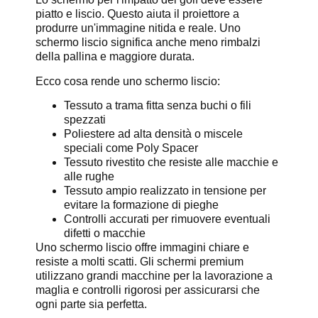
piatto e liscio. Questo aiuta il proiettore a
produrre un'immagine nitida e reale. Uno
schermo liscio significa anche meno rimbalzi
della pallina e maggiore durata.
Ecco cosa rende uno schermo liscio:
Tessuto a trama fitta senza buchi o fili
spezzati
Poliestere ad alta densità o miscele
speciali come Poly Spacer
Tessuto rivestito che resiste alle macchie e
alle rughe
Tessuto ampio realizzato in tensione per
evitare la formazione di pieghe
Controlli accurati per rimuovere eventuali
difetti o macchie
Uno schermo liscio offre immagini chiare e
resiste a molti scatti. Gli schermi premium
utilizzano grandi macchine per la lavorazione a
maglia e controlli rigorosi per assicurarsi che
ogni parte sia perfetta.