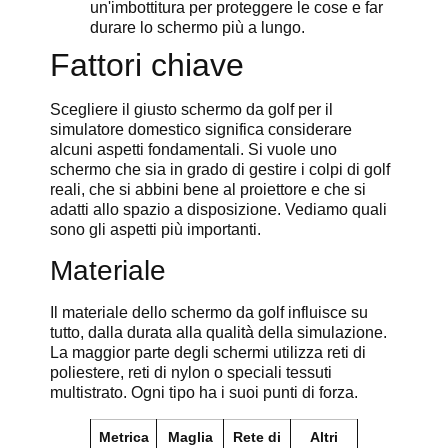
un'imbottitura per proteggere le cose e far
durare lo schermo più a lungo.
Fattori chiave
Scegliere il giusto schermo da golf per il
simulatore domestico significa considerare
alcuni aspetti fondamentali. Si vuole uno
schermo che sia in grado di gestire i colpi di golf
reali, che si abbini bene al proiettore e che si
adatti allo spazio a disposizione. Vediamo quali
sono gli aspetti più importanti.
Materiale
Il materiale dello schermo da golf influisce su
tutto, dalla durata alla qualità della simulazione.
La maggior parte degli schermi utilizza reti di
poliestere, reti di nylon o speciali tessuti
multistrato. Ogni tipo ha i suoi punti di forza.
Metrica
Maglia
Rete di
Altri