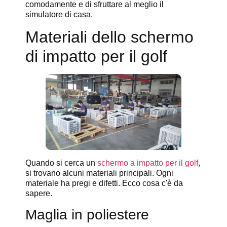
comodamente e di sfruttare al meglio il
simulatore di casa.
Materiali dello schermo
di impatto per il golf
Quando si cerca un
schermo a impatto per il golf
,
si trovano alcuni materiali principali. Ogni
materiale ha pregi e difetti. Ecco cosa c'è da
sapere.
Maglia in poliestere