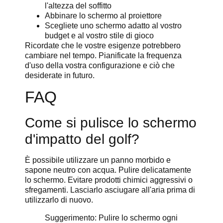
l'altezza del soffitto
Abbinare lo schermo al proiettore
Scegliete uno schermo adatto al vostro
budget e al vostro stile di gioco
Ricordate che le vostre esigenze potrebbero
cambiare nel tempo. Pianificate la frequenza
d'uso della vostra configurazione e ciò che
desiderate in futuro.
FAQ
Come si pulisce lo schermo
d'impatto del golf?
È possibile utilizzare un panno morbido e
sapone neutro con acqua. Pulire delicatamente
lo schermo. Evitare prodotti chimici aggressivi o
sfregamenti. Lasciarlo asciugare all'aria prima di
utilizzarlo di nuovo.
Suggerimento: Pulire lo schermo ogni