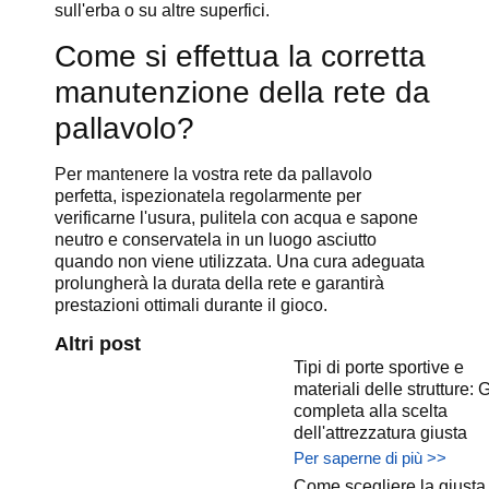
sull'erba o su altre superfici.
Come si effettua la corretta
manutenzione della rete da
pallavolo?
Per mantenere la vostra rete da pallavolo
perfetta, ispezionatela regolarmente per
verificarne l'usura, pulitela con acqua e sapone
neutro e conservatela in un luogo asciutto
quando non viene utilizzata. Una cura adeguata
prolungherà la durata della rete e garantirà
prestazioni ottimali durante il gioco.
Altri post
Tipi di porte sportive e
materiali delle strutture: 
completa alla scelta
dell'attrezzatura giusta
Per saperne di più >>
Come scegliere la giusta