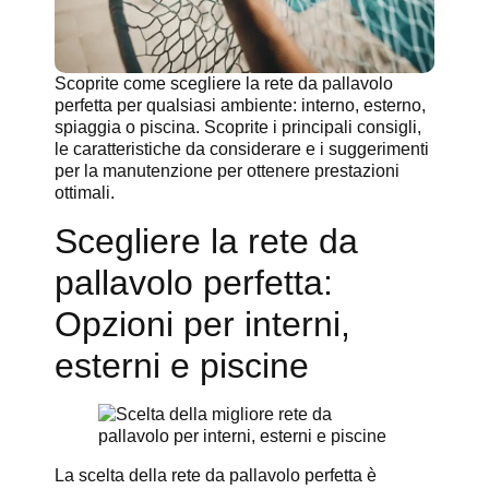
Scoprite come scegliere la rete da pallavolo
perfetta per qualsiasi ambiente: interno, esterno,
spiaggia o piscina. Scoprite i principali consigli,
le caratteristiche da considerare e i suggerimenti
per la manutenzione per ottenere prestazioni
ottimali.
Scegliere la rete da
pallavolo perfetta:
Opzioni per interni,
esterni e piscine
La scelta della rete da pallavolo perfetta è