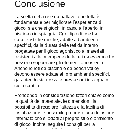
Conclusione
La scelta della rete da pallavolo perfetta è
fondamentale per migliorare l'esperienza di
gioco, sia che si giochi in casa, all'aperto, in
piscina o in spiaggia. Ogni tipo di rete ha
caratteristiche uniche, adatte ad ambienti
specifici, dalla durata delle reti da interno
progettate per il gioco agonistico ai materiali
resistenti alle intemperie delle reti da esterno che
possono sopportare gli elementi atmosferici.
Anche le reti da piscina e da beach volley
devono essere adatte ai loro ambienti specifici,
garantendo sicurezza e prestazioni in acqua o
sulla sabbia.
Prendendo in considerazione fattori chiave come
la qualità del materiale, le dimensioni, la
possibilità di regolare l'altezza e la facilità di
installazione, è possibile prendere una decisione
informata che si adatti al proprio stile e ambiente
di gioco. Inoltre, seguire i consigli per la