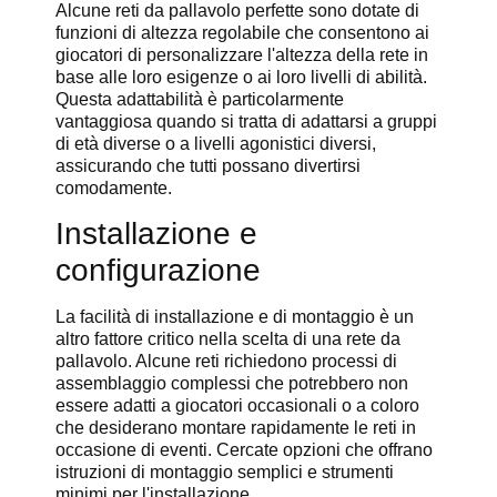
Alcune reti da pallavolo perfette sono dotate di
funzioni di altezza regolabile che consentono ai
giocatori di personalizzare l'altezza della rete in
base alle loro esigenze o ai loro livelli di abilità.
Questa adattabilità è particolarmente
vantaggiosa quando si tratta di adattarsi a gruppi
di età diverse o a livelli agonistici diversi,
assicurando che tutti possano divertirsi
comodamente.
Installazione e
configurazione
La facilità di installazione e di montaggio è un
altro fattore critico nella scelta di una rete da
pallavolo. Alcune reti richiedono processi di
assemblaggio complessi che potrebbero non
essere adatti a giocatori occasionali o a coloro
che desiderano montare rapidamente le reti in
occasione di eventi. Cercate opzioni che offrano
istruzioni di montaggio semplici e strumenti
minimi per l'installazione.