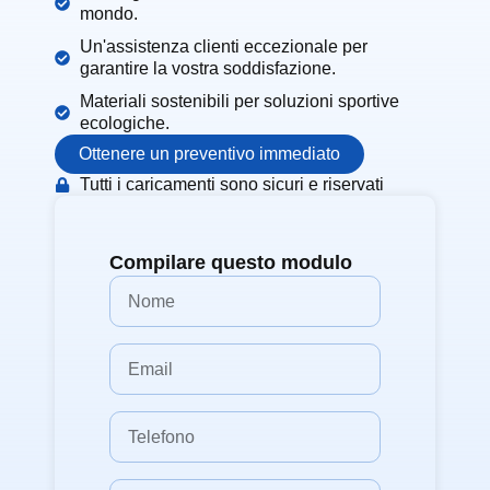
mondo.
Un'assistenza clienti eccezionale per
garantire la vostra soddisfazione.
Materiali sostenibili per soluzioni sportive
ecologiche.
Ottenere un preventivo immediato
Tutti i caricamenti sono sicuri e riservati
Compilare questo modulo