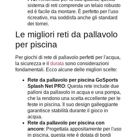
sistema di reti comprende un telaio robusto
ed è facile da montare. È perfetto per l'uso
ricreativo, ma soddisfa anche gli standard
dei tornei.
Le migliori reti da pallavolo
per piscina
Per giochi di rete di pallavolo perfetti per l'acqua,
la sicurezza e il
durata
sono considerazioni
fondamentali. Ecco alcune delle migliori scelte:
Rete da pallavolo per piscina GoSports
Splash Net PRO
: Questa rete include due
palloni da pallavolo in acqua e una pompa,
che la rendono una scelta eccellente per le
feste in piscina. Il suo design galleggiante
garantisce stabilità durante il gioco in
acqua.
Rete da pallavolo per piscina con
ancore
: Progettata appositamente per l'uso
in piscina, questa rete è dotata di bordi