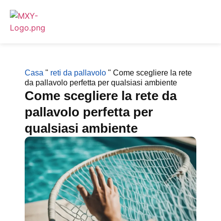
Casa
"
reti da pallavolo
"
Come scegliere la rete
da pallavolo perfetta per qualsiasi ambiente
Come scegliere la rete da
pallavolo perfetta per
qualsiasi ambiente