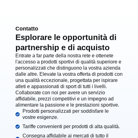
Contatto
Esplorare le opportunità di
partnership e di acquisto
Entrate a far parte della nostra rete e ottenete
l'accesso a prodotti sportivi di qualità superiore e
personalizzati che distinguono la vostra azienda
dalle altre. Elevate la vostra offerta di prodotti con
una qualità eccezionale, progettata per ispirare
atleti e appassionati di sport di tutti i livelli.
Collaborate con noi per avere un servizio
affidabile, prezzi competitivi e un impegno ad
alimentare la passione e le prestazioni sportive.
Prodotti personalizzati per soddisfare le
vostre esigenze.
Tariffe convenienti per prodotti di alta qualità.
Consegna affidabile ai mercati di tutto il