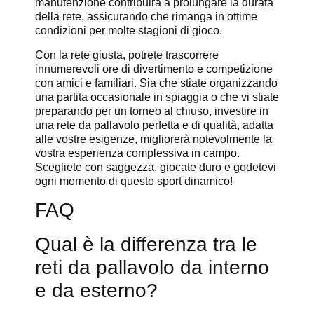
manutenzione contribuirà a prolungare la durata
della rete, assicurando che rimanga in ottime
condizioni per molte stagioni di gioco.
Con la rete giusta, potrete trascorrere
innumerevoli ore di divertimento e competizione
con amici e familiari. Sia che stiate organizzando
una partita occasionale in spiaggia o che vi stiate
preparando per un torneo al chiuso, investire in
una rete da pallavolo perfetta e di qualità, adatta
alle vostre esigenze, migliorerà notevolmente la
vostra esperienza complessiva in campo.
Scegliete con saggezza, giocate duro e godetevi
ogni momento di questo sport dinamico!
FAQ
Qual è la differenza tra le
reti da pallavolo da interno
e da esterno?