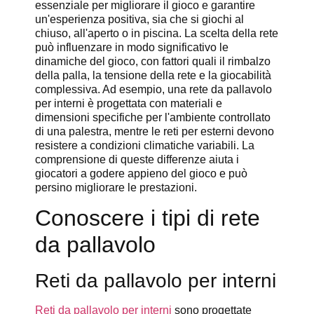
essenziale per migliorare il gioco e garantire
un'esperienza positiva, sia che si giochi al
chiuso, all'aperto o in piscina. La scelta della rete
può influenzare in modo significativo le
dinamiche del gioco, con fattori quali il rimbalzo
della palla, la tensione della rete e la giocabilità
complessiva. Ad esempio, una rete da pallavolo
per interni è progettata con materiali e
dimensioni specifiche per l'ambiente controllato
di una palestra, mentre le reti per esterni devono
resistere a condizioni climatiche variabili. La
comprensione di queste differenze aiuta i
giocatori a godere appieno del gioco e può
persino migliorare le prestazioni.
Conoscere i tipi di rete
da pallavolo
Reti da pallavolo per interni
Reti da pallavolo per interni
sono progettate