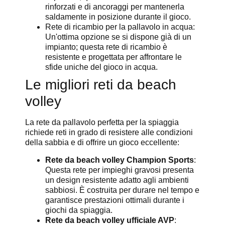
rinforzati e di ancoraggi per mantenerla
saldamente in posizione durante il gioco.
Rete di ricambio per la pallavolo in acqua:
Un'ottima opzione se si dispone già di un
impianto; questa rete di ricambio è
resistente e progettata per affrontare le
sfide uniche del gioco in acqua.
Le migliori reti da beach
volley
La rete da pallavolo perfetta per la spiaggia
richiede reti in grado di resistere alle condizioni
della sabbia e di offrire un gioco eccellente:
Rete da beach volley Champion Sports
:
Questa rete per impieghi gravosi presenta
un design resistente adatto agli ambienti
sabbiosi. È costruita per durare nel tempo e
garantisce prestazioni ottimali durante i
giochi da spiaggia.
Rete da beach volley ufficiale AVP
: