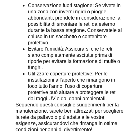
Conservazione fuori stagione: Se vivete in
una zona con inverni rigidi o piogge
abbondanti, prendete in considerazione la
possibilità di smontare le reti da esterno
durante la bassa stagione. Conservatele al
chiuso in un sacchetto o contenitore
protettivo.
Evitare l'umidità: Assicurarsi che le reti
siano completamente asciutte prima di
riporle per evitare la formazione di muffe o
funghi.
Utilizzare coperture protettive: Per le
installazioni all'aperto che rimangono in
loco tutto l'anno, l'uso di coperture
protettive può aiutare a proteggere le reti
dai raggi UV e dai danni ambientali.
Seguendo questi consigli e suggerimenti per la
manutenzione, sarete ben attrezzati per scegliere
la rete da pallavolo più adatta alle vostre
esigenze, assicurandovi che rimanga in ottime
condizioni per anni di divertimento!