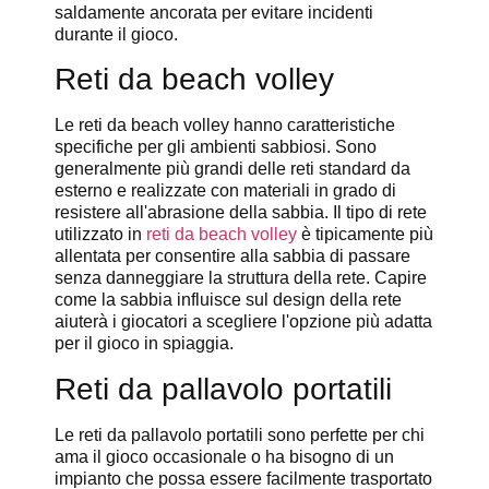
saldamente ancorata per evitare incidenti
durante il gioco.
Reti da beach volley
Le reti da beach volley hanno caratteristiche
specifiche per gli ambienti sabbiosi. Sono
generalmente più grandi delle reti standard da
esterno e realizzate con materiali in grado di
resistere all'abrasione della sabbia. Il tipo di rete
utilizzato in
reti da beach volley
è tipicamente più
allentata per consentire alla sabbia di passare
senza danneggiare la struttura della rete. Capire
come la sabbia influisce sul design della rete
aiuterà i giocatori a scegliere l'opzione più adatta
per il gioco in spiaggia.
Reti da pallavolo portatili
Le reti da pallavolo portatili sono perfette per chi
ama il gioco occasionale o ha bisogno di un
impianto che possa essere facilmente trasportato