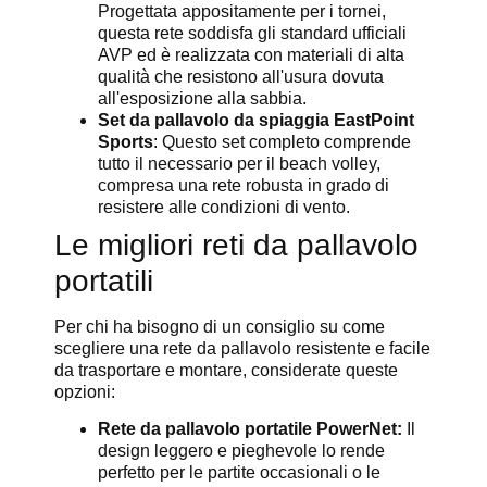
Progettata appositamente per i tornei,
questa rete soddisfa gli standard ufficiali
AVP ed è realizzata con materiali di alta
qualità che resistono all'usura dovuta
all'esposizione alla sabbia.
Set da pallavolo da spiaggia EastPoint
Sports
: Questo set completo comprende
tutto il necessario per il beach volley,
compresa una rete robusta in grado di
resistere alle condizioni di vento.
Le migliori reti da pallavolo
portatili
Per chi ha bisogno di un consiglio su come
scegliere una rete da pallavolo resistente e facile
da trasportare e montare, considerate queste
opzioni:
Rete da pallavolo portatile PowerNet:
Il
design leggero e pieghevole lo rende
perfetto per le partite occasionali o le