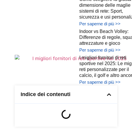
dimensione delle maglie 
sistemi di rete: Sport,
sicurezza e usi personali
Per saperne di più >>
Indoor vs Beach Volley:
Differenze di regole, squ
attrezzature e gioco
Per saperne di più >>
I migliori fornitori di reti
sportive nel 2025: Le migl
reti personalizzate per il
calcio, il golf e altro anco
Per saperne di più >>
Indice dei contenuti