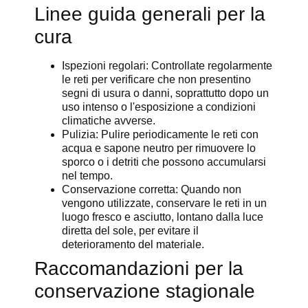
Linee guida generali per la
cura
Ispezioni regolari: Controllate regolarmente
le reti per verificare che non presentino
segni di usura o danni, soprattutto dopo un
uso intenso o l'esposizione a condizioni
climatiche avverse.
Pulizia: Pulire periodicamente le reti con
acqua e sapone neutro per rimuovere lo
sporco o i detriti che possono accumularsi
nel tempo.
Conservazione corretta: Quando non
vengono utilizzate, conservare le reti in un
luogo fresco e asciutto, lontano dalla luce
diretta del sole, per evitare il
deterioramento del materiale.
Raccomandazioni per la
conservazione stagionale