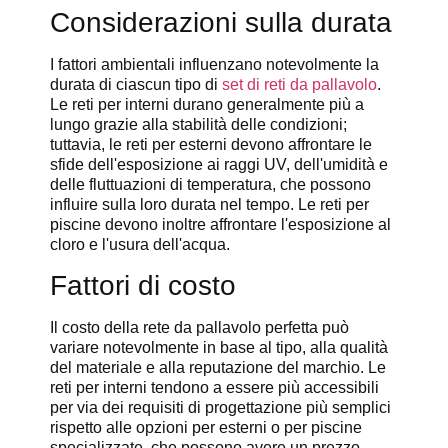
Considerazioni sulla durata
I fattori ambientali influenzano notevolmente la
durata di ciascun tipo di
set di reti da pallavolo
.
Le reti per interni durano generalmente più a
lungo grazie alla stabilità delle condizioni;
tuttavia, le reti per esterni devono affrontare le
sfide dell'esposizione ai raggi UV, dell'umidità e
delle fluttuazioni di temperatura, che possono
influire sulla loro durata nel tempo. Le reti per
piscine devono inoltre affrontare l'esposizione al
cloro e l'usura dell'acqua.
Fattori di costo
Il costo della rete da pallavolo perfetta può
variare notevolmente in base al tipo, alla qualità
del materiale e alla reputazione del marchio. Le
reti per interni tendono a essere più accessibili
per via dei requisiti di progettazione più semplici
rispetto alle opzioni per esterni o per piscine
specializzate, che possono avere un prezzo