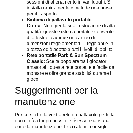
sessioni di allenamento in vari luoghi. Si
installa rapidamente e include una borsa
per il trasporto.
Sistema di pallavolo portatile
Cobra:
Noto per la sua costruzione di alta
qualità, questo sistema portatile consente
di allestire ovunque un campo di
dimensioni regolamentari. È regolabile in
altezza ed è adatto a tutti i livelli di abilità.
Rete portatile Park & Sun Spectrum
Classic:
Scelta popolare tra i giocatori
amatoriali, questa rete portatile è facile da
montare e offre grande stabilità durante il
gioco.
Suggerimenti per la
manutenzione
Per far sì che la vostra rete da pallavolo perfetta
duri il più a lungo possibile, è essenziale una
corretta manutenzione. Ecco alcuni consigli: