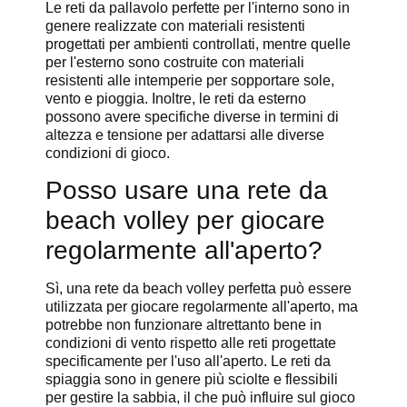
Le reti da pallavolo perfette per l'interno sono in
genere realizzate con materiali resistenti
progettati per ambienti controllati, mentre quelle
per l'esterno sono costruite con materiali
resistenti alle intemperie per sopportare sole,
vento e pioggia. Inoltre, le reti da esterno
possono avere specifiche diverse in termini di
altezza e tensione per adattarsi alle diverse
condizioni di gioco.
Posso usare una rete da
beach volley per giocare
regolarmente all'aperto?
Sì, una rete da beach volley perfetta può essere
utilizzata per giocare regolarmente all'aperto, ma
potrebbe non funzionare altrettanto bene in
condizioni di vento rispetto alle reti progettate
specificamente per l'uso all'aperto. Le reti da
spiaggia sono in genere più sciolte e flessibili
per gestire la sabbia, il che può influire sul gioco