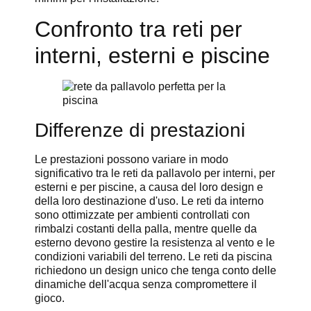
Confronto tra reti per
interni, esterni e piscine
Differenze di prestazioni
Le prestazioni possono variare in modo
significativo tra le reti da pallavolo per interni, per
esterni e per piscine, a causa del loro design e
della loro destinazione d'uso. Le reti da interno
sono ottimizzate per ambienti controllati con
rimbalzi costanti della palla, mentre quelle da
esterno devono gestire la resistenza al vento e le
condizioni variabili del terreno. Le reti da piscina
richiedono un design unico che tenga conto delle
dinamiche dell'acqua senza compromettere il
gioco.