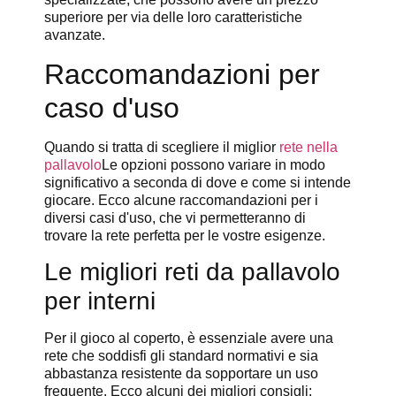
superiore per via delle loro caratteristiche
avanzate.
Raccomandazioni per
caso d'uso
Quando si tratta di scegliere il miglior
rete nella
pallavolo
Le opzioni possono variare in modo
significativo a seconda di dove e come si intende
giocare. Ecco alcune raccomandazioni per i
diversi casi d'uso, che vi permetteranno di
trovare la rete perfetta per le vostre esigenze.
Le migliori reti da pallavolo
per interni
Per il gioco al coperto, è essenziale avere una
rete che soddisfi gli standard normativi e sia
abbastanza resistente da sopportare un uso
frequente. Ecco alcuni dei migliori consigli: