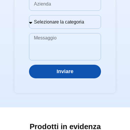
Inviare
Prodotti in evidenza