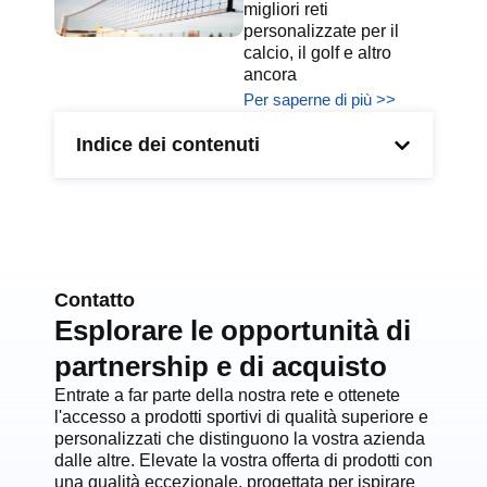
migliori reti
personalizzate per il
calcio, il golf e altro
ancora
Per saperne di più >>
Indice dei contenuti
Contatto
Esplorare le opportunità di
partnership e di acquisto
Entrate a far parte della nostra rete e ottenete
l'accesso a prodotti sportivi di qualità superiore e
personalizzati che distinguono la vostra azienda
dalle altre. Elevate la vostra offerta di prodotti con
una qualità eccezionale, progettata per ispirare