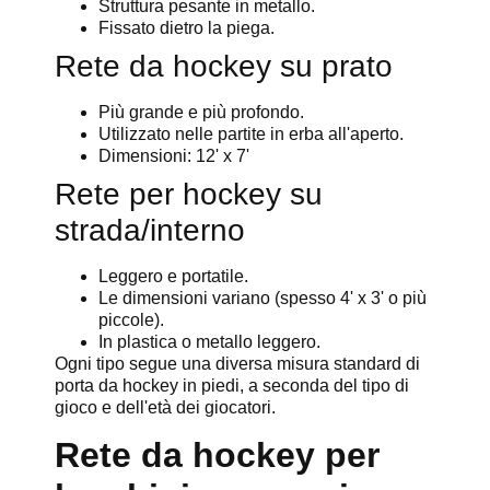
Struttura pesante in metallo.
Fissato dietro la piega.
Rete da hockey su prato
Più grande e più profondo.
Utilizzato nelle partite in erba all'aperto.
Dimensioni: 12' x 7'
Rete per hockey su
strada/interno
Leggero e portatile.
Le dimensioni variano (spesso 4' x 3' o più
piccole).
In plastica o metallo leggero.
Ogni tipo segue una diversa misura standard di
porta da hockey in piedi, a seconda del tipo di
gioco e dell'età dei giocatori.
Rete da hockey per