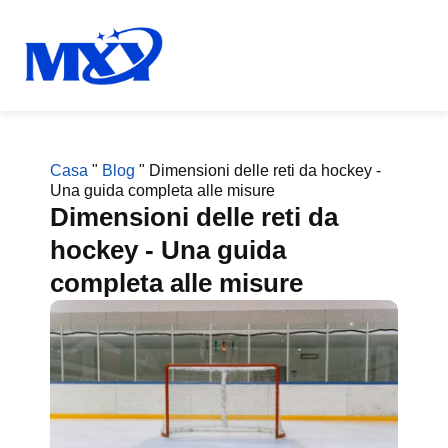
Casa
"
Blog
"
Dimensioni delle reti da hockey -
Una guida completa alle misure
Dimensioni delle reti da
hockey - Una guida
completa alle misure