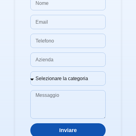
Inviare