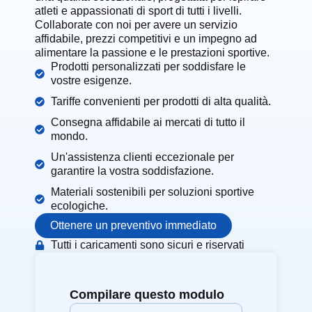
atleti e appassionati di sport di tutti i livelli.
Collaborate con noi per avere un servizio
affidabile, prezzi competitivi e un impegno ad
alimentare la passione e le prestazioni sportive.
Prodotti personalizzati per soddisfare le
vostre esigenze.
Tariffe convenienti per prodotti di alta qualità.
Consegna affidabile ai mercati di tutto il
mondo.
Un'assistenza clienti eccezionale per
garantire la vostra soddisfazione.
Materiali sostenibili per soluzioni sportive
ecologiche.
Ottenere un preventivo immediato
Tutti i caricamenti sono sicuri e riservati
Compilare questo modulo