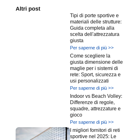
Altri post
Tipi di porte sportive e
materiali delle strutture:
Guida completa alla
scelta dell'attrezzatura
giusta
Per saperne di più >>
Come scegliere la
giusta dimensione delle
maglie per i sistemi di
rete: Sport, sicurezza e
usi personalizzati
Per saperne di più >>
Indoor vs Beach Volley:
Differenze di regole,
squadre, attrezzature e
gioco
Per saperne di più >>
I migliori fornitori di reti
sportive nel 2025: Le