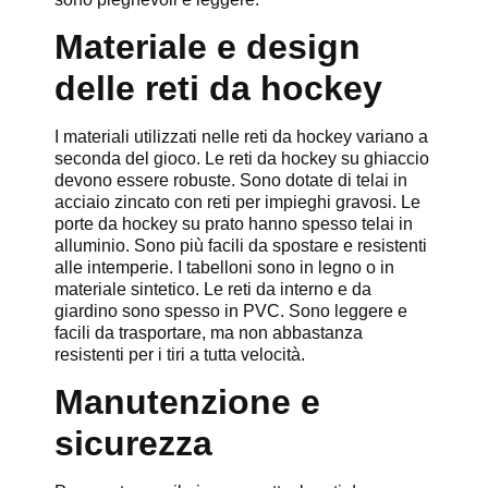
Materiale e design
delle reti da hockey
I materiali utilizzati nelle reti da hockey variano a
seconda del gioco. Le reti da hockey su ghiaccio
devono essere robuste. Sono dotate di telai in
acciaio zincato con reti per impieghi gravosi. Le
porte da hockey su prato hanno spesso telai in
alluminio. Sono più facili da spostare e resistenti
alle intemperie. I tabelloni sono in legno o in
materiale sintetico. Le reti da interno e da
giardino sono spesso in PVC. Sono leggere e
facili da trasportare, ma non abbastanza
resistenti per i tiri a tutta velocità.
Manutenzione e
sicurezza