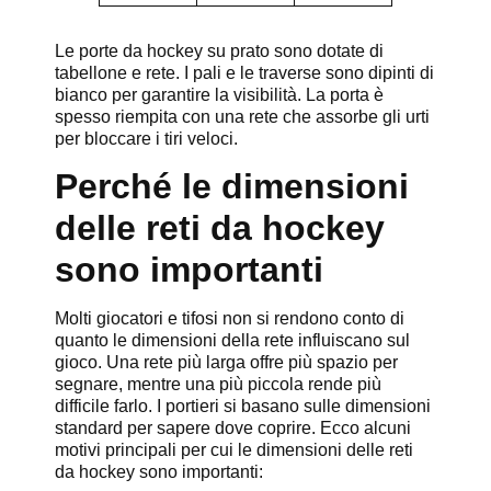
Le porte da hockey su prato sono dotate di
tabellone e rete. I pali e le traverse sono dipinti di
bianco per garantire la visibilità. La porta è
spesso riempita con una rete che assorbe gli urti
per bloccare i tiri veloci.
Perché le dimensioni
delle reti da hockey
sono importanti
Molti giocatori e tifosi non si rendono conto di
quanto le dimensioni della rete influiscano sul
gioco. Una rete più larga offre più spazio per
segnare, mentre una più piccola rende più
difficile farlo. I portieri si basano sulle dimensioni
standard per sapere dove coprire. Ecco alcuni
motivi principali per cui le dimensioni delle reti
da hockey sono importanti: