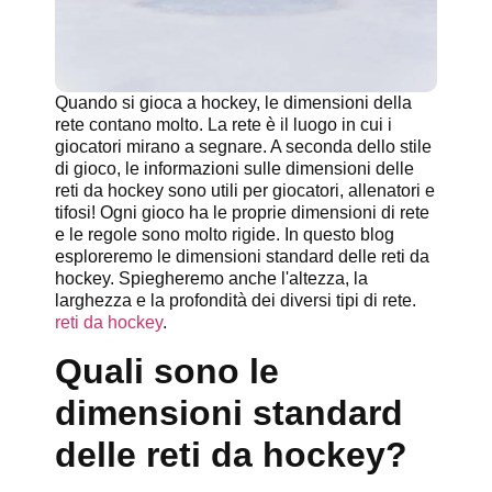
Quando si gioca a hockey, le dimensioni della
rete contano molto. La rete è il luogo in cui i
giocatori mirano a segnare. A seconda dello stile
di gioco, le informazioni sulle dimensioni delle
reti da hockey sono utili per giocatori, allenatori e
tifosi! Ogni gioco ha le proprie dimensioni di rete
e le regole sono molto rigide. In questo blog
esploreremo le dimensioni standard delle reti da
hockey. Spiegheremo anche l'altezza, la
larghezza e la profondità dei diversi tipi di rete.
reti da hockey
.
Quali sono le
dimensioni standard
delle reti da hockey?