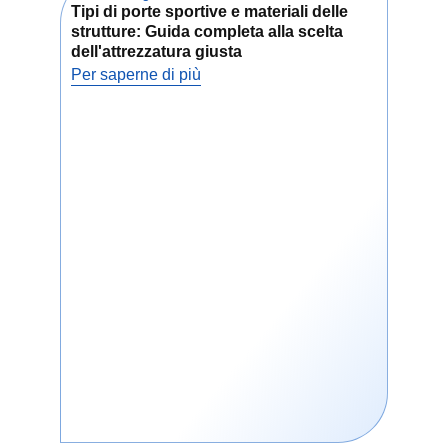
Tipi di porte sportive e materiali delle
Com
strutture: Guida completa alla scelta
dell
dell'attrezzatura giusta
sic
Per saperne di più
Per 