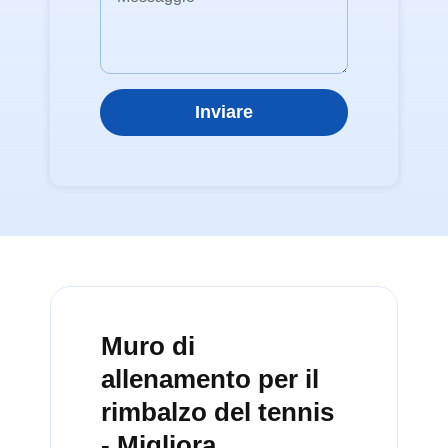
Inviare
Muro di
allenamento per il
rimbalzo del tennis
- Migliora