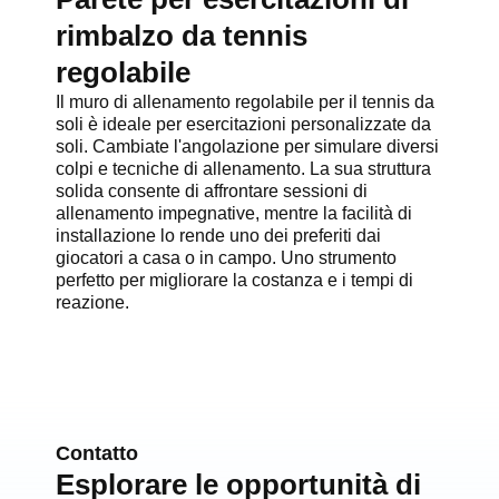
rimbalzo da tennis
regolabile
Il muro di allenamento regolabile per il tennis da
soli è ideale per esercitazioni personalizzate da
soli. Cambiate l'angolazione per simulare diversi
colpi e tecniche di allenamento. La sua struttura
solida consente di affrontare sessioni di
allenamento impegnative, mentre la facilità di
installazione lo rende uno dei preferiti dai
giocatori a casa o in campo. Uno strumento
perfetto per migliorare la costanza e i tempi di
reazione.
Contatto
Esplorare le opportunità di