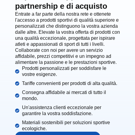
partnership e di acquisto
Entrate a far parte della nostra rete e ottenete
l'accesso a prodotti sportivi di qualità superiore e
personalizzati che distinguono la vostra azienda
dalle altre. Elevate la vostra offerta di prodotti con
una qualità eccezionale, progettata per ispirare
atleti e appassionati di sport di tutti i livelli.
Collaborate con noi per avere un servizio
affidabile, prezzi competitivi e un impegno ad
alimentare la passione e le prestazioni sportive.
Prodotti personalizzati per soddisfare le
vostre esigenze.
Tariffe convenienti per prodotti di alta qualità.
Consegna affidabile ai mercati di tutto il
mondo.
Un'assistenza clienti eccezionale per
garantire la vostra soddisfazione.
Materiali sostenibili per soluzioni sportive
ecologiche.