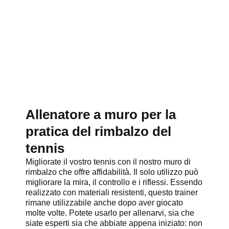
Allenatore a muro per la
pratica del rimbalzo del
tennis
Migliorate il vostro tennis con il nostro muro di
rimbalzo che offre affidabilità. Il solo utilizzo può
migliorare la mira, il controllo e i riflessi. Essendo
realizzato con materiali resistenti, questo trainer
rimane utilizzabile anche dopo aver giocato
molte volte. Potete usarlo per allenarvi, sia che
siate esperti sia che abbiate appena iniziato: non