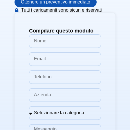
Ottenere un preventivo immediato
Tutti i caricamenti sono sicuri e riservati
Compilare questo modulo