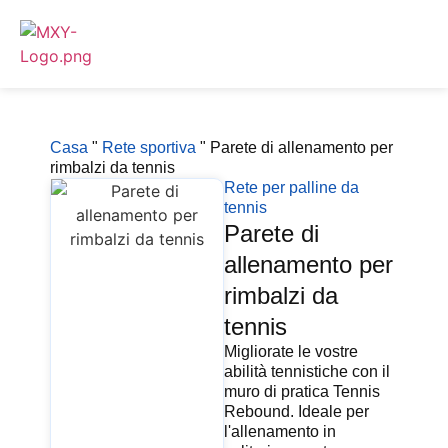
Casa
"
Rete sportiva
"
Parete di allenamento per
rimbalzi da tennis
Rete per palline da
tennis
Parete di
allenamento per
rimbalzi da
tennis
Migliorate le vostre
abilità tennistiche con il
muro di pratica Tennis
Rebound. Ideale per
l'allenamento in