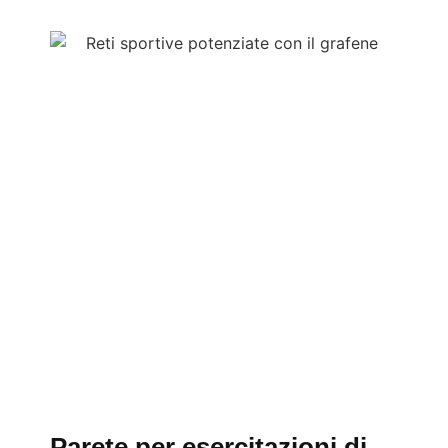
Parete per esercitazioni di