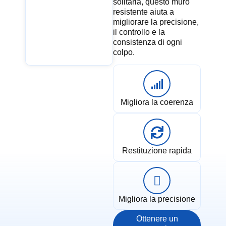
solitaria, questo muro
resistente aiuta a
migliorare la precisione,
il controllo e la
consistenza di ogni
colpo.
Migliora la coerenza
Restituzione rapida
Migliora la precisione
Ottenere un