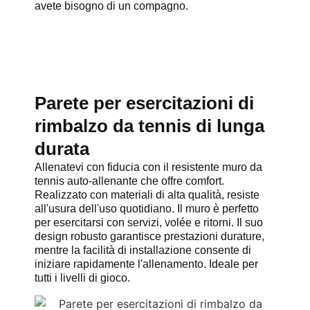
avete bisogno di un compagno.
Parete per esercitazioni di
rimbalzo da tennis di lunga
durata
Allenatevi con fiducia con il resistente muro da
tennis auto-allenante che offre comfort.
Realizzato con materiali di alta qualità, resiste
all'usura dell'uso quotidiano. Il muro è perfetto
per esercitarsi con servizi, volée e ritorni. Il suo
design robusto garantisce prestazioni durature,
mentre la facilità di installazione consente di
iniziare rapidamente l'allenamento. Ideale per
tutti i livelli di gioco.