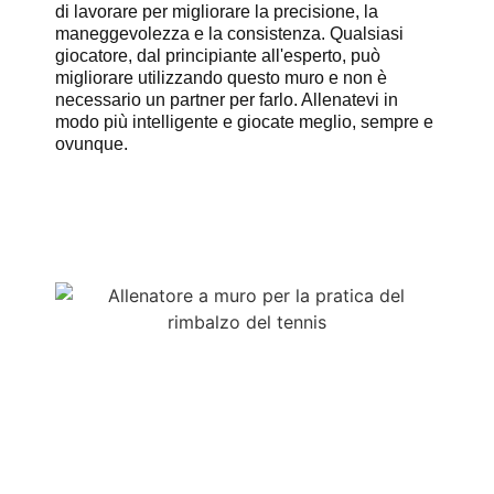
di lavorare per migliorare la precisione, la
maneggevolezza e la consistenza. Qualsiasi
giocatore, dal principiante all'esperto, può
migliorare utilizzando questo muro e non è
necessario un partner per farlo. Allenatevi in
modo più intelligente e giocate meglio, sempre e
ovunque.