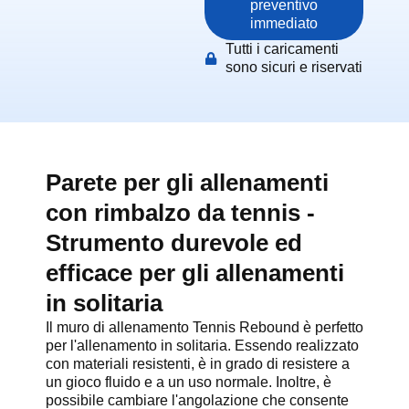
preventivo
immediato
Tutti i caricamenti
sono sicuri e riservati
Parete per gli allenamenti
con rimbalzo da tennis -
Strumento durevole ed
efficace per gli allenamenti
in solitaria
Il muro di allenamento Tennis Rebound è perfetto
per l'allenamento in solitaria. Essendo realizzato
con materiali resistenti, è in grado di resistere a
un gioco fluido e a un uso normale. Inoltre, è
possibile cambiare l'angolazione che consente