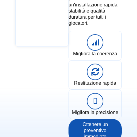
un'installazione rapida,
stabilità e qualità
duratura per tutti i
giocatori.
Migliora la coerenza
Restituzione rapida
Migliora la precisione
Ottenere un
preventivo
immediato