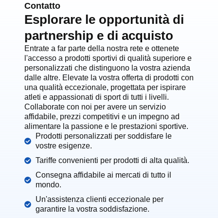
Contatto
Esplorare le opportunità di
partnership e di acquisto
Entrate a far parte della nostra rete e ottenete
l'accesso a prodotti sportivi di qualità superiore e
personalizzati che distinguono la vostra azienda
dalle altre. Elevate la vostra offerta di prodotti con
una qualità eccezionale, progettata per ispirare
atleti e appassionati di sport di tutti i livelli.
Collaborate con noi per avere un servizio
affidabile, prezzi competitivi e un impegno ad
alimentare la passione e le prestazioni sportive.
Prodotti personalizzati per soddisfare le
vostre esigenze.
Tariffe convenienti per prodotti di alta qualità.
Consegna affidabile ai mercati di tutto il
mondo.
Un'assistenza clienti eccezionale per
garantire la vostra soddisfazione.