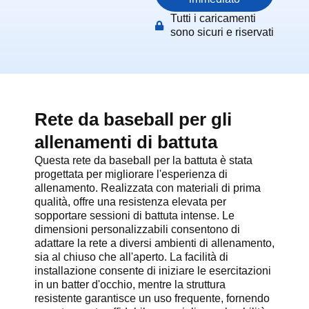
Tutti i caricamenti
sono sicuri e riservati
Rete da baseball per gli
allenamenti di battuta
Questa rete da baseball per la battuta è stata
progettata per migliorare l'esperienza di
allenamento. Realizzata con materiali di prima
qualità, offre una resistenza elevata per
sopportare sessioni di battuta intense. Le
dimensioni personalizzabili consentono di
adattare la rete a diversi ambienti di allenamento,
sia al chiuso che all'aperto. La facilità di
installazione consente di iniziare le esercitazioni
in un batter d'occhio, mentre la struttura
resistente garantisce un uso frequente, fornendo