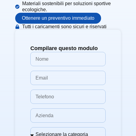
Materiali sostenibili per soluzioni sportive
ecologiche.
Ottenere un preventivo immediato
Tutti i caricamenti sono sicuri e riservati
Compilare questo modulo