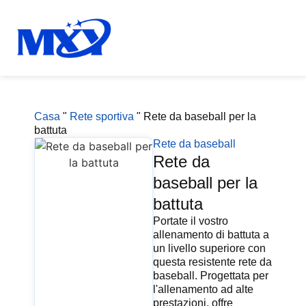
Casa
"
Rete sportiva
"
Rete da baseball per la
battuta
Rete da baseball
Rete da
baseball per la
battuta
Portate il vostro
allenamento di battuta a
un livello superiore con
questa resistente rete da
baseball. Progettata per
l'allenamento ad alte
prestazioni, offre