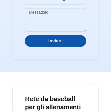
Inviare
Rete da baseball
per gli allenamenti