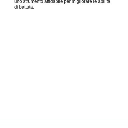
uno strumento affidabile per migliorare le abilità
di battuta.