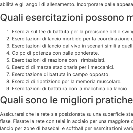
abilità e gli angoli di allenamento. Incorporare palle appesa
Quali esercitazioni possono mig
Esercizi sul tee di battuta per la precisione dello swin
Esercitazioni di lancio morbido per la coordinazione
Esercitazioni di lancio dal vivo in scenari simili a quell
Colpo di potenza con palle ponderate.
Esercitazioni di reazione con i rimbalzisti.
Esercizi di mazza stazionaria per i meccanici.
Esercitazione di battuta in campo opposto.
Esercizi di ripetizione per la memoria muscolare.
Esercitazioni di battitura con la macchina da lancio.
Quali sono le migliori pratiche
Assicurarsi che la rete sia posizionata su una superficie sta
fisse. Fissate la rete con telai in acciaio per una maggiore 
lancio per zone di baseball e softball per esercitazioni vari