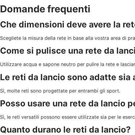
Domande frequenti
Che dimensioni deve avere la ret
Scegliete la misura della rete in base alla vostra area di prat
Come si pulisce una rete da lanc
Utilizzare acqua e sapone neutro per pulire la rete e lasciarl
Le reti da lancio sono adatte sia 
Sì, molte reti sono progettate per entrambi gli sport.
Posso usare una rete da lancio pe
Sì, le reti versatili possono essere utilizzate sia per le eser
Quanto durano le reti da lancio?