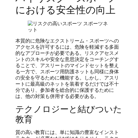
における安全性の向上
本質的に危険なエクストリーム・スポーツへの
アクセスを許可するには、危険を軽減する多面
的なアプローチが必要である。リスクアセスメ
ントのスキルや安全な意思決定をコーチングす
ることで、アスリートのマインドセットを整え
る一方で、スポーツ用防護ネットも同様に身体
の安全を守るために機能する。しかし、アスリ
ートに最高級のネットを装着するだけでは不十
分であり、参加者を総合的に保護するために
は、他の対策も併用する必要がある。
テクノロジーと結びついた
教育
質の高い教育には、単に知識の豊富なインスト