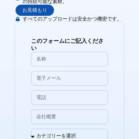
の持続可能な素材。
お見積もり
すべてのアップロードは安全かつ機密です。
このフォームにご記入くださ
い