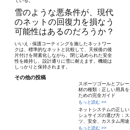
ている。
雪のような悪条件が、現代
のネットの回復力を損なう
可能性はあるのだろうか？
いいえ - 保護コーティングを施したネットワー
クは、標準的なネットと比較して、天候後の後
片付けを簡素化しながら、閉じ込められた安全
性を維持し、設計通りに雪に耐えます。機能は
しっかりと保持されます。
その他の投稿
スポーツゴールとフレー
材の種類：正しい用具を
ための完全ガイド
もっと読む >>
ネットシステムの正しい
シュサイズの選び方：ス
ツ、安全、カスタム用途
もっと読む >>