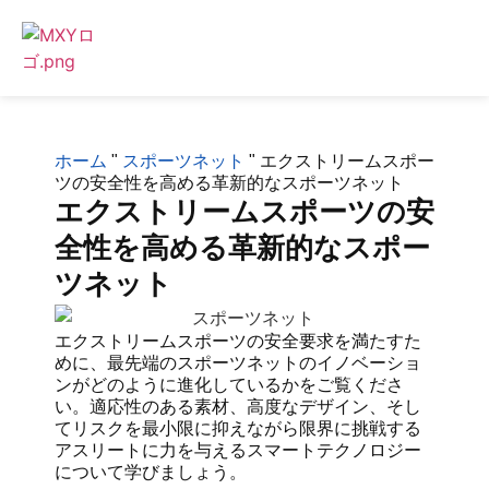
ホーム
"
スポーツネット
"
エクストリームスポー
ツの安全性を高める革新的なスポーツネット
エクストリームスポーツの安
全性を高める革新的なスポー
ツネット
エクストリームスポーツの安全要求を満たすた
めに、最先端のスポーツネットのイノベーショ
ンがどのように進化しているかをご覧くださ
い。適応性のある素材、高度なデザイン、そし
てリスクを最小限に抑えながら限界に挑戦する
アスリートに力を与えるスマートテクノロジー
について学びましょう。