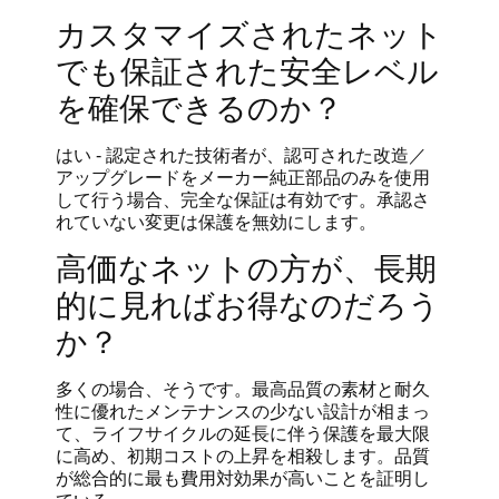
カスタマイズされたネット
でも保証された安全レベル
を確保できるのか？
はい - 認定された技術者が、認可された改造／
アップグレードをメーカー純正部品のみを使用
して行う場合、完全な保証は有効です。承認さ
れていない変更は保護を無効にします。
高価なネットの方が、長期
的に見ればお得なのだろう
か？
多くの場合、そうです。最高品質の素材と耐久
性に優れたメンテナンスの少ない設計が相まっ
て、ライフサイクルの延長に伴う保護を最大限
に高め、初期コストの上昇を相殺します。品質
が総合的に最も費用対効果が高いことを証明し