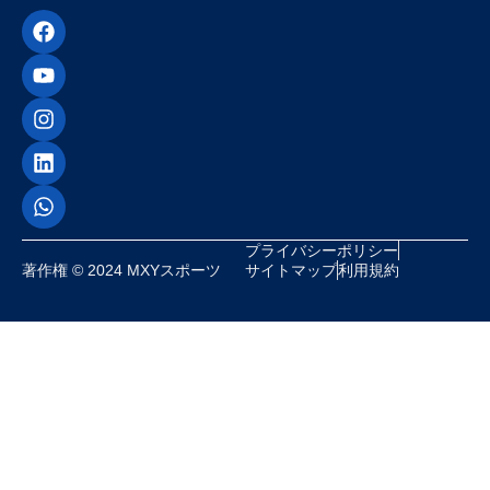
プライバシーポリシー
著作権 © 2024 MXYスポーツ
サイトマップ
利用規約