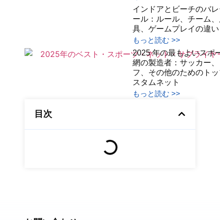
インドアとビーチのバレ
ール：ルール、チーム、
具、ゲームプレイの違い
もっと読む >>
2025 年の最もよいスポ
網の製造者：サッカー、
フ、その他のためのトッ
スタムネット
もっと読む >>
目次