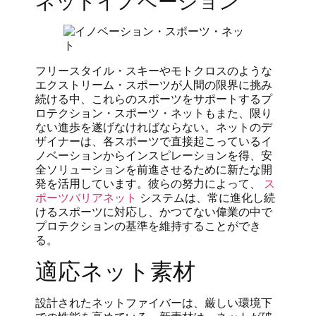
ネットイノベーション
フリースタイル・スキーやモトクロスのような
エクストリーム・スポーツが人間の限界に挑み
続ける中、これらのスポーツをサポートするプ
ロテクション・スポーツ・ネットもまた、限り
ない進歩を遂げなければならない。ネットのデ
ザイナーは、各スポーツで直接起こっているイ
ノベーションからインスピレーションを得、安
全ソリューションを前進させるために新たな開
発を活用しています。彼らの努力によって、
ス
ポーツバリアネット
システムは、常に進化し続
けるスポーツに対応し、かつてない偉業の中で
プロテクションの基準を維持することができ
る。
適応ネット素材
設計されたネットファイバーは、厳しい環境下