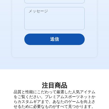
送信
注目商品
品質と性能にこだわって厳選した人気アイテム
をご覧ください。プレミアムスポーツネットか
らカスタムギアまで、あなたのゲームを向上さ
せるために必要なものがすべて見つかります。