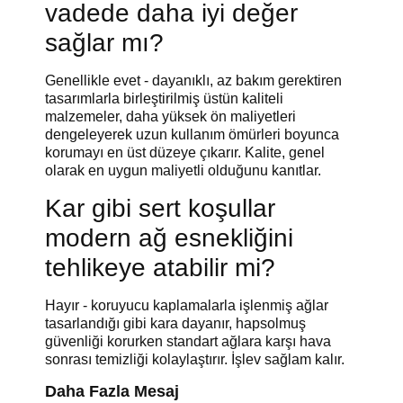
vadede daha iyi değer
sağlar mı?
Genellikle evet - dayanıklı, az bakım gerektiren
tasarımlarla birleştirilmiş üstün kaliteli
malzemeler, daha yüksek ön maliyetleri
dengeleyerek uzun kullanım ömürleri boyunca
korumayı en üst düzeye çıkarır. Kalite, genel
olarak en uygun maliyetli olduğunu kanıtlar.
Kar gibi sert koşullar
modern ağ esnekliğini
tehlikeye atabilir mi?
Hayır - koruyucu kaplamalarla işlenmiş ağlar
tasarlandığı gibi kara dayanır, hapsolmuş
güvenliği korurken standart ağlara karşı hava
sonrası temizliği kolaylaştırır. İşlev sağlam kalır.
Daha Fazla Mesaj