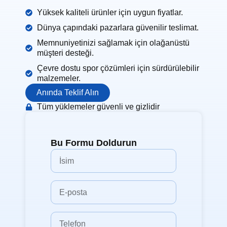
Yüksek kaliteli ürünler için uygun fiyatlar.
Dünya çapındaki pazarlara güvenilir teslimat.
Memnuniyetinizi sağlamak için olağanüstü
müşteri desteği.
Çevre dostu spor çözümleri için sürdürülebilir
malzemeler.
Anında Teklif Alın
Tüm yüklemeler güvenli ve gizlidir
Bu Formu Doldurun