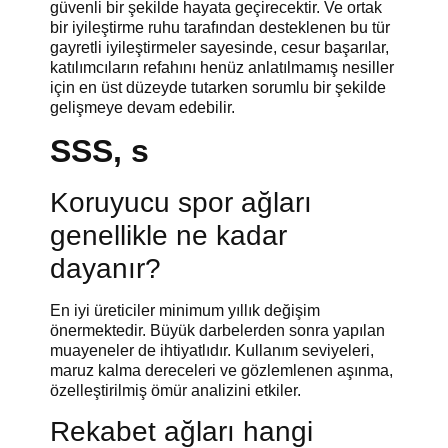
güvenli bir şekilde hayata geçirecektir. Ve ortak
bir iyileştirme ruhu tarafından desteklenen bu tür
gayretli iyileştirmeler sayesinde, cesur başarılar,
katılımcıların refahını henüz anlatılmamış nesiller
için en üst düzeyde tutarken sorumlu bir şekilde
gelişmeye devam edebilir.
SSS, s
Koruyucu spor ağları
genellikle ne kadar
dayanır?
En iyi üreticiler minimum yıllık değişim
önermektedir. Büyük darbelerden sonra yapılan
muayeneler de ihtiyatlıdır. Kullanım seviyeleri,
maruz kalma dereceleri ve gözlemlenen aşınma,
özelleştirilmiş ömür analizini etkiler.
Rekabet ağları hangi