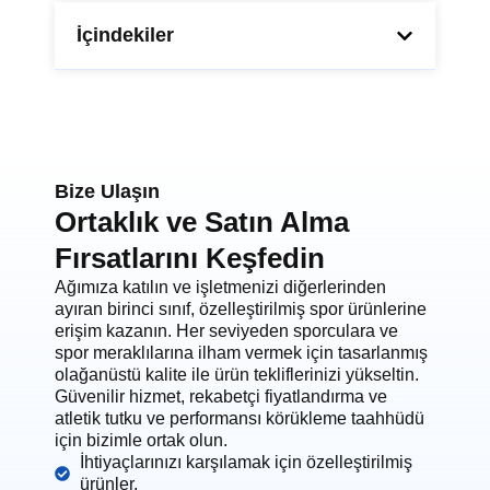
İçindekiler
Bize Ulaşın
Ortaklık ve Satın Alma
Fırsatlarını Keşfedin
Ağımıza katılın ve işletmenizi diğerlerinden
ayıran birinci sınıf, özelleştirilmiş spor ürünlerine
erişim kazanın. Her seviyeden sporculara ve
spor meraklılarına ilham vermek için tasarlanmış
olağanüstü kalite ile ürün tekliflerinizi yükseltin.
Güvenilir hizmet, rekabetçi fiyatlandırma ve
atletik tutku ve performansı körükleme taahhüdü
için bizimle ortak olun.
İhtiyaçlarınızı karşılamak için özelleştirilmiş
ürünler.