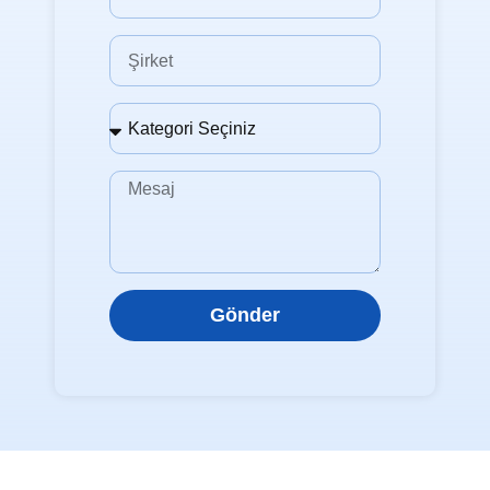
Gönder