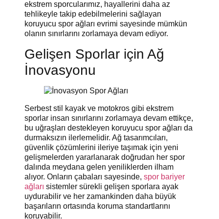
ekstrem sporcularımız, hayallerini daha az
tehlikeyle takip edebilmelerini sağlayan
koruyucu spor ağları evrimi sayesinde mümkün
olanın sınırlarını zorlamaya devam ediyor.
Gelişen Sporlar için Ağ
İnovasyonu
Serbest stil kayak ve motokros gibi ekstrem
sporlar insan sınırlarını zorlamaya devam ettikçe,
bu uğraşları destekleyen koruyucu spor ağları da
durmaksızın ilerlemelidir. Ağ tasarımcıları,
güvenlik çözümlerini ileriye taşımak için yeni
gelişmelerden yararlanarak doğrudan her spor
dalında meydana gelen yeniliklerden ilham
alıyor. Onların çabaları sayesinde,
spor bariyer
ağları
sistemler sürekli gelişen sporlara ayak
uydurabilir ve her zamankinden daha büyük
başarıların ortasında koruma standartlarını
koruyabilir.