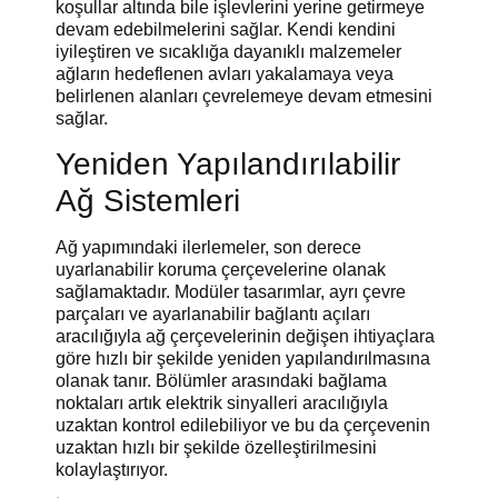
koşullar altında bile işlevlerini yerine getirmeye
devam edebilmelerini sağlar. Kendi kendini
iyileştiren ve sıcaklığa dayanıklı malzemeler
ağların hedeflenen avları yakalamaya veya
belirlenen alanları çevrelemeye devam etmesini
sağlar.
Yeniden Yapılandırılabilir
Ağ Sistemleri
Ağ yapımındaki ilerlemeler, son derece
uyarlanabilir koruma çerçevelerine olanak
sağlamaktadır. Modüler tasarımlar, ayrı çevre
parçaları ve ayarlanabilir bağlantı açıları
aracılığıyla ağ çerçevelerinin değişen ihtiyaçlara
göre hızlı bir şekilde yeniden yapılandırılmasına
olanak tanır. Bölümler arasındaki bağlama
noktaları artık elektrik sinyalleri aracılığıyla
uzaktan kontrol edilebiliyor ve bu da çerçevenin
uzaktan hızlı bir şekilde özelleştirilmesini
kolaylaştırıyor.