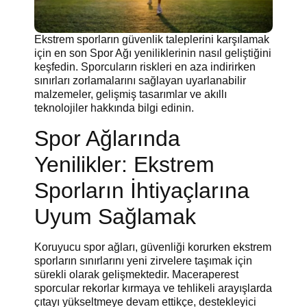
Ekstrem sporların güvenlik taleplerini karşılamak
için en son Spor Ağı yeniliklerinin nasıl geliştiğini
keşfedin. Sporcuların riskleri en aza indirirken
sınırları zorlamalarını sağlayan uyarlanabilir
malzemeler, gelişmiş tasarımlar ve akıllı
teknolojiler hakkında bilgi edinin.
Spor Ağlarında
Yenilikler: Ekstrem
Sporların İhtiyaçlarına
Uyum Sağlamak
Koruyucu spor ağları, güvenliği korurken ekstrem
sporların sınırlarını yeni zirvelere taşımak için
sürekli olarak gelişmektedir. Maceraperest
sporcular rekorlar kırmaya ve tehlikeli arayışlarda
çıtayı yükseltmeye devam ettikçe, destekleyici