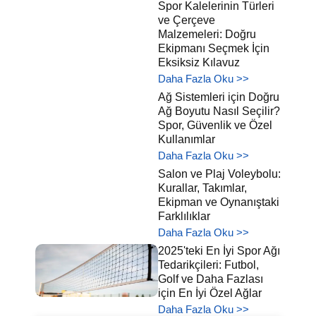
Spor Kalelerinin Türleri
ve Çerçeve
Malzemeleri: Doğru
Ekipmanı Seçmek İçin
Eksiksiz Kılavuz
Daha Fazla Oku >>
Ağ Sistemleri için Doğru
Ağ Boyutu Nasıl Seçilir?
Spor, Güvenlik ve Özel
Kullanımlar
Daha Fazla Oku >>
Salon ve Plaj Voleybolu:
Kurallar, Takımlar,
Ekipman ve Oynanıştaki
Farklılıklar
Daha Fazla Oku >>
2025'teki En İyi Spor Ağı
Tedarikçileri: Futbol,
Golf ve Daha Fazlası
için En İyi Özel Ağlar
Daha Fazla Oku >>