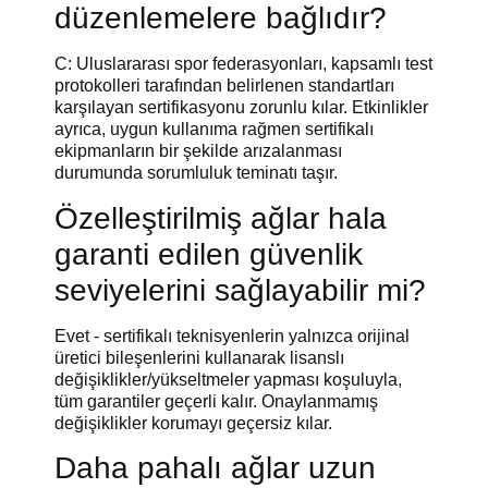
düzenlemelere bağlıdır?
C: Uluslararası spor federasyonları, kapsamlı test
protokolleri tarafından belirlenen standartları
karşılayan sertifikasyonu zorunlu kılar. Etkinlikler
ayrıca, uygun kullanıma rağmen sertifikalı
ekipmanların bir şekilde arızalanması
durumunda sorumluluk teminatı taşır.
Özelleştirilmiş ağlar hala
garanti edilen güvenlik
seviyelerini sağlayabilir mi?
Evet - sertifikalı teknisyenlerin yalnızca orijinal
üretici bileşenlerini kullanarak lisanslı
değişiklikler/yükseltmeler yapması koşuluyla,
tüm garantiler geçerli kalır. Onaylanmamış
değişiklikler korumayı geçersiz kılar.
Daha pahalı ağlar uzun