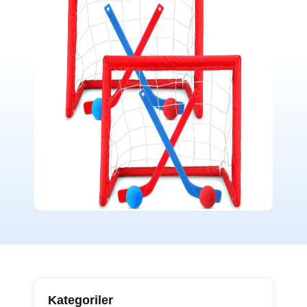
Kategoriler