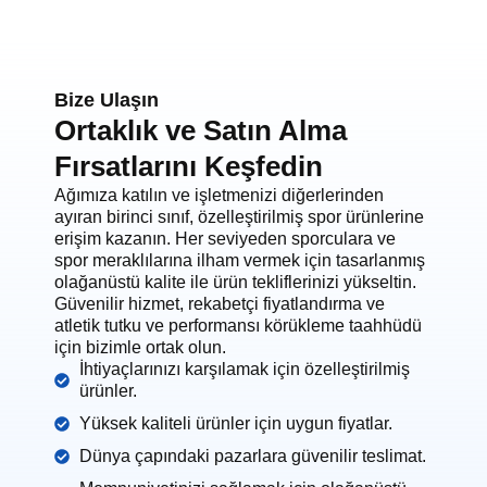
Bize Ulaşın
Ortaklık ve Satın Alma
Fırsatlarını Keşfedin
Ağımıza katılın ve işletmenizi diğerlerinden
ayıran birinci sınıf, özelleştirilmiş spor ürünlerine
erişim kazanın. Her seviyeden sporculara ve
spor meraklılarına ilham vermek için tasarlanmış
olağanüstü kalite ile ürün tekliflerinizi yükseltin.
Güvenilir hizmet, rekabetçi fiyatlandırma ve
atletik tutku ve performansı körükleme taahhüdü
için bizimle ortak olun.
İhtiyaçlarınızı karşılamak için özelleştirilmiş
ürünler.
Yüksek kaliteli ürünler için uygun fiyatlar.
Dünya çapındaki pazarlara güvenilir teslimat.