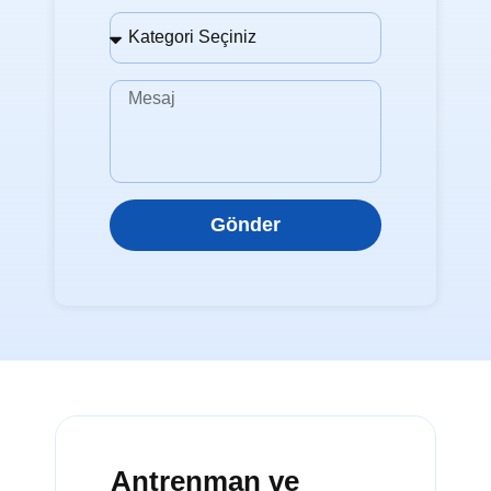
Gönder
Antrenman ve