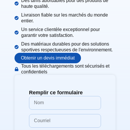
Des tarifs abordables pour des produits de
haute qualité.
Livraison fiable sur les marchés du monde
entier.
Un service clientèle exceptionnel pour
garantir votre satisfaction.
Des matériaux durables pour des solutions
sportives respectueuses de l'environnement.
Obtenir un devis immédiat
Tous les téléchargements sont sécurisés et
confidentiels
Remplir ce formulaire