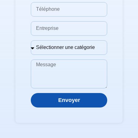
Envoyer