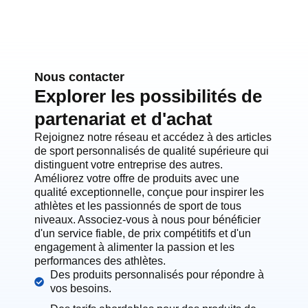
Nous contacter
Explorer les possibilités de
partenariat et d'achat
Rejoignez notre réseau et accédez à des articles
de sport personnalisés de qualité supérieure qui
distinguent votre entreprise des autres.
Améliorez votre offre de produits avec une
qualité exceptionnelle, conçue pour inspirer les
athlètes et les passionnés de sport de tous
niveaux. Associez-vous à nous pour bénéficier
d'un service fiable, de prix compétitifs et d'un
engagement à alimenter la passion et les
performances des athlètes.
Des produits personnalisés pour répondre à
vos besoins.