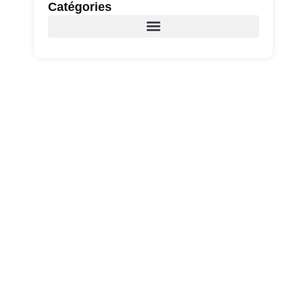
Catégories