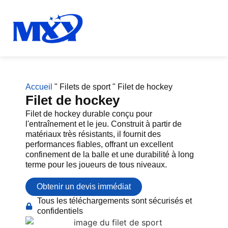
Accueil
"
Filets de sport
"
Filet de hockey
Filet de hockey
Filet de hockey durable conçu pour
l'entraînement et le jeu. Construit à partir de
matériaux très résistants, il fournit des
performances fiables, offrant un excellent
confinement de la balle et une durabilité à long
terme pour les joueurs de tous niveaux.
Obtenir un devis immédiat
Tous les téléchargements sont sécurisés et
confidentiels