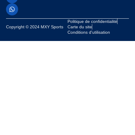
Politique de confidentialité
Copyright © 2024 MXY Sports
Carte du site
Conditions d'utilisation