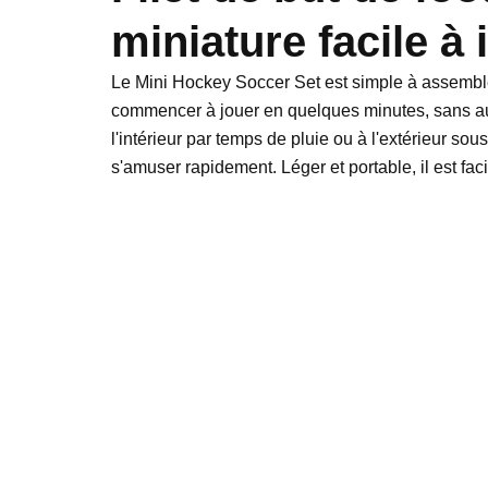
miniature facile à 
Le Mini Hockey Soccer Set est simple à assembl
commencer à jouer en quelques minutes, sans auc
l'intérieur par temps de pluie ou à l'extérieur sous
s'amuser rapidement. Léger et portable, il est fac