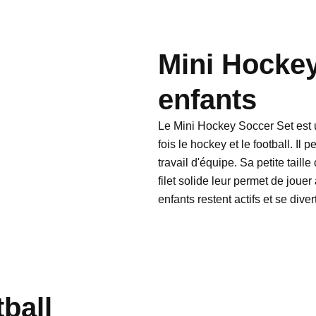
Mini Hockey
enfants
Le Mini Hockey Soccer Set est u
fois le hockey et le football. Il 
travail d'équipe. Sa petite taill
filet solide leur permet de jouer 
enfants restent actifs et se diver
tball