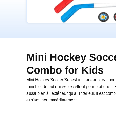
Mini Hockey Socce
Combo for Kids
Mini Hockey Soccer Set est un cadeau idéal pour u
mini filet de but qui est excellent pour pratiquer l
aussi bien à l'extérieur qu'à l'intérieur. Il est com
et s'amuser immédiatement.