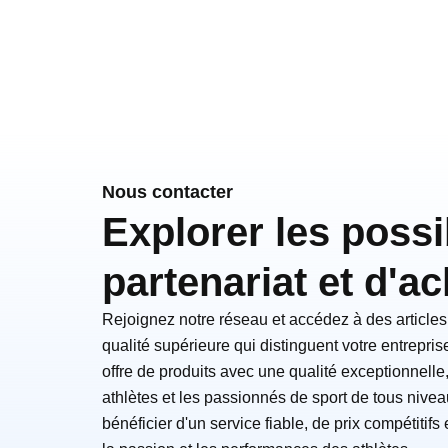
Nous contacter
Explorer les possi
partenariat et d'ac
Rejoignez notre réseau et accédez à des articles
qualité supérieure qui distinguent votre entrepris
offre de produits avec une qualité exceptionnelle
athlètes et les passionnés de sport de tous nive
bénéficier d'un service fiable, de prix compétitif