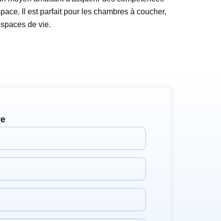
pace. Il est parfait pour les chambres à coucher,
 espaces de vie.
re