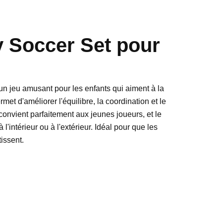
 Soccer Set pour
n jeu amusant pour les enfants qui aiment à la
permet d'améliorer l'équilibre, la coordination et le
e convient parfaitement aux jeunes joueurs, et le
à l'intérieur ou à l'extérieur. Idéal pour que les
tissent.