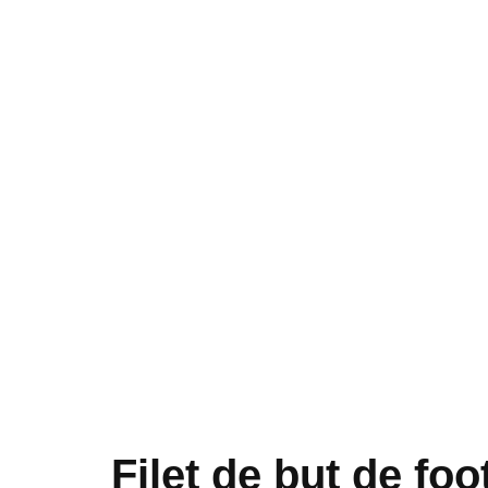
Filet de but de foo