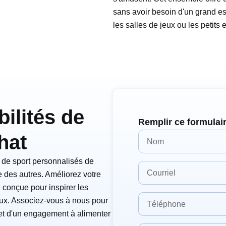
sans avoir besoin d'un grand es
les salles de jeux ou les petits
bilités de
Remplir ce formulai
hat
 de sport personnalisés de
e des autres. Améliorez votre
, conçue pour inspirer les
aux. Associez-vous à nous pour
s et d'un engagement à alimenter