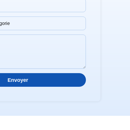
Envoyer