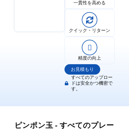
一貫性を高める
クイック・リターン
精度の向上
お見積もり
すべてのアップロー
ドは安全かつ機密で
す。
ピンポン玉 - すべてのプレー