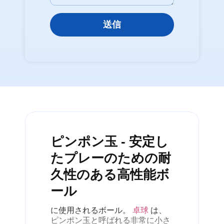
送信
ピンポン玉 - 安定し
たプレーのための耐
久性のある高性能ボ
ール
に使用されるボール。
卓球
は、
ピンポン玉と呼ばれる非常に小さ