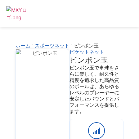
ホーム
"
スポーツネット
"
ピンポン玉
ピケットネット
ピンポン玉
ピンポン玉で卓球をさ
らに楽しく。耐久性と
精度を追求した高品質
のボールは、あらゆる
レベルのプレーヤーに
安定したバウンドとパ
フォーマンスを提供し
ます。