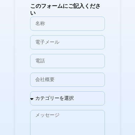
このフォームにご記入くださ
い