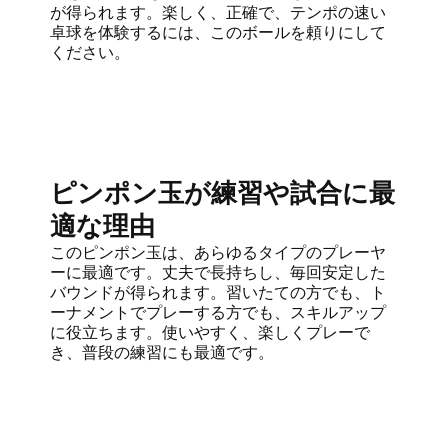
が得られます。楽しく、正確で、テンポの速い
卓球を体験するには、このボールを頼りにして
ください。
ピンポン玉が練習や試合に最
適な理由
このピンポン玉は、あらゆるタイプのプレーヤ
ーに最適です。丈夫で長持ちし、毎回安定した
バウンドが得られます。習いたての方でも、ト
ーナメントでプレーする方でも、スキルアップ
に役立ちます。使いやすく、楽しくプレーで
き、普段の練習にも最適です。