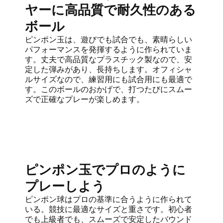
ヤーに高品質で耐久性のある
ボール
ピンポン玉は、遊びでも試合でも、素晴らしい
パフォーマンスを発揮するように作られていま
す。丈夫で高品質なプラスチック製なので、安
定した弾みがあり、長持ちします。オフィシャ
ルサイズなので、練習用にも試合用にも最適で
す。このボールのおかげで、打つたびにスムー
ズで正確なプレーが楽しめます。
ピンポン玉でプロのように
プレーしよう
ピンポン球はプロの基準に合うように作られて
いる。競技に最適なサイズと重さです。初心者
でも上級者でも、スムーズで安定したバウンド