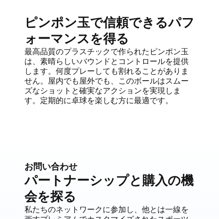
ピンポン玉で信頼できるパフ
ォーマンスを得る
最高品質のプラスチックで作られたピンポン玉
は、素晴らしいバウンドとコントロールを提供
します。何度プレーしても割れることがありま
せん。屋内でも屋外でも、このボールはスムー
ズなショットと確実なアクションを実現しま
す。定期的に卓球を楽しむ方に最適です。
お問い合わせ
パートナーシップと購入の機
会を探る
私たちのネットワークに参加し、他とは一線を