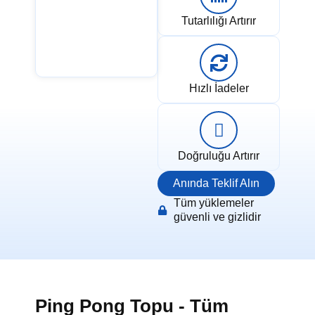
Tutarlılığı Artırır
Hızlı İadeler
Doğruluğu Artırır
Anında Teklif Alın
Tüm yüklemeler
güvenli ve gizlidir
Ping Pong Topu - Tüm