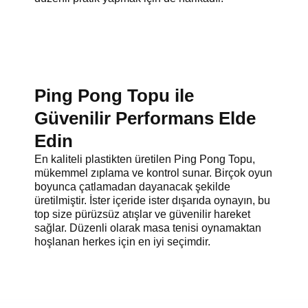
Ping Pong Topu ile
Güvenilir Performans Elde
Edin
En kaliteli plastikten üretilen Ping Pong Topu,
mükemmel zıplama ve kontrol sunar. Birçok oyun
boyunca çatlamadan dayanacak şekilde
üretilmiştir. İster içeride ister dışarıda oynayın, bu
top size pürüzsüz atışlar ve güvenilir hareket
sağlar. Düzenli olarak masa tenisi oynamaktan
hoşlanan herkes için en iyi seçimdir.