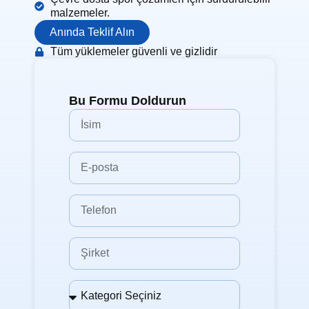
malzemeler.
Anında Teklif Alın
Tüm yüklemeler güvenli ve gizlidir
Bu Formu Doldurun