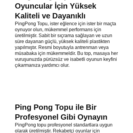
Oyuncular İçin Yüksek
Kaliteli ve Dayanıklı
PingPong Topu, ister eğlence için ister bir maçta
oynuyor olun, mükemmel performans için
üretilmiştir. Sabit bir sıçrama sağlayan ve uzun
süre dayanan güçlü, yüksek kaliteli plastikten
yapılmıştır. Resmi boyutuyla antrenman veya
müsabaka için mükemmeldir. Bu top, masaya her
vuruşunuzda pürüzsüz ve isabetli oyunun keyfini
çıkarmanıza yardımcı olur.
Ping Pong Topu ile Bir
Profesyonel Gibi Oynayın
PingPong topu profesyonel standartlara uygun
olarak üretilmiştir. Rekabetçi oyunlar için