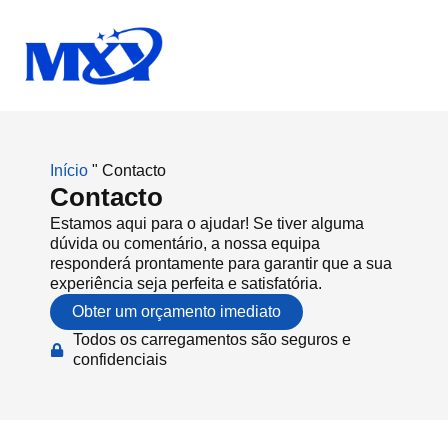
Início
"
Contacto
Contacto
Estamos aqui para o ajudar! Se tiver alguma
dúvida ou comentário, a nossa equipa
responderá prontamente para garantir que a sua
experiência seja perfeita e satisfatória.
Obter um orçamento imediato
Todos os carregamentos são seguros e
confidenciais