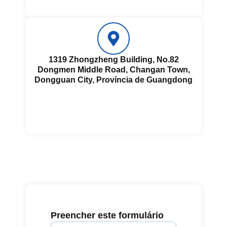
1319 Zhongzheng Building, No.82
Dongmen Middle Road, Changan Town,
Dongguan City, Província de Guangdong
Preencher este formulário