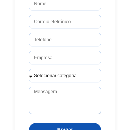
Enviar