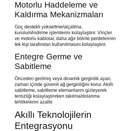
Motorlu Haddeleme ve
Kaldırma Mekanizmaları
Güç destekli yükseltme/alçaltma,
kurulum/indirme işlemlerini kolaylaştırır. Vinçler
ve motorlu kablolar, daha ağır bölme perdelerinin
tek kişi tarafından kullanılmasını kolaylaştırır.
Entegre Germe ve
Sabitleme
Önceden gerilmiş veya dinamik gerginlik ayarı,
zaman içinde güvenli ağ gerginliğini korur. Akıllı
sabitleme, sabitleme elemanlarını gizleyerek
temizliği kolaylaştırırken takılma/dolanma
tehlikelerini azaltır.
Akıllı Teknolojilerin
Entegrasyonu