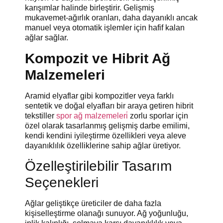
karışımlar halinde birleştirir. Gelişmiş
mukavemet-ağırlık oranları, daha dayanıklı ancak
manuel veya otomatik işlemler için hafif kalan
ağlar sağlar.
Kompozit ve Hibrit Ağ
Malzemeleri
Aramid elyaflar gibi kompozitler veya farklı
sentetik ve doğal elyafları bir araya getiren hibrit
tekstiller
spor ağ malzemeleri̇
zorlu sporlar için
özel olarak tasarlanmış gelişmiş darbe emilimi,
kendi kendini iyileştirme özellikleri veya aleve
dayanıklılık özelliklerine sahip ağlar üretiyor.
Özelleştirilebilir Tasarım
Seçenekleri
Ağlar geliştikçe üreticiler de daha fazla
kişiselleştirme olanağı sunuyor. Ağ yoğunluğu,