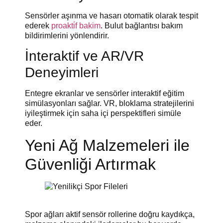
Sensörler aşınma ve hasarı otomatik olarak tespit
ederek
proakti̇f bakim
. Bulut bağlantısı bakım
bildirimlerini yönlendirir.
İnteraktif ve AR/VR
Deneyimleri
Entegre ekranlar ve sensörler interaktif eğitim
simülasyonları sağlar. VR, bloklama stratejilerini
iyileştirmek için saha içi perspektifleri simüle
eder.
Yeni Ağ Malzemeleri ile
Güvenliği Artırmak
Spor ağları aktif sensör rollerine doğru kaydıkça,