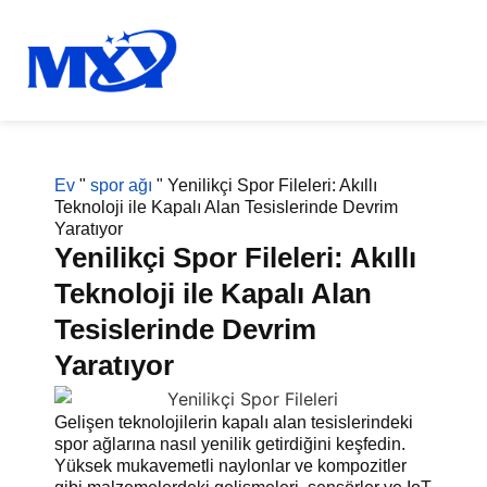
Ev
"
spor ağı
"
Yenilikçi Spor Fileleri: Akıllı
Teknoloji ile Kapalı Alan Tesislerinde Devrim
Yaratıyor
Yenilikçi Spor Fileleri: Akıllı
Teknoloji ile Kapalı Alan
Tesislerinde Devrim
Yaratıyor
Gelişen teknolojilerin kapalı alan tesislerindeki
spor ağlarına nasıl yenilik getirdiğini keşfedin.
Yüksek mukavemetli naylonlar ve kompozitler