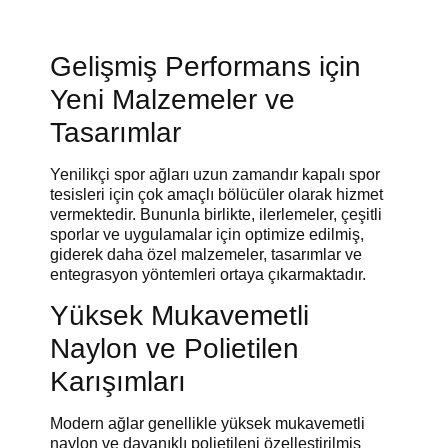
Gelişmiş Performans için
Yeni Malzemeler ve
Tasarımlar
Yenilikçi spor ağları uzun zamandır kapalı spor
tesisleri için çok amaçlı bölücüler olarak hizmet
vermektedir. Bununla birlikte, ilerlemeler, çeşitli
sporlar ve uygulamalar için optimize edilmiş,
giderek daha özel malzemeler, tasarımlar ve
entegrasyon yöntemleri ortaya çıkarmaktadır.
Yüksek Mukavemetli
Naylon ve Polietilen
Karışımları
Modern ağlar genellikle yüksek mukavemetli
naylon ve dayanıklı polietileni özelleştirilmiş