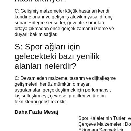
C: Gelişmiş malzemeler küçük hasarları kendi
kendine onarır ve gelişmiş alev/kimyasal direnç
sunar. Entegre sensörler, güvenlik sorunları
ortaya çıkmadan önce gerçek zamanlı izleme ve
duyarlı bakım sağlar.
S: Spor ağları için
gelecekteki bazı yenilik
alanları nelerdir?
C: Devam eden malzeme, tasarım ve dijitalleşme
gelişmeleri, henüz mümkün olmayan
uygulamaları gerçekleştirmek için performansı,
kişiselleştirmeyi, çevresel profilleri ve üretim
tekniklerini geliştirecektir.
Daha Fazla Mesaj
Spor Kalelerinin Türleri v
Çerçeve Malzemeleri: Do
Ekipmanı Seçmek İçin