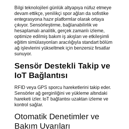
Bilgi teknolojileri günlük altyapıya nüfuz etmeye
devam ettikçe, yenilikçi spor ağları da sofistike
entegrasyona hazır platformlar olarak ortaya
çıkıyor. Sensörleştirme, bağlanabilirlik ve
hesaplamalı analitik, gerçek zamanlı izleme,
optimize edilmiş bakım iş akışları ve etkileşimli
eğitim simülasyonları aracılığıyla standart bölüm
ağ işlevlerini yükseltmek için benzersiz fırsatlar
sunuyor.
Sensör Destekli Takip ve
IoT Bağlantısı
RFID veya GPS sporcu hareketlerini takip eder.
Sensörler ağ gerginliğini ve yükleme altındaki
hareketi izler. IoT bağlantısı uzaktan izleme ve
kontrol sağlar.
Otomatik Denetimler ve
Bakım Uyarıları