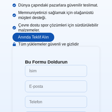
Dünya çapındaki pazarlara güvenilir teslimat.
Memnuniyetinizi sağlamak için olağanüstü
müşteri desteği.
Çevre dostu spor çözümleri için sürdürülebilir
malzemeler.
Anında Teklif Alın
Tüm yüklemeler güvenli ve gizlidir
Bu Formu Doldurun