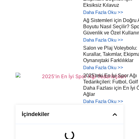
Eksiksiz Kılavuz
Daha Fazla Oku >>
Ağ Sistemleri için Doğru
Boyutu Nasıl Seçilir? Spo
Güvenlik ve Özel Kullanı
Daha Fazla Oku >>
Salon ve Plaj Voleybolu:
Kurallar, Takımlar, Ekipm
Oynanıştaki Farklılıklar
Daha Fazla Oku >>
2025'teki En İyi Spor Ağı
Tedarikçileri: Futbol, Golf
Daha Fazlası için En İyi 
Ağlar
Daha Fazla Oku >>
İçindekiler