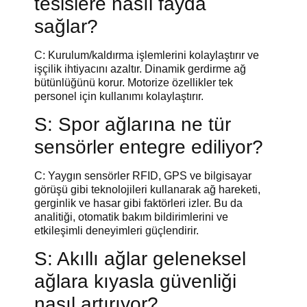
tesislere nasıl fayda
sağlar?
C: Kurulum/kaldırma işlemlerini kolaylaştırır ve
işçilik ihtiyacını azaltır. Dinamik gerdirme ağ
bütünlüğünü korur. Motorize özellikler tek
personel için kullanımı kolaylaştırır.
S: Spor ağlarına ne tür
sensörler entegre ediliyor?
C: Yaygın sensörler RFID, GPS ve bilgisayar
görüşü gibi teknolojileri kullanarak ağ hareketi,
gerginlik ve hasar gibi faktörleri izler. Bu da
analitiği, otomatik bakım bildirimlerini ve
etkileşimli deneyimleri güçlendirir.
S: Akıllı ağlar geleneksel
ağlara kıyasla güvenliği
nasıl artırıyor?