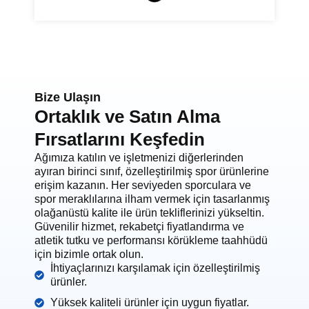
Bize Ulaşın
Ortaklık ve Satın Alma
Fırsatlarını Keşfedin
Ağımıza katılın ve işletmenizi diğerlerinden
ayıran birinci sınıf, özelleştirilmiş spor ürünlerine
erişim kazanın. Her seviyeden sporculara ve
spor meraklılarına ilham vermek için tasarlanmış
olağanüstü kalite ile ürün tekliflerinizi yükseltin.
Güvenilir hizmet, rekabetçi fiyatlandırma ve
atletik tutku ve performansı körükleme taahhüdü
için bizimle ortak olun.
İhtiyaçlarınızı karşılamak için özelleştirilmiş
ürünler.
Yüksek kaliteli ürünler için uygun fiyatlar.