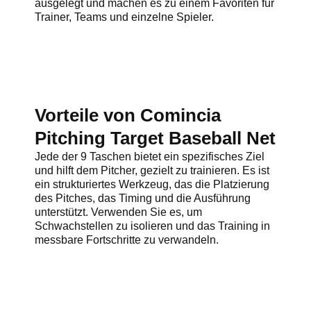
ausgelegt und machen es zu einem Favoriten für
Trainer, Teams und einzelne Spieler.
Vorteile von Comincia
Pitching Target Baseball Net
Jede der 9 Taschen bietet ein spezifisches Ziel
und hilft dem Pitcher, gezielt zu trainieren. Es ist
ein strukturiertes Werkzeug, das die Platzierung
des Pitches, das Timing und die Ausführung
unterstützt. Verwenden Sie es, um
Schwachstellen zu isolieren und das Training in
messbare Fortschritte zu verwandeln.