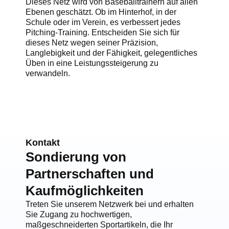
Dieses Netz wird von Baseballtrainern auf allen
Ebenen geschätzt. Ob im Hinterhof, in der
Schule oder im Verein, es verbessert jedes
Pitching-Training. Entscheiden Sie sich für
dieses Netz wegen seiner Präzision,
Langlebigkeit und der Fähigkeit, gelegentliches
Üben in eine Leistungssteigerung zu
verwandeln.
Kontakt
Sondierung von
Partnerschaften und
Kaufmöglichkeiten
Treten Sie unserem Netzwerk bei und erhalten
Sie Zugang zu hochwertigen,
maßgeschneiderten Sportartikeln, die Ihr