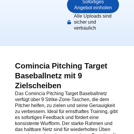
Sofortiges
Angebot einholen
Alle Uploads sind
sicher und
vertraulich
Comincia Pitching Target
Baseballnetz mit 9
Zielscheiben
Das Comincia Pitching Target Baseballnetz
verfügt über 9 Strike-Zone-Taschen, die dem
Pitcher helfen, zu zielen und seine Genauigkeit
zu verbessern. Ideal für ernsthaftes Training, gibt
es sofortiges Feedback und fördert eine
konsistente Wurfform. Der starke Rahmen und
das haltbare Netz sind für wiederholtes Üben