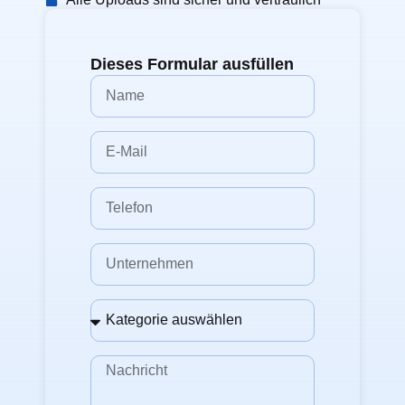
Dieses Formular ausfüllen