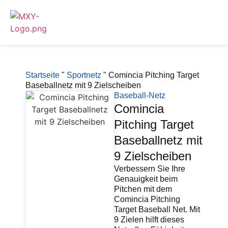
Startseite
"
Sportnetz
"
Comincia Pitching Target
Baseballnetz mit 9 Zielscheiben
Baseball-Netz
Comincia
Pitching Target
Baseballnetz mit
9 Zielscheiben
Verbessern Sie Ihre
Genauigkeit beim
Pitchen mit dem
Comincia Pitching
Target Baseball Net. Mit
9 Zielen hilft dieses