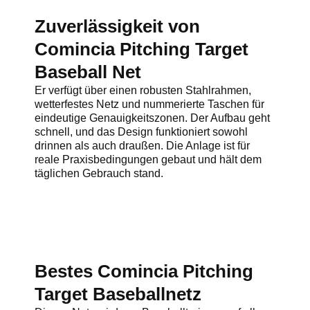
Zuverlässigkeit von
Comincia Pitching Target
Baseball Net
Er verfügt über einen robusten Stahlrahmen,
wetterfestes Netz und nummerierte Taschen für
eindeutige Genauigkeitszonen. Der Aufbau geht
schnell, und das Design funktioniert sowohl
drinnen als auch draußen. Die Anlage ist für
reale Praxisbedingungen gebaut und hält dem
täglichen Gebrauch stand.
Bestes Comincia Pitching
Target Baseballnetz