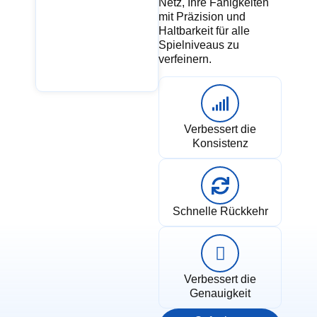
Netz, Ihre Fähigkeiten
mit Präzision und
Haltbarkeit für alle
Spielniveaus zu
verfeinern.
Verbessert die
Konsistenz
Schnelle Rückkehr
Verbessert die
Genauigkeit