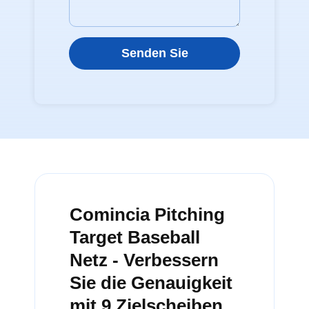
Senden Sie
Comincia Pitching
Target Baseball
Netz - Verbessern
Sie die Genauigkeit
mit 9 Zielscheiben