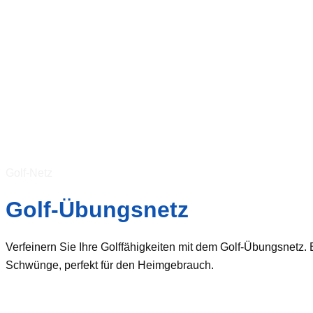
Golf-Netz
Golf-Übungsnetz
Verfeinern Sie Ihre Golffähigkeiten mit dem Golf-Übungsnetz.
Schwünge, perfekt für den Heimgebrauch.