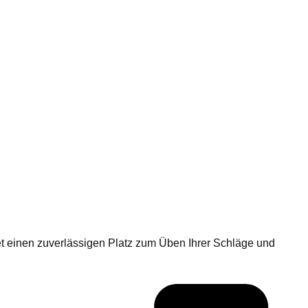
tet einen zuverlässigen Platz zum Üben Ihrer Schläge und