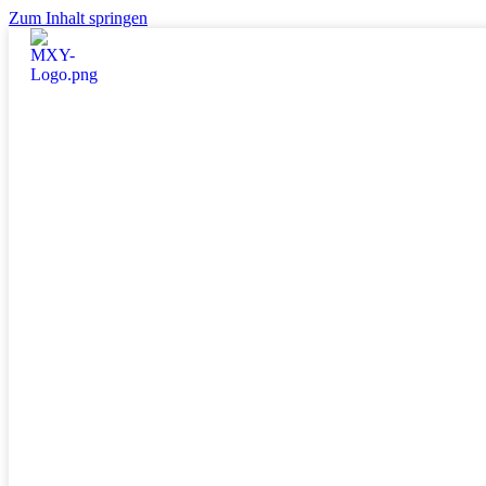
Zum Inhalt springen