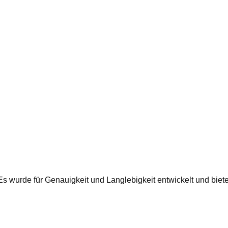
 Es wurde für Genauigkeit und Langlebigkeit entwickelt und bie