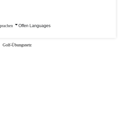
prachen
Offen Languages