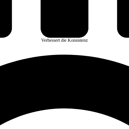
Verbessert die Konsistenz