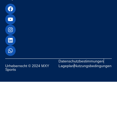
Datenschutzbestimmungen
Urheberrecht © 2024 MXY
Lageplan
Nutzungsbedingungen
Sports