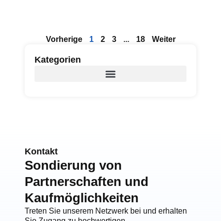
Vorherige
1
2
3
...
18
Weiter
Kategorien
Kontakt
Sondierung von
Partnerschaften und
Kaufmöglichkeiten
Treten Sie unserem Netzwerk bei und erhalten
Sie Zugang zu hochwertigen,