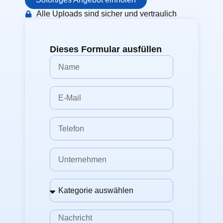
Alle Uploads sind sicher und vertraulich
Dieses Formular ausfüllen