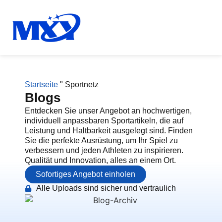
Startseite
"
Sportnetz
Blogs
Entdecken Sie unser Angebot an hochwertigen,
individuell anpassbaren Sportartikeln, die auf
Leistung und Haltbarkeit ausgelegt sind. Finden
Sie die perfekte Ausrüstung, um Ihr Spiel zu
verbessern und jeden Athleten zu inspirieren.
Qualität und Innovation, alles an einem Ort.
Sofortiges Angebot einholen
Alle Uploads sind sicher und vertraulich