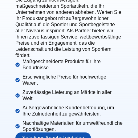
maßgeschneiderten Sportartikeln, die Ihr
Unternehmen von anderen abheben. Werten Sie
Ihr Produktangebot mit außergewöhnlicher
Qualität auf, die Sportler und Sportbegeisterte
aller Niveaus inspiriert. Als Partner bieten wir
Ihnen zuverlässigen Service, wettbewerbsfähige
Preise und ein Engagement, das die
Leidenschaft und die Leistung von Sportlern
fördert.
Maßgeschneiderte Produkte für Ihre
Bedürfnisse.
Erschwingliche Preise für hochwertige
Waren.
Zuverlässige Lieferung an Märkte in aller
Welt.
Außergewöhnliche Kundenbetreuung, um
Ihre Zufriedenheit zu gewährleisten.
Nachhaltige Materialien für umweltfreundliche
Sportlösungen.
Sofortiges Angebot einholen