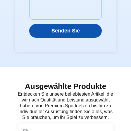
Senden Sie
Ausgewählte Produkte
Entdecken Sie unsere beliebtesten Artikel, die
wir nach Qualität und Leistung ausgewählt
haben. Von Premium-Sportnetzen bis hin zu
individueller Ausrüstung finden Sie alles, was
Sie brauchen, um Ihr Spiel zu verbessern.