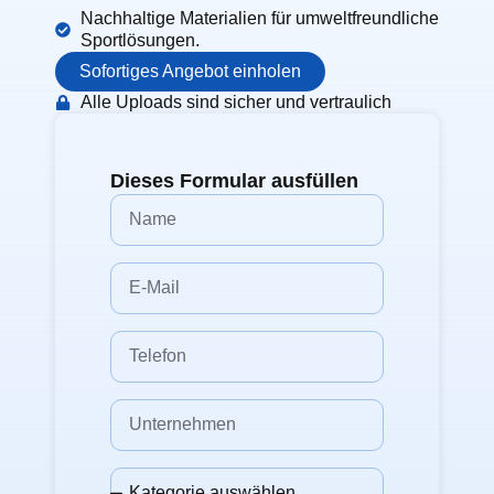
Nachhaltige Materialien für umweltfreundliche
Sportlösungen.
Sofortiges Angebot einholen
Alle Uploads sind sicher und vertraulich
Dieses Formular ausfüllen