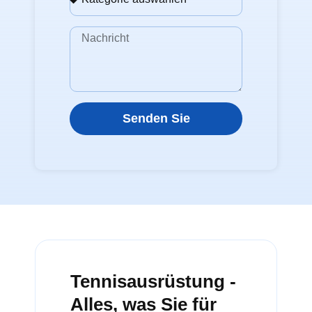
Senden Sie
Tennisausrüstung -
Alles, was Sie für