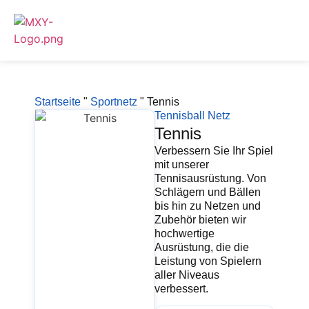
Startseite
"
Sportnetz
"
Tennis
Tennisball Netz
Tennis
Verbessern Sie Ihr Spiel
mit unserer
Tennisausrüstung. Von
Schlägern und Bällen
bis hin zu Netzen und
Zubehör bieten wir
hochwertige
Ausrüstung, die die
Leistung von Spielern
aller Niveaus
verbessert.