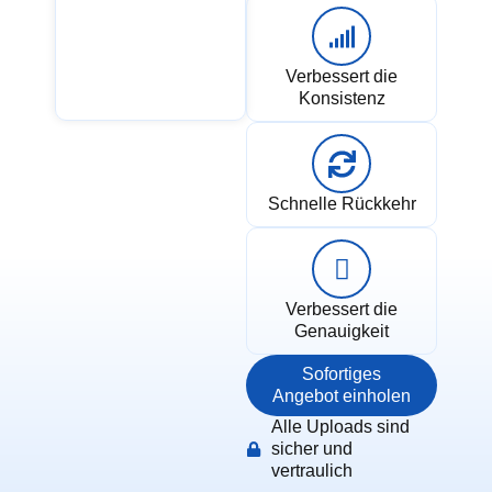
Verbessert die
Konsistenz
Schnelle Rückkehr
Verbessert die
Genauigkeit
Sofortiges
Angebot einholen
Alle Uploads sind
sicher und
vertraulich