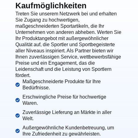
Kaufmöglichkeiten
Treten Sie unserem Netzwerk bei und erhalten
Sie Zugang zu hochwertigen,
maßgeschneiderten Sportartikeln, die Ihr
Unternehmen von anderen abheben. Werten Sie
Ihr Produktangebot mit außergewöhnlicher
Qualität auf, die Sportler und Sportbegeisterte
aller Niveaus inspiriert. Als Partner bieten wir
Ihnen zuverlässigen Service, wettbewerbsfähige
Preise und ein Engagement, das die
Leidenschaft und die Leistung von Sportlern
fördert.
Maßgeschneiderte Produkte für Ihre
Bedürfnisse.
Erschwingliche Preise für hochwertige
Waren.
Zuverlässige Lieferung an Märkte in aller
Welt.
Außergewöhnliche Kundenbetreuung, um
Ihre Zufriedenheit zu gewährleisten.