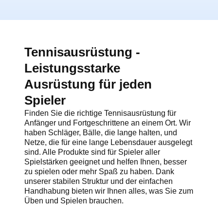
Tennisausrüstung -
Leistungsstarke
Ausrüstung für jeden
Spieler
Finden Sie die richtige Tennisausrüstung für
Anfänger und Fortgeschrittene an einem Ort. Wir
haben Schläger, Bälle, die lange halten, und
Netze, die für eine lange Lebensdauer ausgelegt
sind. Alle Produkte sind für Spieler aller
Spielstärken geeignet und helfen Ihnen, besser
zu spielen oder mehr Spaß zu haben. Dank
unserer stabilen Struktur und der einfachen
Handhabung bieten wir Ihnen alles, was Sie zum
Üben und Spielen brauchen.