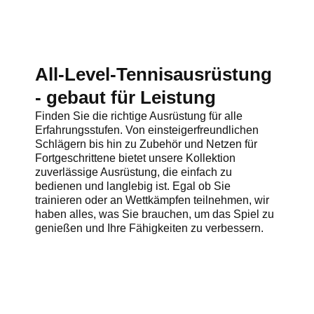
All-Level-Tennisausrüstung
- gebaut für Leistung
Finden Sie die richtige Ausrüstung für alle
Erfahrungsstufen. Von einsteigerfreundlichen
Schlägern bis hin zu Zubehör und Netzen für
Fortgeschrittene bietet unsere Kollektion
zuverlässige Ausrüstung, die einfach zu
bedienen und langlebig ist. Egal ob Sie
trainieren oder an Wettkämpfen teilnehmen, wir
haben alles, was Sie brauchen, um das Spiel zu
genießen und Ihre Fähigkeiten zu verbessern.