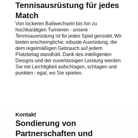
Tennisausrüstung für jedes
Match
Von lockeren Ballwechseln bis hin zu
hochkarätigen Turnieren - unsere
Tennisausrüstung ist für jedes Spiel gerüstet. Wir
bieten erschwingliche, robuste Ausrüstung, die
dem regelmäßigen Gebrauch auf jedem
Platzbelag standhält. Dank des intelligenten
Designs und der zuverlässigen Leistung werden
Sie mit Leichtigkeit aufschlagen, schlagen und
punkten - egal, wo Sie spielen.
Kontakt
Sondierung von
Partnerschaften und