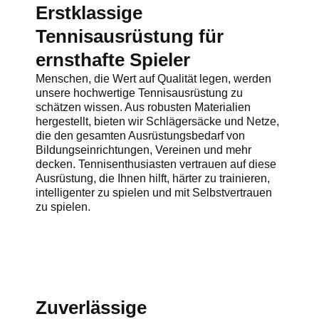
Erstklassige
Tennisausrüstung für
ernsthafte Spieler
Menschen, die Wert auf Qualität legen, werden
unsere hochwertige Tennisausrüstung zu
schätzen wissen. Aus robusten Materialien
hergestellt, bieten wir Schlägersäcke und Netze,
die den gesamten Ausrüstungsbedarf von
Bildungseinrichtungen, Vereinen und mehr
decken. Tennisenthusiasten vertrauen auf diese
Ausrüstung, die Ihnen hilft, härter zu trainieren,
intelligenter zu spielen und mit Selbstvertrauen
zu spielen.
Zuverlässige