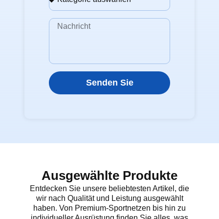
Senden Sie
Ausgewählte Produkte
Entdecken Sie unsere beliebtesten Artikel, die
wir nach Qualität und Leistung ausgewählt
haben. Von Premium-Sportnetzen bis hin zu
individueller Ausrüstung finden Sie alles, was