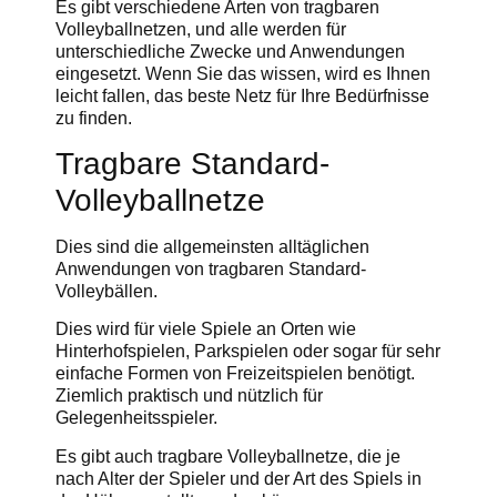
Es gibt verschiedene Arten von tragbaren
Volleyballnetzen, und alle werden für
unterschiedliche Zwecke und Anwendungen
eingesetzt. Wenn Sie das wissen, wird es Ihnen
leicht fallen, das beste Netz für Ihre Bedürfnisse
zu finden.
Tragbare Standard-
Volleyballnetze
Dies sind die allgemeinsten alltäglichen
Anwendungen von tragbaren Standard-
Volleybällen.
Dies wird für viele Spiele an Orten wie
Hinterhofspielen, Parkspielen oder sogar für sehr
einfache Formen von Freizeitspielen benötigt.
Ziemlich praktisch und nützlich für
Gelegenheitsspieler.
Es gibt auch tragbare Volleyballnetze, die je
nach Alter der Spieler und der Art des Spiels in