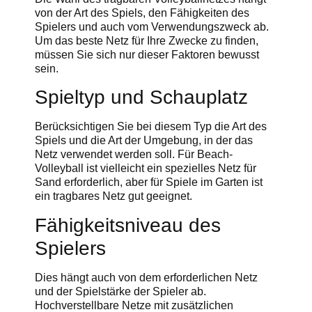
von der Art des Spiels, den Fähigkeiten des
Spielers und auch vom Verwendungszweck ab.
Um das beste Netz für Ihre Zwecke zu finden,
müssen Sie sich nur dieser Faktoren bewusst
sein.
Spieltyp und Schauplatz
Berücksichtigen Sie bei diesem Typ die Art des
Spiels und die Art der Umgebung, in der das
Netz verwendet werden soll. Für Beach-
Volleyball ist vielleicht ein spezielles Netz für
Sand erforderlich, aber für Spiele im Garten ist
ein tragbares Netz gut geeignet.
Fähigkeitsniveau des
Spielers
Dies hängt auch von dem erforderlichen Netz
und der Spielstärke der Spieler ab.
Hochverstellbare Netze mit zusätzlichen