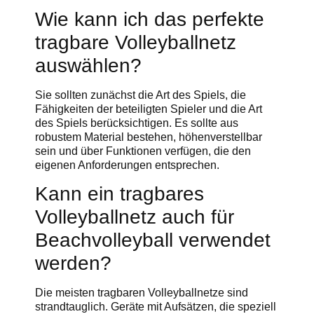
Wie kann ich das perfekte
tragbare Volleyballnetz
auswählen?
Sie sollten zunächst die Art des Spiels, die
Fähigkeiten der beteiligten Spieler und die Art
des Spiels berücksichtigen. Es sollte aus
robustem Material bestehen, höhenverstellbar
sein und über Funktionen verfügen, die den
eigenen Anforderungen entsprechen.
Kann ein tragbares
Volleyballnetz auch für
Beachvolleyball verwendet
werden?
Die meisten tragbaren Volleyballnetze sind
strandtauglich. Geräte mit Aufsätzen, die speziell