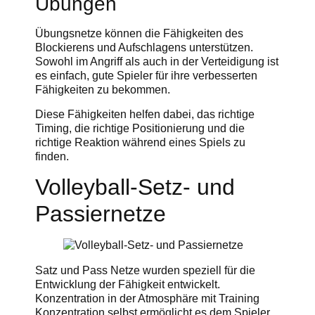
Übungen
Übungsnetze können die Fähigkeiten des
Blockierens und Aufschlagens unterstützen.
Sowohl im Angriff als auch in der Verteidigung ist
es einfach, gute Spieler für ihre verbesserten
Fähigkeiten zu bekommen.
Diese Fähigkeiten helfen dabei, das richtige
Timing, die richtige Positionierung und die
richtige Reaktion während eines Spiels zu
finden.
Volleyball-Setz- und
Passiernetze
Satz und Pass Netze wurden speziell für die
Entwicklung der Fähigkeit entwickelt.
Konzentration in der Atmosphäre mit Training
Konzentration selbst ermöglicht es dem Spieler,