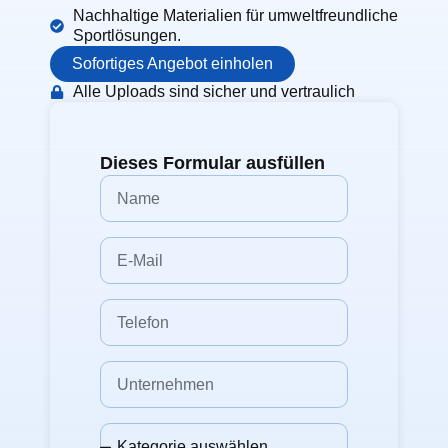
Nachhaltige Materialien für umweltfreundliche
Sportlösungen.
Sofortiges Angebot einholen
Alle Uploads sind sicher und vertraulich
Dieses Formular ausfüllen