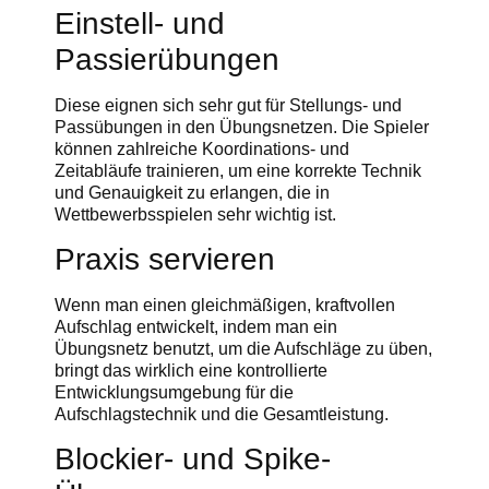
Einstell- und
Passierübungen
Diese eignen sich sehr gut für Stellungs- und
Passübungen in den Übungsnetzen. Die Spieler
können zahlreiche Koordinations- und
Zeitabläufe trainieren, um eine korrekte Technik
und Genauigkeit zu erlangen, die in
Wettbewerbsspielen sehr wichtig ist.
Praxis servieren
Wenn man einen gleichmäßigen, kraftvollen
Aufschlag entwickelt, indem man ein
Übungsnetz benutzt, um die Aufschläge zu üben,
bringt das wirklich eine kontrollierte
Entwicklungsumgebung für die
Aufschlagstechnik und die Gesamtleistung.
Blockier- und Spike-