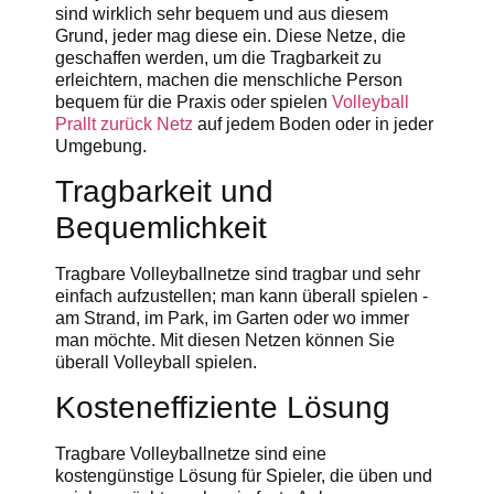
sind wirklich sehr bequem und aus diesem
Grund, jeder mag diese ein. Diese Netze, die
geschaffen werden, um die Tragbarkeit zu
erleichtern, machen die menschliche Person
bequem für die Praxis oder spielen
Volleyball
Prallt zurück Netz
auf jedem Boden oder in jeder
Umgebung.
Tragbarkeit und
Bequemlichkeit
Tragbare Volleyballnetze sind tragbar und sehr
einfach aufzustellen; man kann überall spielen -
am Strand, im Park, im Garten oder wo immer
man möchte. Mit diesen Netzen können Sie
überall Volleyball spielen.
Kosteneffiziente Lösung
Tragbare Volleyballnetze sind eine
kostengünstige Lösung für Spieler, die üben und