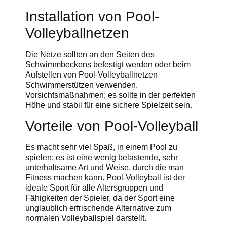
Installation von Pool-
Volleyballnetzen
Die Netze sollten an den Seiten des
Schwimmbeckens befestigt werden oder beim
Aufstellen von Pool-Volleyballnetzen
Schwimmerstützen verwenden.
Vorsichtsmaßnahmen; es sollte in der perfekten
Höhe und stabil für eine sichere Spielzeit sein.
Vorteile von Pool-Volleyball
Es macht sehr viel Spaß, in einem Pool zu
spielen; es ist eine wenig belastende, sehr
unterhaltsame Art und Weise, durch die man
Fitness machen kann. Pool-Volleyball ist der
ideale Sport für alle Altersgruppen und
Fähigkeiten der Spieler, da der Sport eine
unglaublich erfrischende Alternative zum
normalen Volleyballspiel darstellt.