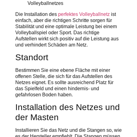
Die Installation des
perfektes Volleyballnetz
ist
einfach, aber die richtigen Schritte sorgen für
Stabilität und eine optimale Leistung bei einem
Volleyballspiel oder Sport. Das richtige
Aufstellen wirkt sich positiv auf die Leistung aus
und verhindert Schäden am Netz.
Standort
Bestimmen Sie eine ebene Fläche mit einer
offenen Stelle, die sich für das Aufstellen des
Netzes eignet. Es sollte ausreichend Platz für
das Spielfeld und einen hindernis- und
gefahrlosen Boden haben.
Installation des Netzes und
der Masten
Installieren Sie das Netz und die Stangen so, wie
es der Hersteller empfiehlt. Die Stangen müssen