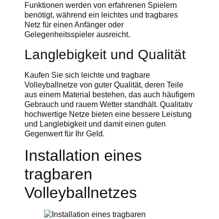
Funktionen werden von erfahrenen Spielern
benötigt, während ein leichtes und tragbares
Netz für einen Anfänger oder
Gelegenheitsspieler ausreicht.
Langlebigkeit und Qualität
Kaufen Sie sich leichte und tragbare
Volleyballnetze von guter Qualität, deren Teile
aus einem Material bestehen, das auch häufigem
Gebrauch und rauem Wetter standhält. Qualitativ
hochwertige Netze bieten eine bessere Leistung
und Langlebigkeit und damit einen guten
Gegenwert für Ihr Geld.
Installation eines
tragbaren
Volleyballnetzes