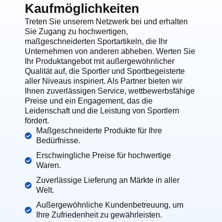
Kaufmöglichkeiten
Treten Sie unserem Netzwerk bei und erhalten
Sie Zugang zu hochwertigen,
maßgeschneiderten Sportartikeln, die Ihr
Unternehmen von anderen abheben. Werten Sie
Ihr Produktangebot mit außergewöhnlicher
Qualität auf, die Sportler und Sportbegeisterte
aller Niveaus inspiriert. Als Partner bieten wir
Ihnen zuverlässigen Service, wettbewerbsfähige
Preise und ein Engagement, das die
Leidenschaft und die Leistung von Sportlern
fördert.
Maßgeschneiderte Produkte für Ihre
Bedürfnisse.
Erschwingliche Preise für hochwertige
Waren.
Zuverlässige Lieferung an Märkte in aller
Welt.
Außergewöhnliche Kundenbetreuung, um
Ihre Zufriedenheit zu gewährleisten.