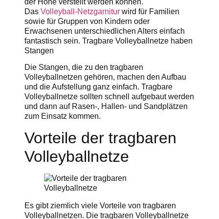
der Höhe verstellt werden können.
Das
Volleyball-Netzgarnitur
wird für Familien
sowie für Gruppen von Kindern oder
Erwachsenen unterschiedlichen Alters einfach
fantastisch sein. Tragbare Volleyballnetze haben
Stangen
Die Stangen, die zu den tragbaren
Volleyballnetzen gehören, machen den Aufbau
und die Aufstellung ganz einfach. Tragbare
Volleyballnetze sollten schnell aufgebaut werden
und dann auf Rasen-, Hallen- und Sandplätzen
zum Einsatz kommen.
Vorteile der tragbaren
Volleyballnetze
Es gibt ziemlich viele Vorteile von tragbaren
Volleyballnetzen. Die tragbaren Volleyballnetze