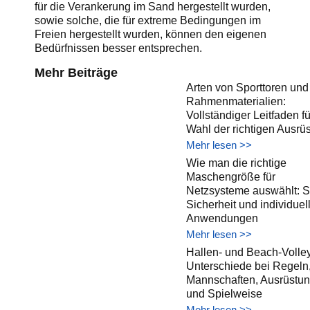
für die Verankerung im Sand hergestellt wurden,
sowie solche, die für extreme Bedingungen im
Freien hergestellt wurden, können den eigenen
Bedürfnissen besser entsprechen.
Mehr Beiträge
Arten von Sporttoren und
Rahmenmaterialien:
Vollständiger Leitfaden fü
Wahl der richtigen Ausrü
Mehr lesen >>
Wie man die richtige
Maschengröße für
Netzsysteme auswählt: S
Sicherheit und individuel
Anwendungen
Mehr lesen >>
Hallen- und Beach-Volley
Unterschiede bei Regeln
Mannschaften, Ausrüstu
und Spielweise
Mehr lesen >>