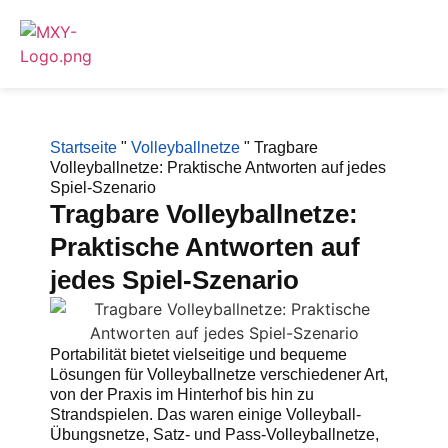
Startseite
"
Volleyballnetze
"
Tragbare
Volleyballnetze: Praktische Antworten auf jedes
Spiel-Szenario
Tragbare Volleyballnetze:
Praktische Antworten auf
jedes Spiel-Szenario
Portabilität bietet vielseitige und bequeme
Lösungen für Volleyballnetze verschiedener Art,
von der Praxis im Hinterhof bis hin zu
Strandspielen. Das waren einige Volleyball-
Übungsnetze, Satz- und Pass-Volleyballnetze,