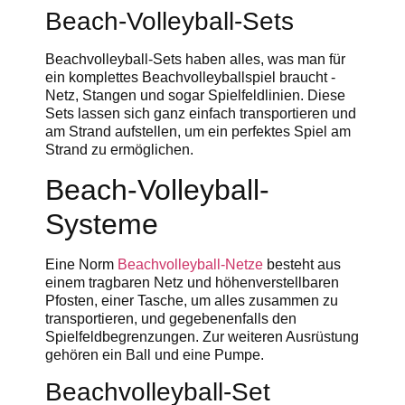
Beach-Volleyball-Sets
Beachvolleyball-Sets haben alles, was man für
ein komplettes Beachvolleyballspiel braucht -
Netz, Stangen und sogar Spielfeldlinien. Diese
Sets lassen sich ganz einfach transportieren und
am Strand aufstellen, um ein perfektes Spiel am
Strand zu ermöglichen.
Beach-Volleyball-
Systeme
Eine Norm
Beachvolleyball-Netze
besteht aus
einem tragbaren Netz und höhenverstellbaren
Pfosten, einer Tasche, um alles zusammen zu
transportieren, und gegebenenfalls den
Spielfeldbegrenzungen. Zur weiteren Ausrüstung
gehören ein Ball und eine Pumpe.
Beachvolleyball-Set