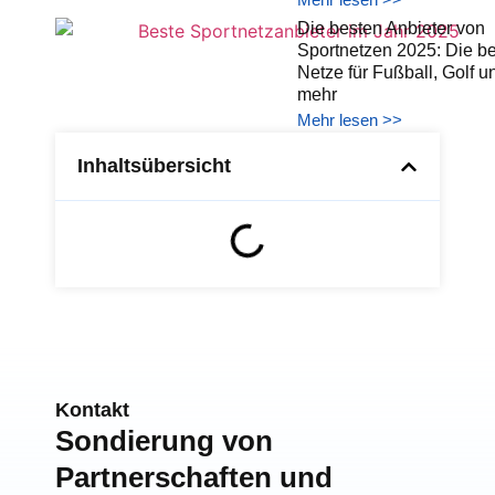
Die besten Anbieter von
Sportnetzen 2025: Die b
Netze für Fußball, Golf u
mehr
Mehr lesen >>
Inhaltsübersicht
Kontakt
Sondierung von
Partnerschaften und