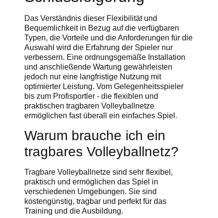
Das Verständnis dieser Flexibilität und
Bequemlichkeit in Bezug auf die verfügbaren
Typen, die Vorteile und die Anforderungen für die
Auswahl wird die Erfahrung der Spieler nur
verbessern. Eine ordnungsgemäße Installation
und anschließende Wartung gewährleisten
jedoch nur eine langfristige Nutzung mit
optimierter Leistung. Vom Gelegenheitsspieler
bis zum Profisportler - die flexiblen und
praktischen tragbaren Volleyballnetze
ermöglichen fast überall ein einfaches Spiel.
Warum brauche ich ein
tragbares Volleyballnetz?
Tragbare Volleyballnetze sind sehr flexibel,
praktisch und ermöglichen das Spiel in
verschiedenen Umgebungen. Sie sind
kostengünstig, tragbar und perfekt für das
Training und die Ausbildung.