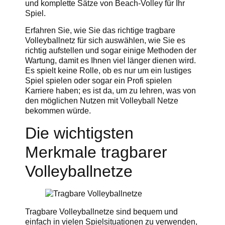
und komplette Sätze von Beach-Volley für Ihr
Spiel.
Erfahren Sie, wie Sie das richtige tragbare
Volleyballnetz für sich auswählen, wie Sie es
richtig aufstellen und sogar einige Methoden der
Wartung, damit es Ihnen viel länger dienen wird.
Es spielt keine Rolle, ob es nur um ein lustiges
Spiel spielen oder sogar ein Profi spielen
Karriere haben; es ist da, um zu lehren, was von
den möglichen Nutzen mit Volleyball Netze
bekommen würde.
Die wichtigsten
Merkmale tragbarer
Volleyballnetze
Tragbare Volleyballnetze sind bequem und
einfach in vielen Spielsituationen zu verwenden,