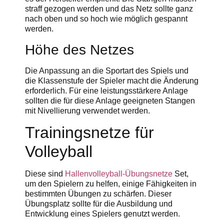
straff gezogen werden und das Netz sollte ganz
nach oben und so hoch wie möglich gespannt
werden.
Höhe des Netzes
Die Anpassung an die Sportart des Spiels und
die Klassenstufe der Spieler macht die Änderung
erforderlich. Für eine leistungsstärkere Anlage
sollten die für diese Anlage geeigneten Stangen
mit Nivellierung verwendet werden.
Trainingsnetze für
Volleyball
Diese sind
Hallenvolleyball-Übungsnetze
Set,
um den Spielern zu helfen, einige Fähigkeiten in
bestimmten Übungen zu schärfen. Dieser
Übungsplatz sollte für die Ausbildung und
Entwicklung eines Spielers genutzt werden.