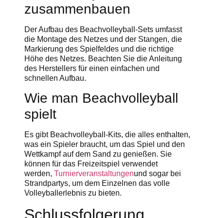
zusammenbauen
Der Aufbau des Beachvolleyball-Sets umfasst
die Montage des Netzes und der Stangen, die
Markierung des Spielfeldes und die richtige
Höhe des Netzes. Beachten Sie die Anleitung
des Herstellers für einen einfachen und
schnellen Aufbau.
Wie man Beachvolleyball
spielt
Es gibt Beachvolleyball-Kits, die alles enthalten,
was ein Spieler braucht, um das Spiel und den
Wettkampf auf dem Sand zu genießen. Sie
können für das Freizeitspiel verwendet
werden,
Turnierveranstaltungen
und sogar bei
Strandpartys, um dem Einzelnen das volle
Volleyballerlebnis zu bieten.
Schlussfolgerung