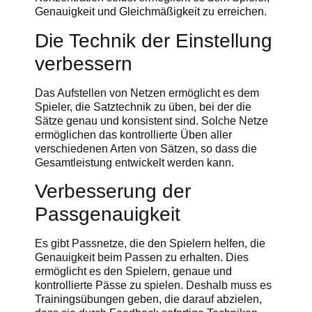
Genauigkeit und Gleichmäßigkeit zu erreichen.
Die Technik der Einstellung
verbessern
Das Aufstellen von Netzen ermöglicht es dem
Spieler, die Satztechnik zu üben, bei der die
Sätze genau und konsistent sind. Solche Netze
ermöglichen das kontrollierte Üben aller
verschiedenen Arten von Sätzen, so dass die
Gesamtleistung entwickelt werden kann.
Verbesserung der
Passgenauigkeit
Es gibt Passnetze, die den Spielern helfen, die
Genauigkeit beim Passen zu erhalten. Dies
ermöglicht es den Spielern, genaue und
kontrollierte Pässe zu spielen. Deshalb muss es
Trainingsübungen geben, die darauf abzielen,