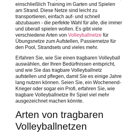
einschließlich Training im Garten und Spielen
am Strand. Diese Netze sind leicht zu
transportieren, einfach auf- und schnell
abzubauen - die perfekte Wahl für alle, die immer
und überall spielen wollen. Es gibt viele
verschiedene Arten von
Volleyballnetze
für
Übungsnetze zum Aufstellen, Passiernetze für
den Pool, Strandsets und vieles mehr.
Erfahren Sie, wie Sie einen tragbaren Volleyball
auswählen, der Ihren Bedürfnissen entspricht,
und wie Sie das tragbare Volleyballnetz
aufstellen und pflegen, damit Sie es einige Jahre
lang nutzen können. Seien Sie, ein Wochenend-
Krieger oder sogar ein Profi, erfahren Sie, wie
tragbare Volleyballnetze Ihr Spiel viel mehr
ausgezeichnet machen könnte.
Arten von tragbaren
Volleyballnetzen