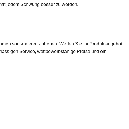
n, mit jedem Schwung besser zu werden.
nehmen von anderen abheben. Werten Sie Ihr Produktangebot
verlässigen Service, wettbewerbsfähige Preise und ein