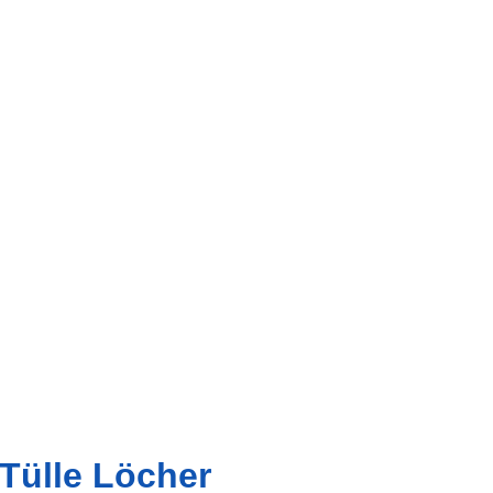
 Tülle Löcher