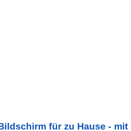
Bildschirm für zu Hause - mit