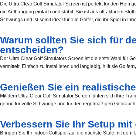
Die Ultra Clear Golf Simulator Screen ist perfekt für den Heimge
die Aufhängung einfach und stabil. Sie ist aus ultraklarem Stof
Schwungs und ist somit ideal für alle Golfer, die ihr Spiel in 
Warum sollten Sie sich für d
entscheiden?
Der Ultra Clear Golf Simulators Screen ist die erste Wahl für G
vermittelt. Einfach zu installieren und langlebig, hilft sie Go
Genießen Sie ein realistisch
Mit dem Ultra Clear Golf Simulator Screen fühlen sich Ihre Train
genug für volle Schwünge und für den regelmäßigen Gebrauch a
Verbessern Sie Ihr Setup mit
Bringen Sie Ihr Indoor-Golfspiel auf die nächste Stufe mit dem