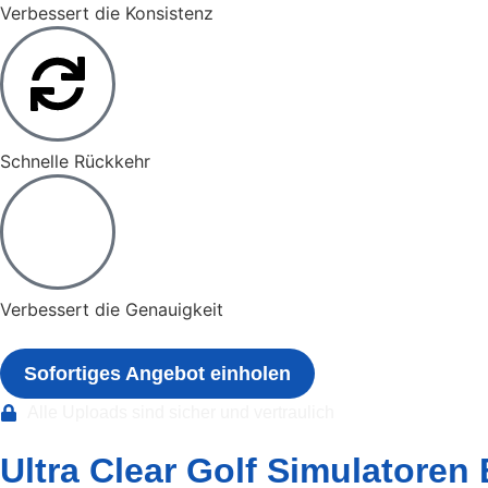
Verbessert die Konsistenz
Schnelle Rückkehr
Verbessert die Genauigkeit
Sofortiges Angebot einholen
Alle Uploads sind sicher und vertraulich
Ultra Clear Golf Simulatoren 