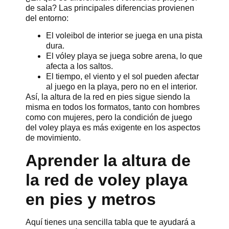
de sala? Las principales diferencias provienen
del entorno:
El voleibol de interior se juega en una pista
dura.
El vóley playa se juega sobre arena, lo que
afecta a los saltos.
El tiempo, el viento y el sol pueden afectar
al juego en la playa, pero no en el interior.
Así, la altura de la red en pies sigue siendo la
misma en todos los formatos, tanto con hombres
como con mujeres, pero la condición de juego
del voley playa es más exigente en los aspectos
de movimiento.
Aprender la altura de
la red de voley playa
en pies y metros
Aquí tienes una sencilla tabla que te ayudará a