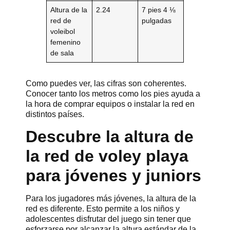
Altura de la
2.24
7 pies 4 ⅛
red de
pulgadas
voleibol
femenino
de sala
Como puedes ver, las cifras son coherentes.
Conocer tanto los metros como los pies ayuda a
la hora de comprar equipos o instalar la red en
distintos países.
Descubre la altura de
la red de voley playa
para jóvenes y juniors
Para los jugadores más jóvenes, la altura de la
red es diferente. Esto permite a los niños y
adolescentes disfrutar del juego sin tener que
esforzarse por alcanzar la altura estándar de la