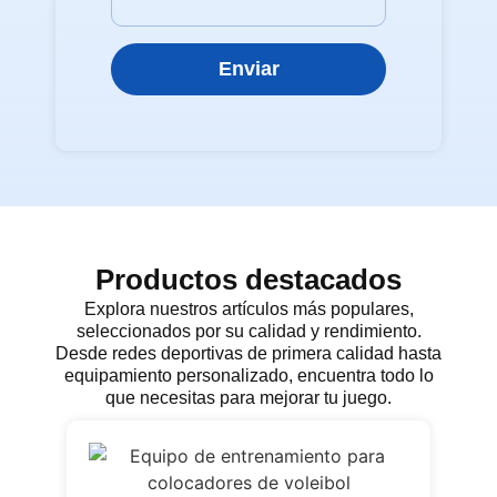
Enviar
Productos destacados
Explora nuestros artículos más populares,
seleccionados por su calidad y rendimiento.
Desde redes deportivas de primera calidad hasta
equipamiento personalizado, encuentra todo lo
que necesitas para mejorar tu juego.