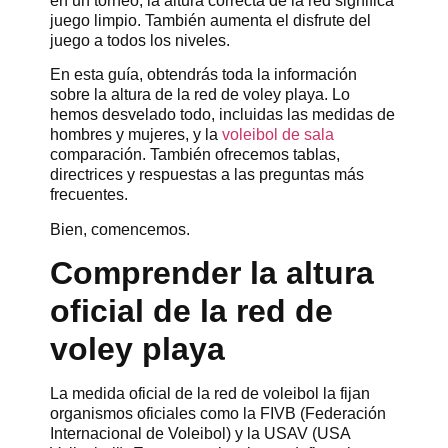
en un torneo, la altura correcta de la red significa
juego limpio. También aumenta el disfrute del
juego a todos los niveles.
En esta guía, obtendrás toda la información
sobre la altura de la red de voley playa. Lo
hemos desvelado todo, incluidas las medidas de
hombres y mujeres, y la
voleibol de sala
comparación. También ofrecemos tablas,
directrices y respuestas a las preguntas más
frecuentes.
Bien, comencemos.
Comprender la altura
oficial de la red de
voley playa
La medida oficial de la red de voleibol la fijan
organismos oficiales como la FIVB (Federación
Internacional de Voleibol) y la USAV (USA