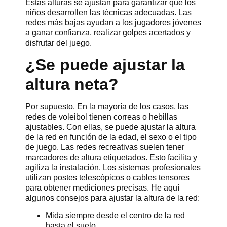
Estas alturas se ajustan para garantizar que los
niños desarrollen las técnicas adecuadas. Las
redes más bajas ayudan a los jugadores jóvenes
a ganar confianza, realizar golpes acertados y
disfrutar del juego.
¿Se puede ajustar la
altura neta?
Por supuesto. En la mayoría de los casos, las
redes de voleibol tienen correas o hebillas
ajustables. Con ellas, se puede ajustar la altura
de la red en función de la edad, el sexo o el tipo
de juego. Las redes recreativas suelen tener
marcadores de altura etiquetados. Esto facilita y
agiliza la instalación. Los sistemas profesionales
utilizan postes telescópicos o cables tensores
para obtener mediciones precisas. He aquí
algunos consejos para ajustar la altura de la red:
Mida siempre desde el centro de la red
hasta el suelo.