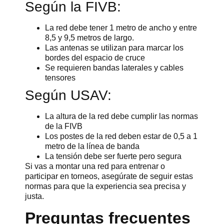
Según la FIVB:
La red debe tener 1 metro de ancho y entre
8,5 y 9,5 metros de largo.
Las antenas se utilizan para marcar los
bordes del espacio de cruce
Se requieren bandas laterales y cables
tensores
Según USAV:
La altura de la red debe cumplir las normas
de la FIVB
Los postes de la red deben estar de 0,5 a 1
metro de la línea de banda
La tensión debe ser fuerte pero segura
Si vas a montar una red para entrenar o
participar en torneos, asegúrate de seguir estas
normas para que la experiencia sea precisa y
justa.
Preguntas frecuentes