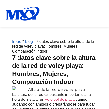
Inicio
"
Blog
"
7 datos clave sobre la altura de la
red de voley playa: Hombres, Mujeres,
Comparación Indoor
7 datos clave sobre la altura
de la red de voley playa:
Hombres, Mujeres,
Comparación Indoor
La altura de la red es bastante importante a la
hora de instalar un
voleibol de playa
campo.
Jugando con amigos o preparándose para jugar