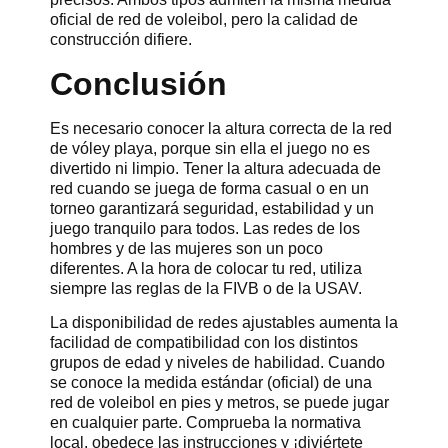
oficial de red de voleibol, pero la calidad de
construcción difiere.
Conclusión
Es necesario conocer la altura correcta de la red
de vóley playa, porque sin ella el juego no es
divertido ni limpio. Tener la altura adecuada de
red cuando se juega de forma casual o en un
torneo garantizará seguridad, estabilidad y un
juego tranquilo para todos. Las redes de los
hombres y de las mujeres son un poco
diferentes. A la hora de colocar tu red, utiliza
siempre las reglas de la FIVB o de la USAV.
La disponibilidad de redes ajustables aumenta la
facilidad de compatibilidad con los distintos
grupos de edad y niveles de habilidad. Cuando
se conoce la medida estándar (oficial) de una
red de voleibol en pies y metros, se puede jugar
en cualquier parte. Comprueba la normativa
local, obedece las instrucciones y ¡diviértete