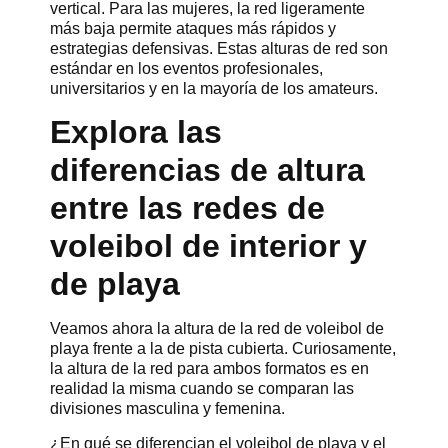
vertical. Para las mujeres, la red ligeramente
más baja permite ataques más rápidos y
estrategias defensivas. Estas alturas de red son
estándar en los eventos profesionales,
universitarios y en la mayoría de los amateurs.
Explora las
diferencias de altura
entre las redes de
voleibol de interior y
de playa
Veamos ahora la altura de la red de voleibol de
playa frente a la de pista cubierta. Curiosamente,
la altura de la red para ambos formatos es en
realidad la misma cuando se comparan las
divisiones masculina y femenina.
¿En qué se diferencian el voleibol de playa y el