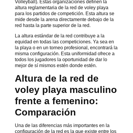
Volleyball). Estas organizaciones definen la
altura reglamentaria de la red de voley playa
para los partidos de competición. Esta altura se
mide desde la arena directamente debajo de la
red hasta la parte superior de la red.
La altura estándar de la red contribuye a la
equidad en todas las competiciones. Ya sea en
la playa o en un torneo profesional, encontrará la
misma configuración. Esta uniformidad ofrece a
todos los jugadores la oportunidad de dar lo
mejor de sí mismos estén donde estén.
Altura de la red de
voley playa masculino
frente a femenino:
Comparación
Una de las diferencias más importantes en la
configuración de la red es la que existe entre los