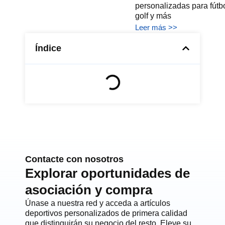
personalizadas para fútbo
golf y más
Leer más >>
Índice
Contacte con nosotros
Explorar oportunidades de
asociación y compra
Únase a nuestra red y acceda a artículos
deportivos personalizados de primera calidad
que distinguirán su negocio del resto. Eleve su