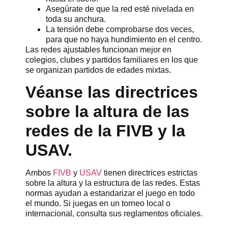
Asegúrate de que la red esté nivelada en
toda su anchura.
La tensión debe comprobarse dos veces,
para que no haya hundimiento en el centro.
Las redes ajustables funcionan mejor en
colegios, clubes y partidos familiares en los que
se organizan partidos de edades mixtas.
Véanse las directrices
sobre la altura de las
redes de la FIVB y la
USAV.
Ambos
FIVB
y
USAV
tienen directrices estrictas
sobre la altura y la estructura de las redes. Estas
normas ayudan a estandarizar el juego en todo
el mundo. Si juegas en un torneo local o
internacional, consulta sus reglamentos oficiales.