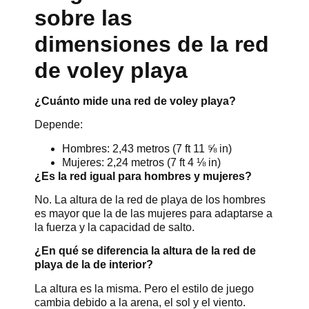
sobre las
dimensiones de la red
de voley playa
¿Cuánto mide una red de voley playa?
Depende:
Hombres: 2,43 metros (7 ft 11 ⅝ in)
Mujeres: 2,24 metros (7 ft 4 ⅛ in)
¿Es la red igual para hombres y mujeres?
No. La altura de la red de playa de los hombres
es mayor que la de las mujeres para adaptarse a
la fuerza y la capacidad de salto.
¿En qué se diferencia la altura de la red de
playa de la de interior?
La altura es la misma. Pero el estilo de juego
cambia debido a la arena, el sol y el viento.