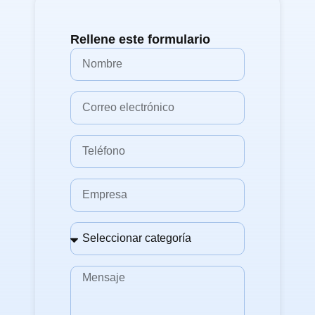
Rellene este formulario