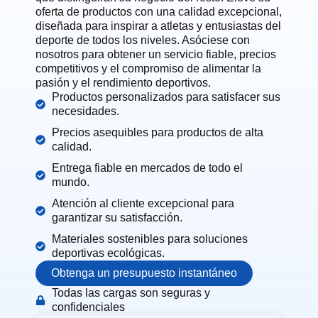
oferta de productos con una calidad excepcional,
diseñada para inspirar a atletas y entusiastas del
deporte de todos los niveles. Asóciese con
nosotros para obtener un servicio fiable, precios
competitivos y el compromiso de alimentar la
pasión y el rendimiento deportivos.
Productos personalizados para satisfacer sus
necesidades.
Precios asequibles para productos de alta
calidad.
Entrega fiable en mercados de todo el
mundo.
Atención al cliente excepcional para
garantizar su satisfacción.
Materiales sostenibles para soluciones
deportivas ecológicas.
Obtenga un presupuesto instantáneo
Todas las cargas son seguras y
confidenciales