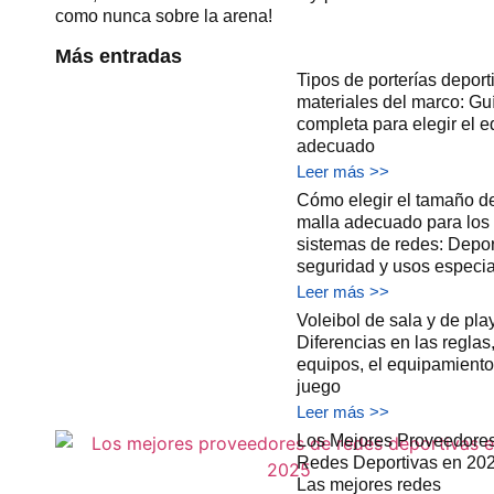
como nunca sobre la arena!
Más entradas
Tipos de porterías deport
materiales del marco: Gu
completa para elegir el e
adecuado
Leer más >>
Cómo elegir el tamaño d
malla adecuado para los
sistemas de redes: Depor
seguridad y usos especi
Leer más >>
Voleibol de sala y de pla
Diferencias en las reglas,
equipos, el equipamiento 
juego
Leer más >>
Los Mejores Proveedore
Redes Deportivas en 202
Las mejores redes