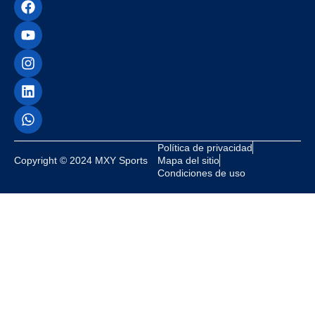
Política de privacidad
Copyright © 2024 MXY Sports
Mapa del sitio
Condiciones de uso