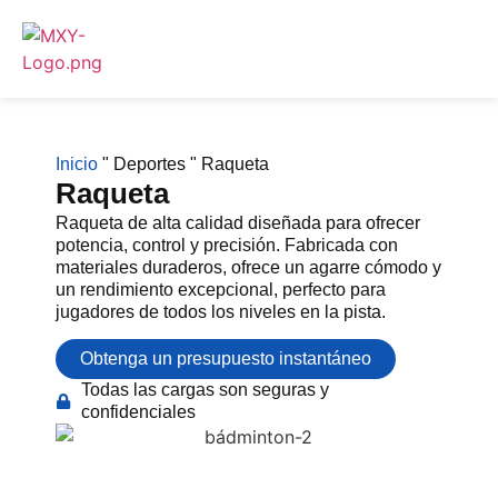
Inicio
"
Deportes
"
Raqueta
Raqueta
Raqueta de alta calidad diseñada para ofrecer
potencia, control y precisión. Fabricada con
materiales duraderos, ofrece un agarre cómodo y
un rendimiento excepcional, perfecto para
jugadores de todos los niveles en la pista.
Obtenga un presupuesto instantáneo
Todas las cargas son seguras y
confidenciales