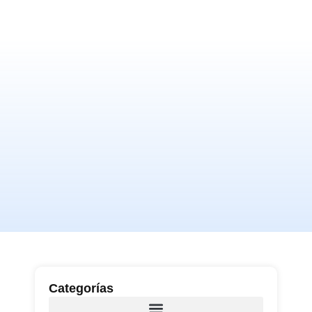
Categorías