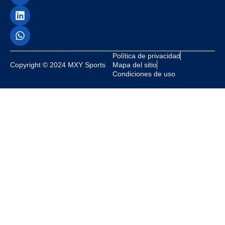
Política de privacidad
Copyright © 2024 MXY Sports
Mapa del sitio
Condiciones de uso