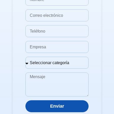
Enviar