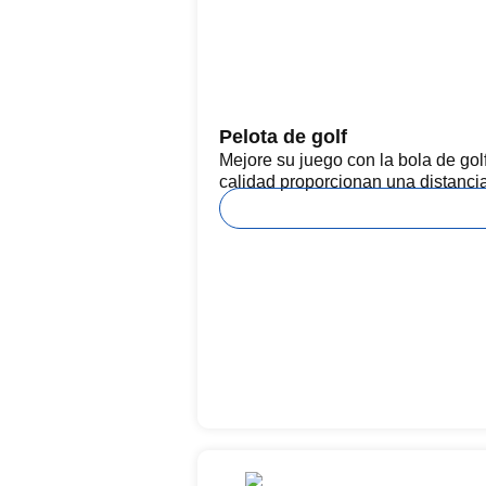
Pelota de golf
Mejore su juego con la bola de gol
calidad proporcionan una distancia,