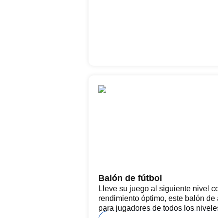
Balón de fútbol
Lleve su juego al siguiente nivel c
rendimiento óptimo, este balón de a
para jugadores de todos los nivele