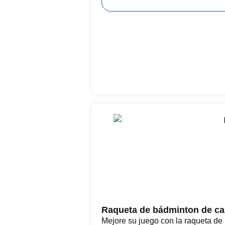
Raqueta de bádminton de ca
Mejore su juego con la raqueta de 