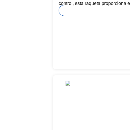
control, esta raqueta proporciona e