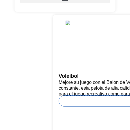
Voleibol
Mejore su juego con el Balón de Vo
constante, esta pelota de alta cali
para el juego recreativo como para 