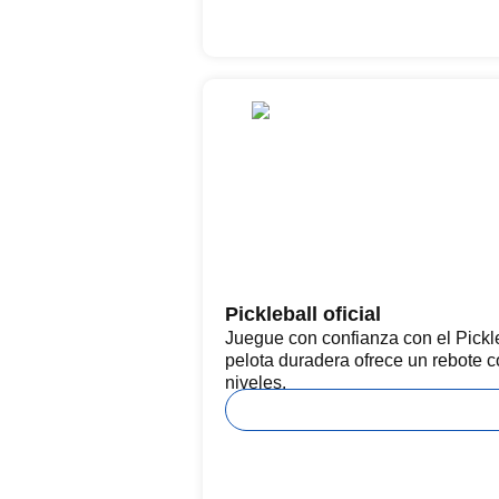
Pickleball oficial
Juegue con confianza con el Pickleb
pelota duradera ofrece un rebote c
niveles.