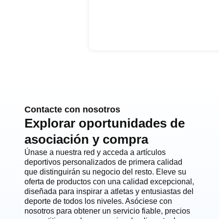
Contacte con nosotros
Explorar oportunidades de
asociación y compra
Únase a nuestra red y acceda a artículos
deportivos personalizados de primera calidad
que distinguirán su negocio del resto. Eleve su
oferta de productos con una calidad excepcional,
diseñada para inspirar a atletas y entusiastas del
deporte de todos los niveles. Asóciese con
nosotros para obtener un servicio fiable, precios