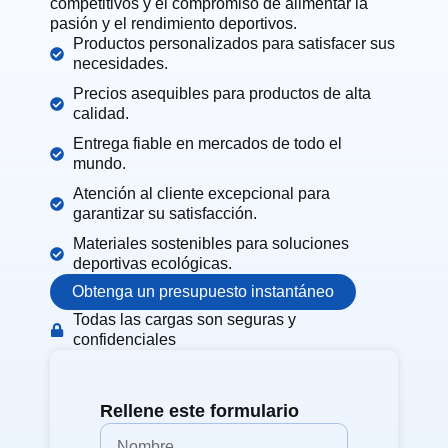
competitivos y el compromiso de alimentar la
pasión y el rendimiento deportivos.
Productos personalizados para satisfacer sus
necesidades.
Precios asequibles para productos de alta
calidad.
Entrega fiable en mercados de todo el
mundo.
Atención al cliente excepcional para
garantizar su satisfacción.
Materiales sostenibles para soluciones
deportivas ecológicas.
Obtenga un presupuesto instantáneo
Todas las cargas son seguras y
confidenciales
Rellene este formulario