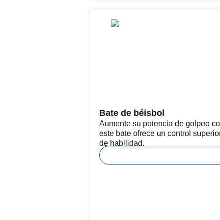
Bate de béisbol
Aumente su potencia de golpeo con 
este bate ofrece un control superio
de habilidad.