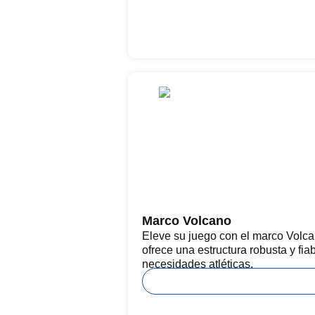
Marco Volcano
Eleve su juego con el marco Volcan
ofrece una estructura robusta y fiab
necesidades atléticas.