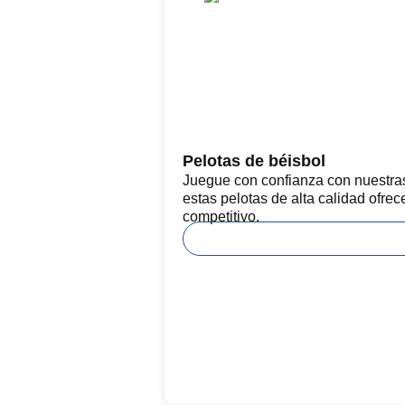
Pelotas de béisbol
Juegue con confianza con nuestras
estas pelotas de alta calidad ofrec
competitivo.