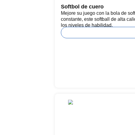
Softbol de cuero
Mejore su juego con la bola de sof
constante, este softball de alta ca
los niveles de habilidad.