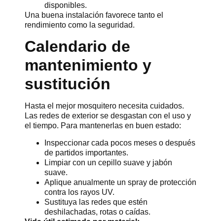
disponibles.
Una buena instalación favorece tanto el
rendimiento como la seguridad.
Calendario de
mantenimiento y
sustitución
Hasta el mejor mosquitero necesita cuidados.
Las redes de exterior se desgastan con el uso y
el tiempo. Para mantenerlas en buen estado:
Inspeccionar cada pocos meses o después
de partidos importantes.
Limpiar con un cepillo suave y jabón
suave.
Aplique anualmente un spray de protección
contra los rayos UV.
Sustituya las redes que estén
deshilachadas, rotas o caídas.