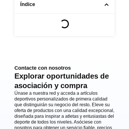
Índice
Contacte con nosotros
Explorar oportunidades de
asociación y compra
Únase a nuestra red y acceda a artículos
deportivos personalizados de primera calidad
que distinguirán su negocio del resto. Eleve su
oferta de productos con una calidad excepcional,
diseñada para inspirar a atletas y entusiastas del
deporte de todos los niveles. Asóciese con
nosotros para obtener un servicio fiable, precios