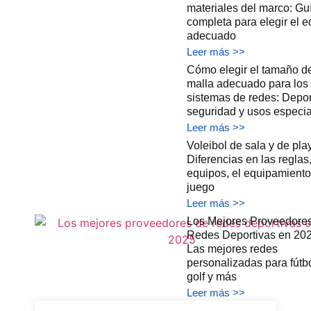
materiales del marco: Gu
completa para elegir el e
adecuado
Leer más >>
Cómo elegir el tamaño d
malla adecuado para los
sistemas de redes: Depor
seguridad y usos especi
Leer más >>
Voleibol de sala y de pla
Diferencias en las reglas,
equipos, el equipamiento 
juego
Leer más >>
Los Mejores Proveedore
Redes Deportivas en 202
Las mejores redes
personalizadas para fútbo
golf y más
Leer más >>