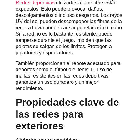
Redes deportivas
utilizados al aire libre están
expuestos. Esto puede provocar daños,
descolgamientos o incluso desgarros. Los rayos
UV del sol pueden descomponer las fibras de la
red. La lluvia puede causar putrefacción o moho.
Si la red no es lo bastante resistente, puede
romperse durante el juego. Impiden que las
pelotas se salgan de los límites. Protegen a
jugadores y espectadores.
También proporcionan el rebote adecuado para
deportes como el fútbol o el tenis. El uso de
mallas resistentes en las redes deportivas
garantiza un uso duradero y un mejor
rendimiento.
Propiedades clave de
las redes para
exteriores
Atributos imprescindibles: