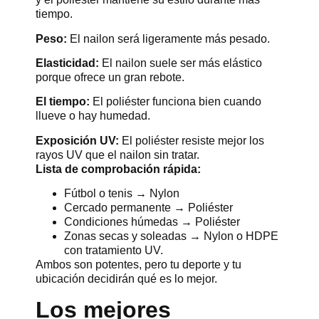
tiempo.
Peso:
El nailon será ligeramente más pesado.
Elasticidad:
El nailon suele ser más elástico
porque ofrece un gran rebote.
El tiempo:
El poliéster funciona bien cuando
llueve o hay humedad.
Exposición UV:
El poliéster resiste mejor los
rayos UV que el nailon sin tratar.
Lista de comprobación rápida:
Fútbol o tenis → Nylon
Cercado permanente → Poliéster
Condiciones húmedas → Poliéster
Zonas secas y soleadas → Nylon o HDPE
con tratamiento UV.
Ambos son potentes, pero tu deporte y tu
ubicación decidirán qué es lo mejor.
Los mejores