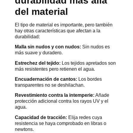
durabilidad más allá
del material
El tipo de material es importante, pero también
hay otras características que afectan a la
durabilidad:
Malla sin nudos y con nudos:
Sin nudos es
más suave y duradero.
Estrechez del tejido:
Los tejidos apretados son
más resistentes pero retienen el agua.
Encuadernación de cantos:
Los bordes
transparentes no se deshilachan.
Revestimiento contra la intemperie:
Añade
protección adicional contra los rayos UV y el
agua.
Capacidad de tracción:
Elija redes cuya
resistencia se haya comprobado en libras o
newtons.