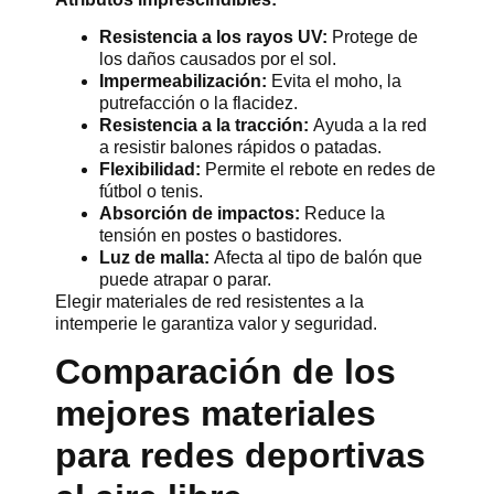
Resistencia a los rayos UV:
Protege de
los daños causados por el sol.
Impermeabilización:
Evita el moho, la
putrefacción o la flacidez.
Resistencia a la tracción:
Ayuda a la red
a resistir balones rápidos o patadas.
Flexibilidad:
Permite el rebote en redes de
fútbol o tenis.
Absorción de impactos:
Reduce la
tensión en postes o bastidores.
Luz de malla:
Afecta al tipo de balón que
puede atrapar o parar.
Elegir materiales de red resistentes a la
intemperie le garantiza valor y seguridad.
Comparación de los
mejores materiales
para redes deportivas