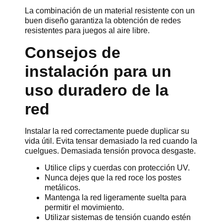
La combinación de un material resistente con un
buen diseño garantiza la obtención de redes
resistentes para juegos al aire libre.
Consejos de
instalación para un
uso duradero de la
red
Instalar la red correctamente puede duplicar su
vida útil. Evita tensar demasiado la red cuando la
cuelgues. Demasiada tensión provoca desgaste.
Utilice clips y cuerdas con protección UV.
Nunca dejes que la red roce los postes
metálicos.
Mantenga la red ligeramente suelta para
permitir el movimiento.
Utilizar sistemas de tensión cuando estén