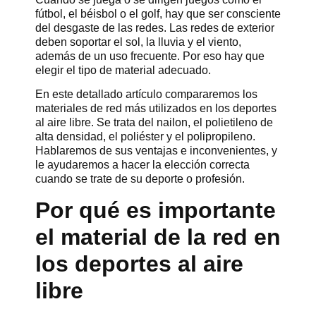
fútbol, el béisbol o el golf, hay que ser consciente
del desgaste de las redes. Las redes de exterior
deben soportar el sol, la lluvia y el viento,
además de un uso frecuente. Por eso hay que
elegir el tipo de material adecuado.
En este detallado artículo compararemos los
materiales de red más utilizados en los deportes
al aire libre. Se trata del nailon, el polietileno de
alta densidad, el poliéster y el polipropileno.
Hablaremos de sus ventajas e inconvenientes, y
le ayudaremos a hacer la elección correcta
cuando se trate de su deporte o profesión.
Por qué es importante
el material de la red en
los deportes al aire
libre