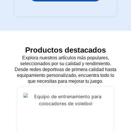
Productos destacados
Explora nuestros artículos más populares,
seleccionados por su calidad y rendimiento.
Desde redes deportivas de primera calidad hasta
equipamiento personalizado, encuentra todo lo
que necesitas para mejorar tu juego.