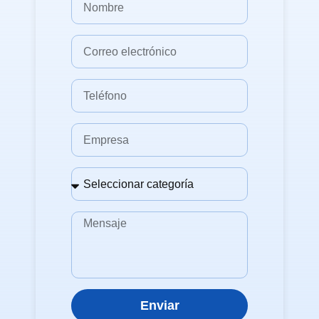
Enviar