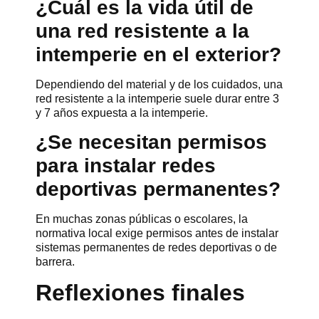
¿Cuál es la vida útil de
una red resistente a la
intemperie en el exterior?
Dependiendo del material y de los cuidados, una
red resistente a la intemperie suele durar entre 3
y 7 años expuesta a la intemperie.
¿Se necesitan permisos
para instalar redes
deportivas permanentes?
En muchas zonas públicas o escolares, la
normativa local exige permisos antes de instalar
sistemas permanentes de redes deportivas o de
barrera.
Reflexiones finales