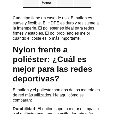
forma
Cada tipo tiene un caso de uso. El nailon es
suave y flexible. El HDPE es duro y resistente a
la intemperie. El poliéster es ideal para redes
firmes y estables. El polipropileno es mejor
cuando el coste es lo más importante.
Nylon frente a
poliéster: ¿Cuál es
mejor para las redes
deportivas?
El nailon y el poliéster son dos de los materiales
de red más utilizados. He aquí cómo se
comparan:
Durabilidad:
El nailon soporta mejor el impacto
y el poliéster mantiene su estilo durante más