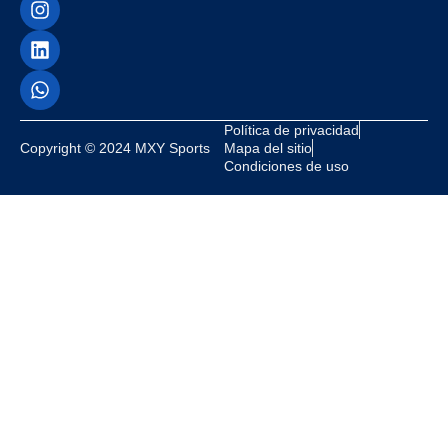
Política de privacidad
Copyright © 2024 MXY Sports
Mapa del sitio
Condiciones de uso