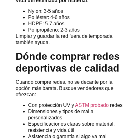
Vida útil estimada por material:
Nylon: 3-5 años
Poliéster: 4-6 años
HDPE: 5-7 años
Polipropileno: 2-3 años
Limpiar y guardar la red fuera de temporada
también ayuda.
Dónde comprar redes
deportivas de calidad
Cuando compre redes, no se decante por la
opción más barata. Busque vendedores que
ofrezcan:
Con protección UV y
ASTM probado
redes
Dimensiones y tipos de malla
personalizados
Especificaciones claras sobre material,
resistencia y vida útil
Asistencia o garantía si algo va mal