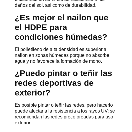
daños del sol, así como de durabilidad.
¿Es mejor el nailon que
el HDPE para
condiciones húmedas?
El polietileno de alta densidad es superior al
nailon en zonas húmedas porque no absorbe
agua y no favorece la formación de moho.
¿Puedo pintar o teñir las
redes deportivas de
exterior?
Es posible pintar o teñir las redes, pero hacerlo
puede afectar a la resistencia a los rayos UV; se
recomiendan las redes precoloreadas para uso
exterior.