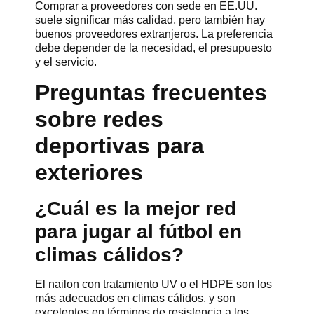
Comprar a proveedores con sede en EE.UU.
suele significar más calidad, pero también hay
buenos proveedores extranjeros. La preferencia
debe depender de la necesidad, el presupuesto
y el servicio.
Preguntas frecuentes
sobre redes
deportivas para
exteriores
¿Cuál es la mejor red
para jugar al fútbol en
climas cálidos?
El nailon con tratamiento UV o el HDPE son los
más adecuados en climas cálidos, y son
excelentes en términos de resistencia a los