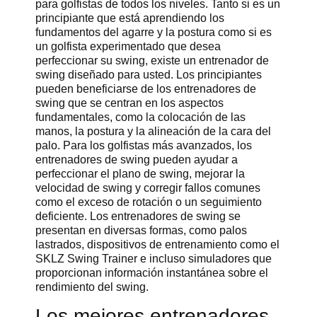
para golfistas de todos los niveles. Tanto si es un
principiante que está aprendiendo los
fundamentos del agarre y la postura como si es
un golfista experimentado que desea
perfeccionar su swing, existe un entrenador de
swing diseñado para usted. Los principiantes
pueden beneficiarse de los entrenadores de
swing que se centran en los aspectos
fundamentales, como la colocación de las
manos, la postura y la alineación de la cara del
palo. Para los golfistas más avanzados, los
entrenadores de swing pueden ayudar a
perfeccionar el plano de swing, mejorar la
velocidad de swing y corregir fallos comunes
como el exceso de rotación o un seguimiento
deficiente. Los entrenadores de swing se
presentan en diversas formas, como palos
lastrados, dispositivos de entrenamiento como el
SKLZ Swing Trainer e incluso simuladores que
proporcionan información instantánea sobre el
rendimiento del swing.
Los mejores entrenadores