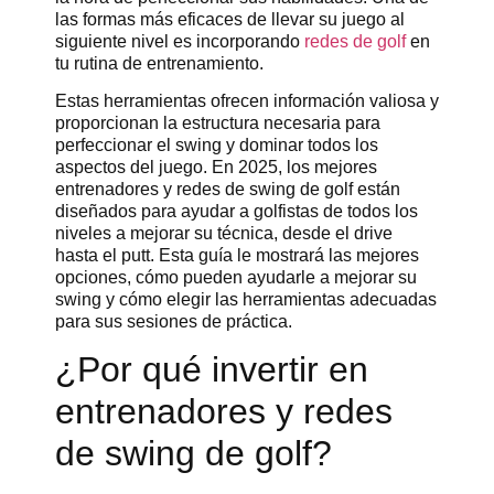
las formas más eficaces de llevar su juego al
siguiente nivel es incorporando
redes de golf
en
tu rutina de entrenamiento.
Estas herramientas ofrecen información valiosa y
proporcionan la estructura necesaria para
perfeccionar el swing y dominar todos los
aspectos del juego. En 2025, los mejores
entrenadores y redes de swing de golf están
diseñados para ayudar a golfistas de todos los
niveles a mejorar su técnica, desde el drive
hasta el putt. Esta guía le mostrará las mejores
opciones, cómo pueden ayudarle a mejorar su
swing y cómo elegir las herramientas adecuadas
para sus sesiones de práctica.
¿Por qué invertir en
entrenadores y redes
de swing de golf?