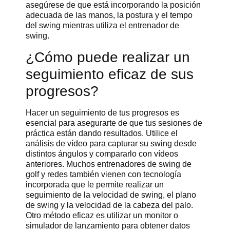
asegúrese de que está incorporando la posición
adecuada de las manos, la postura y el tempo
del swing mientras utiliza el entrenador de
swing.
¿Cómo puede realizar un
seguimiento eficaz de sus
progresos?
Hacer un seguimiento de tus progresos es
esencial para asegurarte de que tus sesiones de
práctica están dando resultados. Utilice el
análisis de vídeo para capturar su swing desde
distintos ángulos y compararlo con vídeos
anteriores. Muchos entrenadores de swing de
golf y redes también vienen con tecnología
incorporada que le permite realizar un
seguimiento de la velocidad de swing, el plano
de swing y la velocidad de la cabeza del palo.
Otro método eficaz es utilizar un monitor o
simulador de lanzamiento para obtener datos