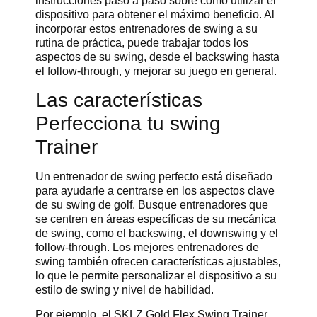
instrucciones paso a paso sobre cómo utilizar el
dispositivo para obtener el máximo beneficio. Al
incorporar estos entrenadores de swing a su
rutina de práctica, puede trabajar todos los
aspectos de su swing, desde el backswing hasta
el follow-through, y mejorar su juego en general.
Las características
Perfecciona tu swing
Trainer
Un entrenador de swing perfecto está diseñado
para ayudarle a centrarse en los aspectos clave
de su swing de golf. Busque entrenadores que
se centren en áreas específicas de su mecánica
de swing, como el backswing, el downswing y el
follow-through. Los mejores entrenadores de
swing también ofrecen características ajustables,
lo que le permite personalizar el dispositivo a su
estilo de swing y nivel de habilidad.
Por ejemplo, el SKLZ Gold Flex Swing Trainer