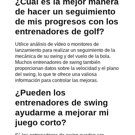
¿Cuál es la mejor manera
de hacer un seguimiento
de mis progresos con los
entrenadores de golf?
Utilice análisis de vídeo o monitores de
lanzamiento para realizar un seguimiento de la
mecánica de su swing y del vuelo de la bola.
Muchos entrenadores de swing también
proporcionan datos sobre la velocidad y el plano
del swing, lo que te ofrece una valiosa
información para controlar las mejoras.
¿Pueden los
entrenadores de swing
ayudarme a mejorar mi
juego corto?