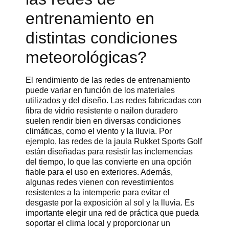
entrenamiento en
distintas condiciones
meteorológicas?
El rendimiento de las redes de entrenamiento
puede variar en función de los materiales
utilizados y del diseño. Las redes fabricadas con
fibra de vidrio resistente o nailon duradero
suelen rendir bien en diversas condiciones
climáticas, como el viento y la lluvia. Por
ejemplo, las redes de la jaula Rukket Sports Golf
están diseñadas para resistir las inclemencias
del tiempo, lo que las convierte en una opción
fiable para el uso en exteriores. Además,
algunas redes vienen con revestimientos
resistentes a la intemperie para evitar el
desgaste por la exposición al sol y la lluvia. Es
importante elegir una red de práctica que pueda
soportar el clima local y proporcionar un