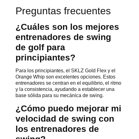
Preguntas frecuentes
¿Cuáles son los mejores
entrenadores de swing
de golf para
principiantes?
Para los principiantes, el SKLZ Gold Flex y el
Orange Whip son excelentes opciones. Estos
entrenadores se centran en el equilibrio, el ritmo
y la consistencia, ayudando a establecer una
base sólida para su mecánica de swing.
¿Cómo puedo mejorar mi
velocidad de swing con
los entrenadores de