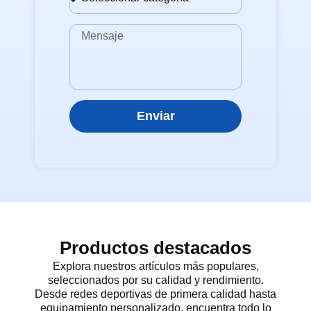
Enviar
Productos destacados
Explora nuestros artículos más populares,
seleccionados por su calidad y rendimiento.
Desde redes deportivas de primera calidad hasta
equipamiento personalizado, encuentra todo lo