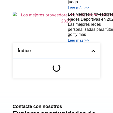
juego
Leer más >>
Los Mejores Proveedore
Redes Deportivas en 202
Las mejores redes
personalizadas para fútbo
golf y más
Leer más >>
Índice
Contacte con nosotros