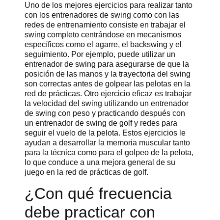
Uno de los mejores ejercicios para realizar tanto
con los entrenadores de swing como con las
redes de entrenamiento consiste en trabajar el
swing completo centrándose en mecanismos
específicos como el agarre, el backswing y el
seguimiento. Por ejemplo, puede utilizar un
entrenador de swing para asegurarse de que la
posición de las manos y la trayectoria del swing
son correctas antes de golpear las pelotas en la
red de prácticas. Otro ejercicio eficaz es trabajar
la velocidad del swing utilizando un entrenador
de swing con peso y practicando después con
un entrenador de swing de golf y redes para
seguir el vuelo de la pelota. Estos ejercicios le
ayudan a desarrollar la memoria muscular tanto
para la técnica como para el golpeo de la pelota,
lo que conduce a una mejora general de su
juego en la red de prácticas de golf.
¿Con qué frecuencia
debe practicar con