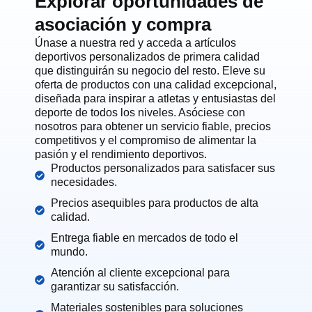
Explorar oportunidades de
asociación y compra
Únase a nuestra red y acceda a artículos
deportivos personalizados de primera calidad
que distinguirán su negocio del resto. Eleve su
oferta de productos con una calidad excepcional,
diseñada para inspirar a atletas y entusiastas del
deporte de todos los niveles. Asóciese con
nosotros para obtener un servicio fiable, precios
competitivos y el compromiso de alimentar la
pasión y el rendimiento deportivos.
Productos personalizados para satisfacer sus
necesidades.
Precios asequibles para productos de alta
calidad.
Entrega fiable en mercados de todo el
mundo.
Atención al cliente excepcional para
garantizar su satisfacción.
Materiales sostenibles para soluciones