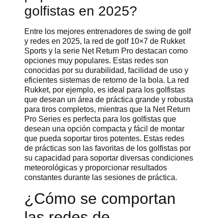
golfistas en 2025?
Entre los mejores entrenadores de swing de golf
y redes en 2025, la red de golf 10×7 de Rukket
Sports y la serie Net Return Pro destacan como
opciones muy populares. Estas redes son
conocidas por su durabilidad, facilidad de uso y
eficientes sistemas de retorno de la bola. La red
Rukket, por ejemplo, es ideal para los golfistas
que desean un área de práctica grande y robusta
para tiros completos, mientras que la Net Return
Pro Series es perfecta para los golfistas que
desean una opción compacta y fácil de montar
que pueda soportar tiros potentes. Estas redes
de prácticas son las favoritas de los golfistas por
su capacidad para soportar diversas condiciones
meteorológicas y proporcionar resultados
constantes durante las sesiones de práctica.
¿Cómo se comportan
las redes de