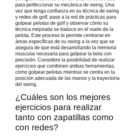
para perfeccionar su mecánica de swing. Una
vez que tenga confianza en su técnica de swing
y redes de golf, pase a la red de prácticas para
golpear pelotas de golf y observar cómo su
técnica mejorada se traduce en el vuelo de la
pelota. Este proceso le permite centrarse en
áreas específicas de su swing a la vez que se
asegura de que está desarrollando la memoria
muscular necesaria para golpear la bola con
precisión. Considere la posibilidad de realizar
ejercicios que combinen ambas herramientas,
como golpear pelotas mientras se centra en la
posición adecuada de las manos y la trayectoria
del swing.
¿Cuáles son los mejores
ejercicios para realizar
tanto con zapatillas como
con redes?