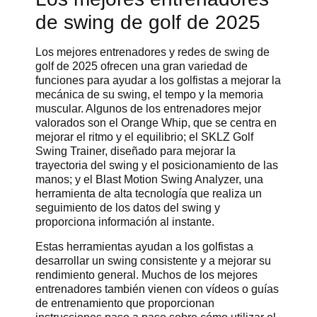
de swing de golf de 2025
Los mejores entrenadores y redes de swing de
golf de 2025 ofrecen una gran variedad de
funciones para ayudar a los golfistas a mejorar la
mecánica de su swing, el tempo y la memoria
muscular. Algunos de los entrenadores mejor
valorados son el Orange Whip, que se centra en
mejorar el ritmo y el equilibrio; el SKLZ Golf
Swing Trainer, diseñado para mejorar la
trayectoria del swing y el posicionamiento de las
manos; y el Blast Motion Swing Analyzer, una
herramienta de alta tecnología que realiza un
seguimiento de los datos del swing y
proporciona información al instante.
Estas herramientas ayudan a los golfistas a
desarrollar un swing consistente y a mejorar su
rendimiento general. Muchos de los mejores
entrenadores también vienen con vídeos o guías
de entrenamiento que proporcionan