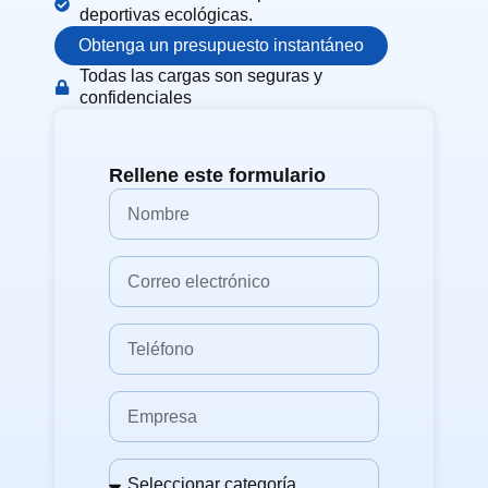
deportivas ecológicas.
Obtenga un presupuesto instantáneo
Todas las cargas son seguras y
confidenciales
Rellene este formulario