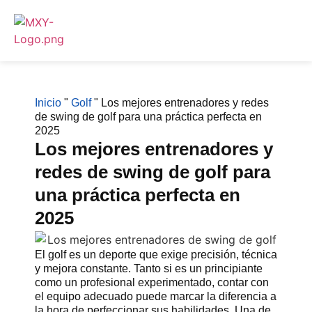
Inicio
"
Golf
"
Los mejores entrenadores y redes
de swing de golf para una práctica perfecta en
2025
Los mejores entrenadores y
redes de swing de golf para
una práctica perfecta en
2025
El golf es un deporte que exige precisión, técnica
y mejora constante. Tanto si es un principiante
como un profesional experimentado, contar con
el equipo adecuado puede marcar la diferencia a
la hora de perfeccionar sus habilidades. Una de