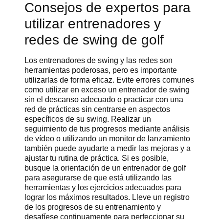
Consejos de expertos para
utilizar entrenadores y
redes de swing de golf
Los entrenadores de swing y las redes son
herramientas poderosas, pero es importante
utilizarlas de forma eficaz. Evite errores comunes
como utilizar en exceso un entrenador de swing
sin el descanso adecuado o practicar con una
red de prácticas sin centrarse en aspectos
específicos de su swing. Realizar un
seguimiento de tus progresos mediante análisis
de vídeo o utilizando un monitor de lanzamiento
también puede ayudarte a medir las mejoras y a
ajustar tu rutina de práctica. Si es posible,
busque la orientación de un entrenador de golf
para asegurarse de que está utilizando las
herramientas y los ejercicios adecuados para
lograr los máximos resultados. Lleve un registro
de los progresos de su entrenamiento y
desafíese continuamente para perfeccionar su