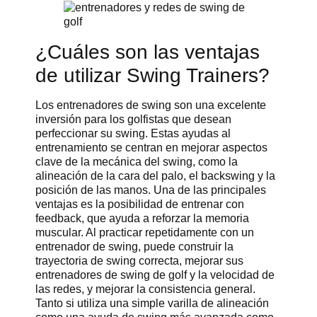
¿Cuáles son las ventajas
de utilizar Swing Trainers?
Los entrenadores de swing son una excelente
inversión para los golfistas que desean
perfeccionar su swing. Estas ayudas al
entrenamiento se centran en mejorar aspectos
clave de la mecánica del swing, como la
alineación de la cara del palo, el backswing y la
posición de las manos. Una de las principales
ventajas es la posibilidad de entrenar con
feedback, que ayuda a reforzar la memoria
muscular. Al practicar repetidamente con un
entrenador de swing, puede construir la
trayectoria de swing correcta, mejorar sus
entrenadores de swing de golf y la velocidad de
las redes, y mejorar la consistencia general.
Tanto si utiliza una simple varilla de alineación