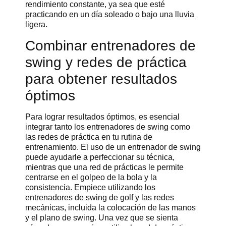
rendimiento constante, ya sea que esté
practicando en un día soleado o bajo una lluvia
ligera.
Combinar entrenadores de
swing y redes de práctica
para obtener resultados
óptimos
Para lograr resultados óptimos, es esencial
integrar tanto los entrenadores de swing como
las redes de práctica en tu rutina de
entrenamiento. El uso de un entrenador de swing
puede ayudarle a perfeccionar su técnica,
mientras que una red de prácticas le permite
centrarse en el golpeo de la bola y la
consistencia. Empiece utilizando los
entrenadores de swing de golf y las redes
mecánicas, incluida la colocación de las manos
y el plano de swing. Una vez que se sienta