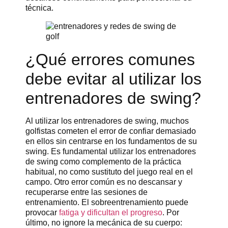
técnica.
¿Qué errores comunes
debe evitar al utilizar los
entrenadores de swing?
Al utilizar los entrenadores de swing, muchos
golfistas cometen el error de confiar demasiado
en ellos sin centrarse en los fundamentos de su
swing. Es fundamental utilizar los entrenadores
de swing como complemento de la práctica
habitual, no como sustituto del juego real en el
campo. Otro error común es no descansar y
recuperarse entre las sesiones de
entrenamiento. El sobreentrenamiento puede
provocar
fatiga y dificultan el progreso
. Por
último, no ignore la mecánica de su cuerpo: