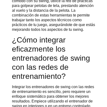
cómodo con su swing, utilice la red de prácticas
para golpear pelotas de tela, prestando atención
al vuelo y la distancia de la pelota. La
combinación de estas herramientas te permite
trabajar tanto los aspectos técnicos como
prácticos de tu juego, asegurándote de que estás
mejorando todos los aspectos de tu swing.
¿Cómo integrar
eficazmente los
entrenadores de swing
con las redes de
entrenamiento?
Integrar los entrenadores de swing con las redes
de entrenamiento es sencillo, pero requiere un
enfoque sistemático para obtener los mejores
resultados. Empiece utilizando el entrenador de
swing en interiores o en un entorno controlado