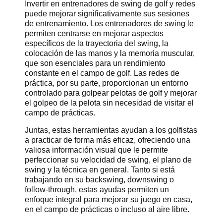
Invertir en entrenadores de swing de golf y redes
puede mejorar significativamente sus sesiones
de entrenamiento. Los entrenadores de swing le
permiten centrarse en mejorar aspectos
específicos de la trayectoria del swing, la
colocación de las manos y la memoria muscular,
que son esenciales para un rendimiento
constante en el campo de golf. Las redes de
práctica, por su parte, proporcionan un entorno
controlado para golpear pelotas de golf y mejorar
el golpeo de la pelota sin necesidad de visitar el
campo de prácticas.
Juntas, estas herramientas ayudan a los golfistas
a practicar de forma más eficaz, ofreciendo una
valiosa información visual que le permite
perfeccionar su velocidad de swing, el plano de
swing y la técnica en general. Tanto si está
trabajando en su backswing, downswing o
follow-through, estas ayudas permiten un
enfoque integral para mejorar su juego en casa,
en el campo de prácticas o incluso al aire libre.