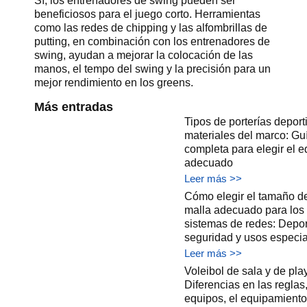
Sí, los entrenadores de swing pueden ser
beneficiosos para el juego corto. Herramientas
como las redes de chipping y las alfombrillas de
putting, en combinación con los entrenadores de
swing, ayudan a mejorar la colocación de las
manos, el tempo del swing y la precisión para un
mejor rendimiento en los greens.
Más entradas
Tipos de porterías deport
materiales del marco: Gu
completa para elegir el e
adecuado
Leer más >>
Cómo elegir el tamaño d
malla adecuado para los
sistemas de redes: Depor
seguridad y usos especi
Leer más >>
Voleibol de sala y de pla
Diferencias en las reglas,
equipos, el equipamiento 