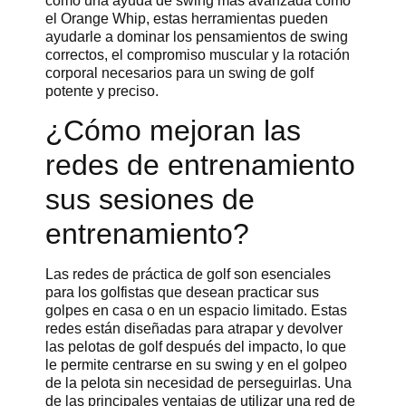
como una ayuda de swing más avanzada como
el Orange Whip, estas herramientas pueden
ayudarle a dominar los pensamientos de swing
correctos, el compromiso muscular y la rotación
corporal necesarios para un swing de golf
potente y preciso.
¿Cómo mejoran las
redes de entrenamiento
sus sesiones de
entrenamiento?
Las redes de práctica de golf son esenciales
para los golfistas que desean practicar sus
golpes en casa o en un espacio limitado. Estas
redes están diseñadas para atrapar y devolver
las pelotas de golf después del impacto, lo que
le permite centrarse en su swing y en el golpeo
de la pelota sin necesidad de perseguirlas. Una
de las principales ventajas de utilizar una red de