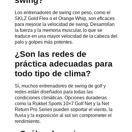
swing?
Los entrenadores de swing con peso, como el
SKLZ Gold Flex o el Orange Whip, son eficaces
para mejorar la velocidad de swing. Desarrollan
la fuerza y la memoria muscular, lo que se
traduce en una mayor velocidad de la cabeza del
palo y golpes más potentes.
¿Son las redes de
práctica adecuadas para
todo tipo de clima?
Sí, muchos entrenadores de swing de golf y
redes están diseñados para todas las
condiciones climáticas. Opciones duraderas
como la Rukket Sports 10×7 Golf Net y la Net
Return Pro Series pueden soportar el viento, la
lluvia y la exposición al sol sin comprometer el
rendimiento.