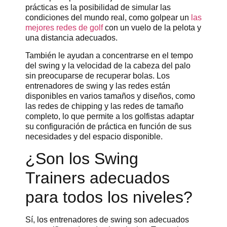
prácticas es la posibilidad de simular las
condiciones del mundo real, como golpear un
las
mejores redes de golf
con un vuelo de la pelota y
una distancia adecuados.
También le ayudan a concentrarse en el tempo
del swing y la velocidad de la cabeza del palo
sin preocuparse de recuperar bolas. Los
entrenadores de swing y las redes están
disponibles en varios tamaños y diseños, como
las redes de chipping y las redes de tamaño
completo, lo que permite a los golfistas adaptar
su configuración de práctica en función de sus
necesidades y del espacio disponible.
¿Son los Swing
Trainers adecuados
para todos los niveles?
Sí, los entrenadores de swing son adecuados