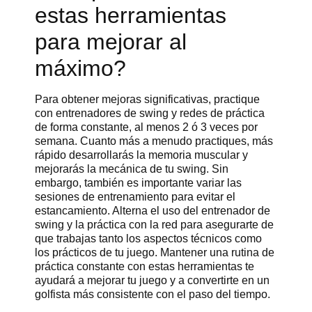
estas herramientas
para mejorar al
máximo?
Para obtener mejoras significativas, practique
con entrenadores de swing y redes de práctica
de forma constante, al menos 2 ó 3 veces por
semana. Cuanto más a menudo practiques, más
rápido desarrollarás la memoria muscular y
mejorarás la mecánica de tu swing. Sin
embargo, también es importante variar las
sesiones de entrenamiento para evitar el
estancamiento. Alterna el uso del entrenador de
swing y la práctica con la red para asegurarte de
que trabajas tanto los aspectos técnicos como
los prácticos de tu juego. Mantener una rutina de
práctica constante con estas herramientas te
ayudará a mejorar tu juego y a convertirte en un
golfista más consistente con el paso del tiempo.