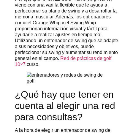
viene con una varilla flexible que le ayuda a
perfeccionar su plano de swing y a desarrollar la
memoria muscular. Además, los entrenadores
como el Orange Whip y el Swing Whip
proporcionan información visual y táctil para
ayudarle a realizar ajustes en tiempo real.
Utilizando un entrenador de swing que se adapte
a sus necesidades y objetivos, puede
perfeccionar su swing y aumentar su rendimiento
general en el campo.
Red de prácticas de golf
10×7
curso.
¿Qué hay que tener en
cuenta al elegir una red
para consultas?
A la hora de elegir un entrenador de swing de