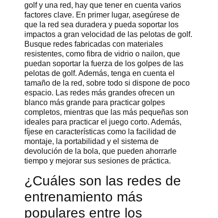
golf y una red, hay que tener en cuenta varios
factores clave. En primer lugar, asegúrese de
que la red sea duradera y pueda soportar los
impactos a gran velocidad de las pelotas de golf.
Busque redes fabricadas con materiales
resistentes, como fibra de vidrio o nailon, que
puedan soportar la fuerza de los golpes de las
pelotas de golf. Además, tenga en cuenta el
tamaño de la red, sobre todo si dispone de poco
espacio. Las redes más grandes ofrecen un
blanco más grande para practicar golpes
completos, mientras que las más pequeñas son
ideales para practicar el juego corto. Además,
fíjese en características como la facilidad de
montaje, la portabilidad y el sistema de
devolución de la bola, que pueden ahorrarle
tiempo y mejorar sus sesiones de práctica.
¿Cuáles son las redes de
entrenamiento más
populares entre los