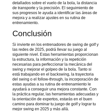
detallados sobre el vuelo de la bola, la distancia
de transporte y la precisión. El seguimiento de
sus progresos le ayuda a identificar las áreas de
mejora y a realizar ajustes en su rutina de
entrenamiento.
Conclusión
Si invierte en los entrenadores de swing de golf y
las redes de 2025, podrá llevar su juego al
siguiente nivel. Estas herramientas proporcionan
la estructura, la información y la repetición
necesarias para perfeccionar la mecánica del
swing y mejorar el golpeo de la bola. Tanto si
está trabajando en el backswing, la trayectoria
del swing o el follow-through, la incorporación de
estas ayudas a su rutina de entrenamiento le
ayudará a conseguir una mejora constante. Con
la práctica regular, las herramientas adecuadas y
la orientación de expertos, estarás en el buen
camino para dominar tu juego de golf y lograr tu
mejor swing en 2025 y más allá.