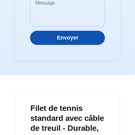
Envoyer
Filet de tennis
standard avec câble
de treuil - Durable,