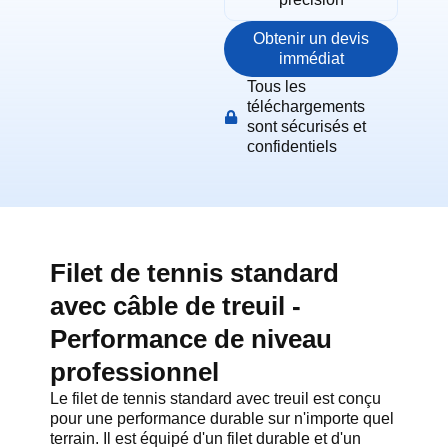
Obtenir un devis
immédiat
Tous les
téléchargements
sont sécurisés et
confidentiels
Filet de tennis standard
avec câble de treuil -
Performance de niveau
professionnel
Le filet de tennis standard avec treuil est conçu
pour une performance durable sur n'importe quel
terrain. Il est équipé d'un filet durable et d'un