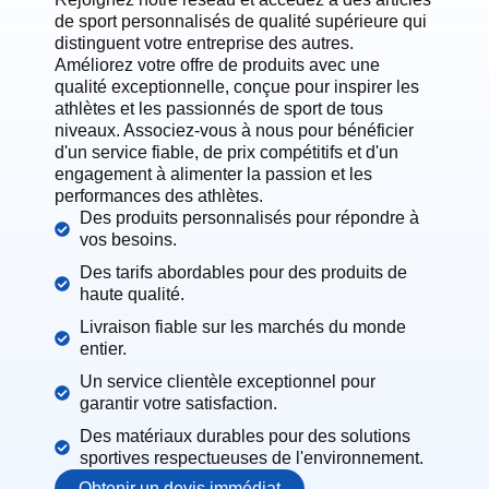
de sport personnalisés de qualité supérieure qui
distinguent votre entreprise des autres.
Améliorez votre offre de produits avec une
qualité exceptionnelle, conçue pour inspirer les
athlètes et les passionnés de sport de tous
niveaux. Associez-vous à nous pour bénéficier
d'un service fiable, de prix compétitifs et d'un
engagement à alimenter la passion et les
performances des athlètes.
Des produits personnalisés pour répondre à
vos besoins.
Des tarifs abordables pour des produits de
haute qualité.
Livraison fiable sur les marchés du monde
entier.
Un service clientèle exceptionnel pour
garantir votre satisfaction.
Des matériaux durables pour des solutions
sportives respectueuses de l'environnement.
Obtenir un devis immédiat