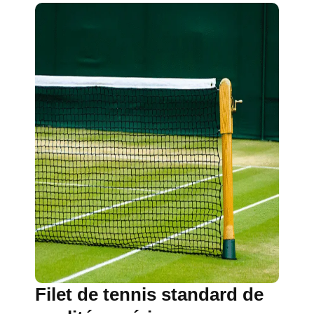
Filet de tennis standard de