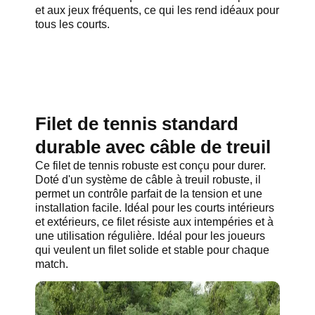
et aux jeux fréquents, ce qui les rend idéaux pour
tous les courts.
Filet de tennis standard
durable avec câble de treuil
Ce filet de tennis robuste est conçu pour durer.
Doté d'un système de câble à treuil robuste, il
permet un contrôle parfait de la tension et une
installation facile. Idéal pour les courts intérieurs
et extérieurs, ce filet résiste aux intempéries et à
une utilisation régulière. Idéal pour les joueurs
qui veulent un filet solide et stable pour chaque
match.