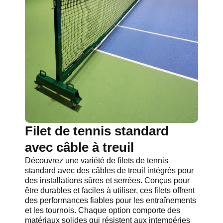
Filet de tennis standard
avec câble à treuil
Découvrez une variété de filets de tennis
standard avec des câbles de treuil intégrés pour
des installations sûres et serrées. Conçus pour
être durables et faciles à utiliser, ces filets offrent
des performances fiables pour les entraînements
et les tournois. Chaque option comporte des
matériaux solides qui résistent aux intempéries