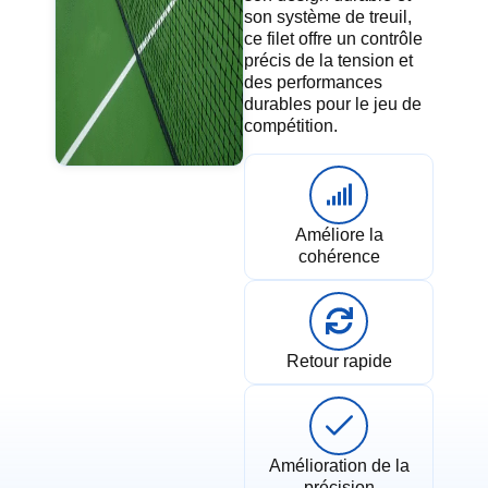
son système de treuil,
ce filet offre un contrôle
précis de la tension et
des performances
durables pour le jeu de
compétition.
Améliore la
cohérence
Retour rapide
Amélioration de la
précision