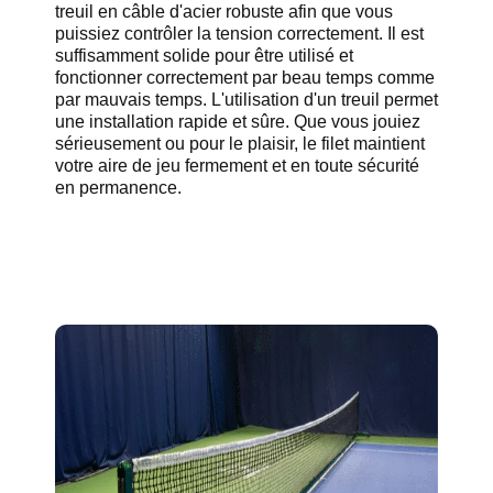
treuil en câble d'acier robuste afin que vous
puissiez contrôler la tension correctement. Il est
suffisamment solide pour être utilisé et
fonctionner correctement par beau temps comme
par mauvais temps. L'utilisation d'un treuil permet
une installation rapide et sûre. Que vous jouiez
sérieusement ou pour le plaisir, le filet maintient
votre aire de jeu fermement et en toute sécurité
en permanence.