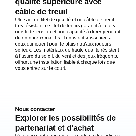
qualité supérieure avec
câble de treuil
Utilisant un filet de qualité et un câble de treuil
très résistant, ce filet de tennis garantit à la fois
une forte tension et une capacité à durer pendant
de nombreux matchs. Il convient aussi bien à
ceux qui jouent pour le plaisir qu'aux joueurs
sérieux. Les matériaux de haute qualité résistent
à l'usure du soleil, du vent et des jeux fréquents,
offrant une installation fiable à chaque fois que
vous entrez sur le court.
Nous contacter
Explorer les possibilités de
partenariat et d'achat
Rejoignez notre réseau et accédez à des articles