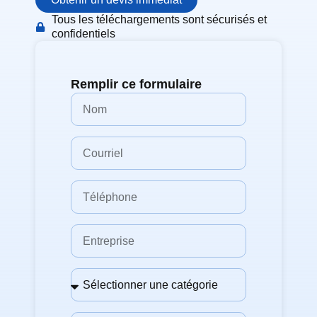
Tous les téléchargements sont sécurisés et
confidentiels
Remplir ce formulaire