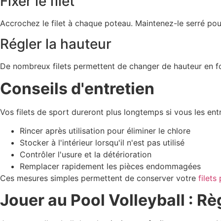
Fixer le filet
Accrochez le filet à chaque poteau. Maintenez-le serré pour 
Régler la hauteur
De nombreux filets permettent de changer de hauteur en fo
Conseils d'entretien
Vos filets de sport dureront plus longtemps si vous les ent
Rincer après utilisation pour éliminer le chlore
Stocker à l'intérieur lorsqu'il n'est pas utilisé
Contrôler l'usure et la détérioration
Remplacer rapidement les pièces endommagées
Ces mesures simples permettent de conserver votre
filets
Jouer au Pool Volleyball : R