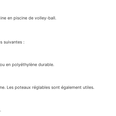
ine en piscine de volley-ball.
s suivantes :
 ou en polyéthylène durable.
ine. Les poteaux réglables sont également utiles.
.