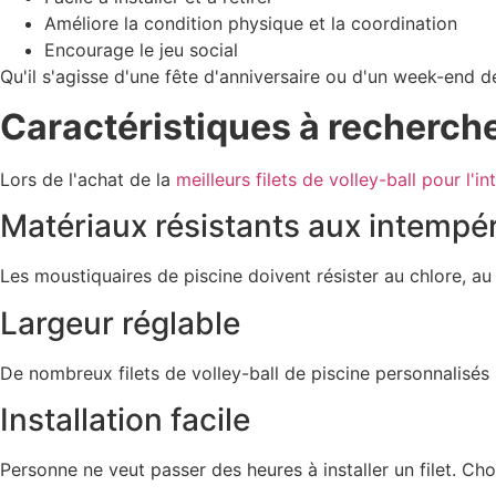
Améliore la condition physique et la coordination
Encourage le jeu social
Qu'il s'agisse d'une fête d'anniversaire ou d'un week-end d
Caractéristiques à recherch
Lors de l'achat de la
meilleurs filets de volley-ball pour l'in
Matériaux résistants aux intempé
Les moustiquaires de piscine doivent résister au chlore, au
Largeur réglable
De nombreux filets de volley-ball de piscine personnalisés p
Installation facile
Personne ne veut passer des heures à installer un filet. Cho