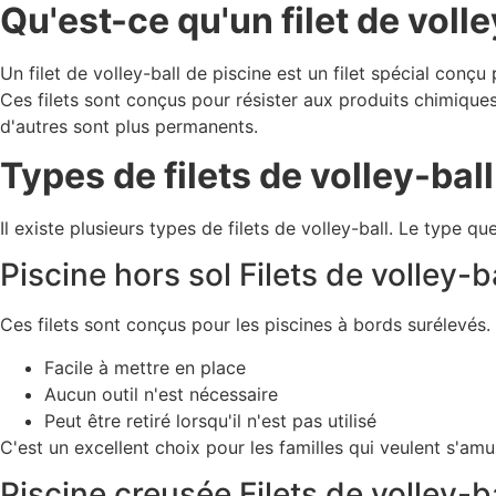
Qu'est-ce qu'un filet de volle
Un filet de volley-ball de piscine est un filet spécial conçu
Ces filets sont conçus pour résister aux produits chimiques,
d'autres sont plus permanents.
Types de filets de volley-bal
Il existe plusieurs types de filets de volley-ball. Le type 
Piscine hors sol Filets de volley-b
Ces filets sont conçus pour les piscines à bords surélevés. 
Facile à mettre en place
Aucun outil n'est nécessaire
Peut être retiré lorsqu'il n'est pas utilisé
C'est un excellent choix pour les familles qui veulent s'amu
Piscine creusée Filets de volley-b