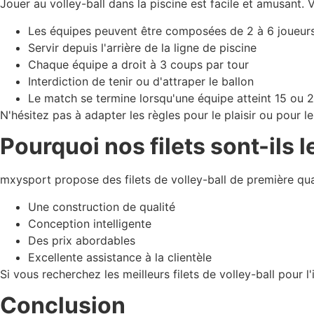
Jouer au volley-ball dans la piscine est facile et amusant. V
Les équipes peuvent être composées de 2 à 6 joueur
Servir depuis l'arrière de la ligne de piscine
Chaque équipe a droit à 3 coups par tour
Interdiction de tenir ou d'attraper le ballon
Le match se termine lorsqu'une équipe atteint 15 ou 2
N'hésitez pas à adapter les règles pour le plaisir ou pour le
Pourquoi nos filets sont-ils 
mxysport propose des filets de volley-ball de première qual
Une construction de qualité
Conception intelligente
Des prix abordables
Excellente assistance à la clientèle
Si vous recherchez les meilleurs filets de volley-ball pour l'
Conclusion