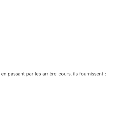
 passant par les arrière-cours, ils fournissent :
.