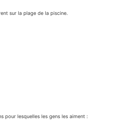
ent sur la plage de la piscine.
ns pour lesquelles les gens les aiment :