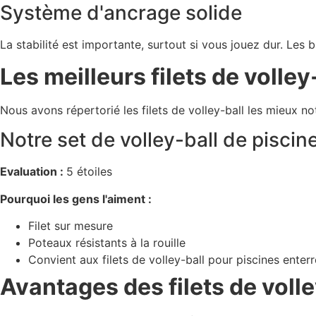
Système d'ancrage solide
La stabilité est importante, surtout si vous jouez dur. Les
Les meilleurs filets de volle
Nous avons répertorié les filets de volley-ball les mieux n
Notre set de volley-ball de piscin
Evaluation :
5 étoiles
Pourquoi les gens l'aiment :
Filet sur mesure
Poteaux résistants à la rouille
Convient aux filets de volley-ball pour piscines enterr
Avantages des filets de voll