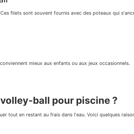
 Ces filets sont souvent fournis avec des poteaux qui s'ancr
. Ils conviennent mieux aux enfants ou aux jeux occasionnels.
 volley-ball pour piscine ?
uer tout en restant au frais dans l'eau. Voici quelques raiso