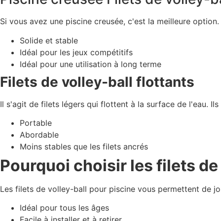
Si vous avez une piscine creusée, c'est la meilleure option.
Solide et stable
Idéal pour les jeux compétitifs
Idéal pour une utilisation à long terme
Filets de volley-ball flottants
Il s'agit de filets légers qui flottent à la surface de l'eau
Portable
Abordable
Moins stables que les filets ancrés
Pourquoi choisir les filets de
Les filets de volley-ball pour piscine vous permettent de jo
Idéal pour tous les âges
Facile à installer et à retirer