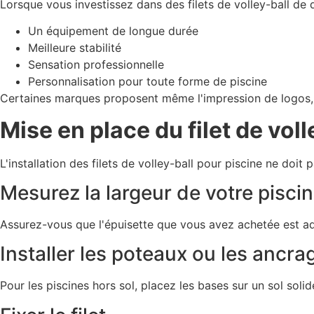
Lorsque vous investissez dans des filets de volley-ball de 
Un équipement de longue durée
Meilleure stabilité
Sensation professionnelle
Personnalisation pour toute forme de piscine
Certaines marques proposent même l'impression de logos, 
Mise en place du filet de voll
L'installation des filets de volley-ball pour piscine ne doit 
Mesurez la largeur de votre pisci
Assurez-vous que l'épuisette que vous avez achetée est adap
Installer les poteaux ou les ancra
Pour les piscines hors sol, placez les bases sur un sol soli