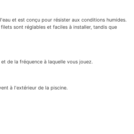
ur l'eau et est conçu pour résister aux conditions humides.
ets sont réglables et faciles à installer, tandis que
 et de la fréquence à laquelle vous jouez.
nt à l'extérieur de la piscine.