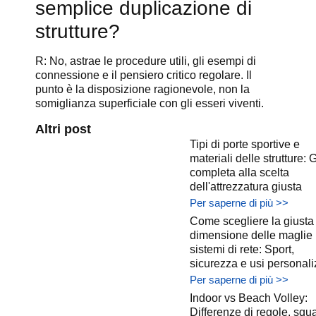
semplice duplicazione di
strutture?
R: No, astrae le procedure utili, gli esempi di
connessione e il pensiero critico regolare. Il
punto è la disposizione ragionevole, non la
somiglianza superficiale con gli esseri viventi.
Altri post
Tipi di porte sportive e
materiali delle strutture: 
completa alla scelta
dell'attrezzatura giusta
Per saperne di più >>
Come scegliere la giusta
dimensione delle maglie 
sistemi di rete: Sport,
sicurezza e usi personali
Per saperne di più >>
Indoor vs Beach Volley:
Differenze di regole, squ