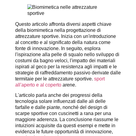
Questo articolo affronta diversi aspetti chiave
della biomimetica nella progettazione di
attrezzature sportive. Inizia con un'introduzione
al concetto e al significato della natura come
fonte di innovazione. In seguito, esplora
l'ispirazione alla pelle di squalo nello sviluppo di
costumi da bagno veloci, l'impatto dei materiali
ispirati al geco per la resistenza agli impatti e le
strategie di raffreddamento passivo derivate dalle
termitaie per le attrezzature sportive.
sport
all'aperto e al coperto
arene.
L'articolo parla anche dei progressi della
tecnologia solare influenzati dalle ali delle
farfalle e dalle piante, nonché del design di
scarpe sportive con cuscinetti a rana per una
maggiore aderenza. La conclusione riassume le
intuizioni acquisite da questi esempi e mette in
evidenza le future opportunità di innovazione,