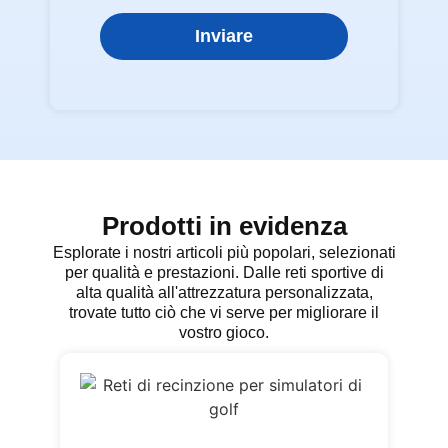
Inviare
Prodotti in evidenza
Esplorate i nostri articoli più popolari, selezionati
per qualità e prestazioni. Dalle reti sportive di
alta qualità all'attrezzatura personalizzata,
trovate tutto ciò che vi serve per migliorare il
vostro gioco.