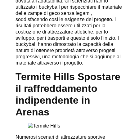
dovuta all'adattabilità. Gli scienziati hanno
utilizzato i buckyball per rispecchiare il materiale
delle zampe di geco senza legami,
soddisfacendo così le esigenze del progetto. I
risultati potrebbero essere utilizzati per la
costruzione di attrezzature atletiche, per lo
sviluppo, per i trasporti e questo è solo l'inizio. I
buckyball hanno dimostrato la capacità della
natura di ottenere proprietà attraverso progetti
progressivi, una metodologia che si aggiunge al
materiale attraverso il progetto.
Termite Hills Spostare
il raffreddamento
indipendente in
Arenas
Numerosi scenari di attrezzature sportive