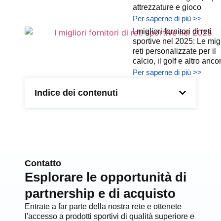
attrezzature e gioco
Per saperne di più >>
I migliori fornitori di reti
sportive nel 2025: Le migl
reti personalizzate per il
calcio, il golf e altro anco
Per saperne di più >>
Indice dei contenuti
Contatto
Esplorare le opportunità di
partnership e di acquisto
Entrate a far parte della nostra rete e ottenete
l'accesso a prodotti sportivi di qualità superiore e