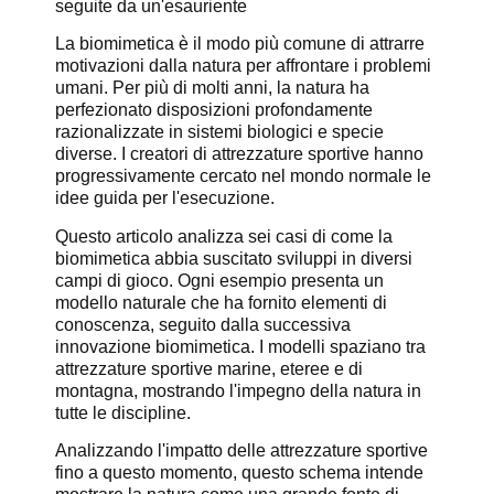
seguite da un'esauriente
La biomimetica è il modo più comune di attrarre
motivazioni dalla natura per affrontare i problemi
umani. Per più di molti anni, la natura ha
perfezionato disposizioni profondamente
razionalizzate in sistemi biologici e specie
diverse. I creatori di attrezzature sportive hanno
progressivamente cercato nel mondo normale le
idee guida per l'esecuzione.
Questo articolo analizza sei casi di come la
biomimetica abbia suscitato sviluppi in diversi
campi di gioco. Ogni esempio presenta un
modello naturale che ha fornito elementi di
conoscenza, seguito dalla successiva
innovazione biomimetica. I modelli spaziano tra
attrezzature sportive marine, eteree e di
montagna, mostrando l'impegno della natura in
tutte le discipline.
Analizzando l'impatto delle attrezzature sportive
fino a questo momento, questo schema intende