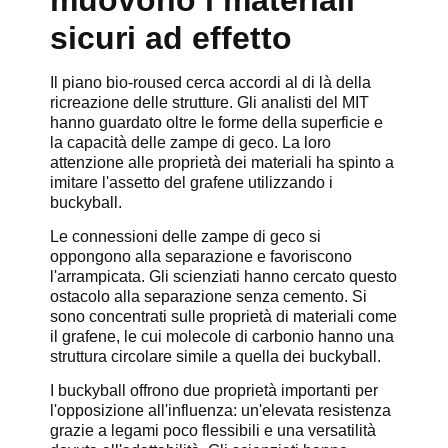
sicuri ad effetto
Il piano bio-roused cerca accordi al di là della
ricreazione delle strutture. Gli analisti del MIT
hanno guardato oltre le forme della superficie e
la capacità delle zampe di geco. La loro
attenzione alle proprietà dei materiali ha spinto a
imitare l'assetto del grafene utilizzando i
buckyball.
Le connessioni delle zampe di geco si
oppongono alla separazione e favoriscono
l'arrampicata. Gli scienziati hanno cercato questo
ostacolo alla separazione senza cemento. Si
sono concentrati sulle proprietà di materiali come
il grafene, le cui molecole di carbonio hanno una
struttura circolare simile a quella dei buckyball.
I buckyball offrono due proprietà importanti per
l'opposizione all'influenza: un'elevata resistenza
grazie a legami poco flessibili e una versatilità