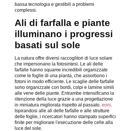
bassa tecnologia e gestibili a problemi
complessi.
Ali di farfalla e piante
illuminano i progressi
basati sul sole
La natura offre diversi raccoglitori di luce solare
che impersonano la fotosintesi. Le ali delle
farfalle hanno squame incredibili organizzate
come le foglie di una pianta, che assorbono i
fotoni in modo efficiente. Le scaglie delle farfalle
sono organizzate con bordi, colpi e lamine simili
alle vene delle piante. Entrambe intensificano la
ritenzione della luce grazie a una progettazione
in miniatura migliorata rispetto al passato.
eoni
.
Ispirandosi alle ali delle farfalle e alle strutture
delle foglie, i ricercatori hanno stampato superfici
finite per migliorare l'esecuzione delle celle alla
luce del sole.