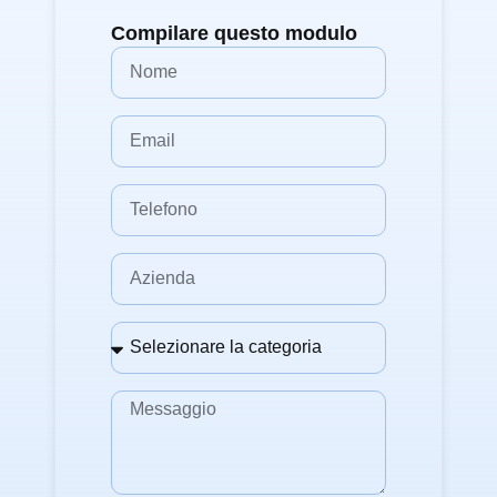
Compilare questo modulo