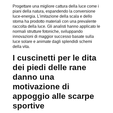
Progettare una migliore cattura della luce come i
piani della natura, espandendo la conversione
luce-energia. L'imitazione della scala e dello
stoma ha prodotto materiali con una prevalente
raccolta della luce. Gli analisti hanno applicato le
normali strutture fotoniche, sviluppando
innovazioni di maggior successo basate sulla
luce solare e animate dagli splendidi schemi
della vita.
I cuscinetti per le dita
dei piedi delle rane
danno una
motivazione di
appoggio alle scarpe
sportive