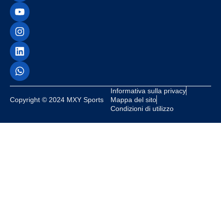
Informativa sulla privacy
Copyright © 2024 MXY Sports
Mappa del sito
Condizioni di utilizzo