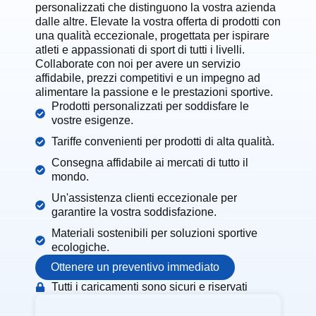
personalizzati che distinguono la vostra azienda
dalle altre. Elevate la vostra offerta di prodotti con
una qualità eccezionale, progettata per ispirare
atleti e appassionati di sport di tutti i livelli.
Collaborate con noi per avere un servizio
affidabile, prezzi competitivi e un impegno ad
alimentare la passione e le prestazioni sportive.
Prodotti personalizzati per soddisfare le
vostre esigenze.
Tariffe convenienti per prodotti di alta qualità.
Consegna affidabile ai mercati di tutto il
mondo.
Un'assistenza clienti eccezionale per
garantire la vostra soddisfazione.
Materiali sostenibili per soluzioni sportive
ecologiche.
Ottenere un preventivo immediato
Tutti i caricamenti sono sicuri e riservati