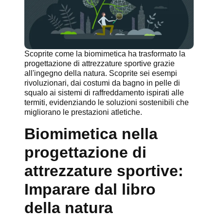
Scoprite come la biomimetica ha trasformato la
progettazione di attrezzature sportive grazie
all'ingegno della natura. Scoprite sei esempi
rivoluzionari, dai costumi da bagno in pelle di
squalo ai sistemi di raffreddamento ispirati alle
termiti, evidenziando le soluzioni sostenibili che
migliorano le prestazioni atletiche.
Biomimetica nella
progettazione di
attrezzature sportive:
Imparare dal libro
della natura