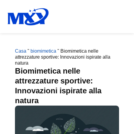
Casa
"
biomimetica
"
Biomimetica nelle
attrezzature sportive: Innovazioni ispirate alla
natura
Biomimetica nelle
attrezzature sportive:
Innovazioni ispirate alla
natura