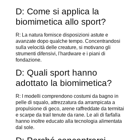
D: Come si applica la
biomimetica allo sport?
R: La natura fornisce disposizioni astute e
avanzate dopo qualche tempo. Concentrandosi
sulla velocità delle creature, si motivano gli
strumenti difensivi, l'hardware e i piani di
fondazione.
D: Quali sport hanno
adottato la biomimetica?
R: I modelli comprendono costumi da bagno in
pelle di squalo, attrezzatura da arrampicata a
propulsione di geco, arene raffreddate da termitai
e scarpe da trail tenute da rane. Le ali di farfalla
hanno inoltre educato alla tecnologia alimentata
dal sole.