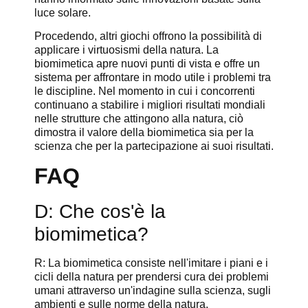
luce solare.
Procedendo, altri giochi offrono la possibilità di
applicare i virtuosismi della natura. La
biomimetica apre nuovi punti di vista e offre un
sistema per affrontare in modo utile i problemi tra
le discipline. Nel momento in cui i concorrenti
continuano a stabilire i migliori risultati mondiali
nelle strutture che attingono alla natura, ciò
dimostra il valore della biomimetica sia per la
scienza che per la partecipazione ai suoi risultati.
FAQ
D: Che cos'è la
biomimetica?
R: La biomimetica consiste nell'imitare i piani e i
cicli della natura per prendersi cura dei problemi
umani attraverso un'indagine sulla scienza, sugli
ambienti e sulle norme della natura.