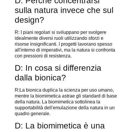
D: Perché concentrarsi
sulla natura invece che sul
design?
R: I piani regolari si sviluppano per svolgere
idealmente diversi ruoli utilizzando sforzi e
risorse insignificanti. I progetti lavorano spesso
all'interno di imperativi, ma la natura si confronta
con pressioni di resistenza.
D: In cosa si differenzia
dalla bionica?
R:La bionica duplica la scienza per uso umano,
mentre la biomimetica astrae gli standard di base
della natura. La biomimetica sottolinea la
supportabilità dell'emulazione della natura in un
quadro generale.
D: La biomimetica è una