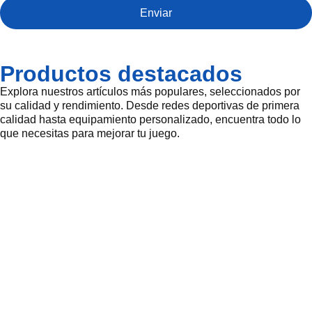
Enviar
Productos destacados
Explora nuestros artículos más populares, seleccionados por
su calidad y rendimiento. Desde redes deportivas de primera
calidad hasta equipamiento personalizado, encuentra todo lo
que necesitas para mejorar tu juego.