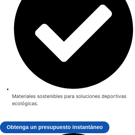
Materiales sostenibles para soluciones deportivas
ecológicas.
Obtenga un presupuesto instantáneo