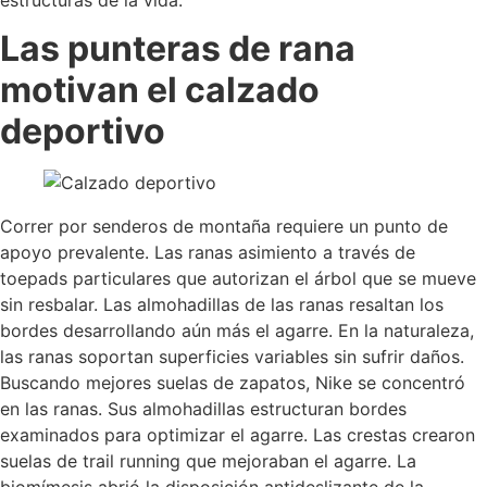
Las punteras de rana
motivan el calzado
deportivo
Correr por senderos de montaña requiere un punto de
apoyo prevalente. Las ranas asimiento a través de
toepads particulares que autorizan el árbol que se mueve
sin resbalar. Las almohadillas de las ranas resaltan los
bordes desarrollando aún más el agarre. En la naturaleza,
las ranas soportan superficies variables sin sufrir daños.
Buscando mejores suelas de zapatos, Nike se concentró
en las ranas. Sus almohadillas estructuran bordes
examinados para optimizar el agarre. Las crestas crearon
suelas de trail running que mejoraban el agarre. La
biomímesis abrió la disposición antideslizante de la