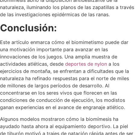
naturaleza, iluminando los planos de las zapatillas a través
de las investigaciones epidérmicas de las ranas.
Conclusión:
Este artículo enmarca cómo el biomimetismo puede dar
una motivación importante para avanzar en las
innovaciones de los juegos. Una amplia muestra de
actividades atléticas, desde
deportes de nylon
a los
ejercicios de montaña, se enfrentan a dificultades que la
naturaleza ha refinado respuestas para el norte de miles
de millones de largos períodos de desarrollo. Al
concentrarse en los seres vivos que florecen en las
condiciones de conducción de ejecución, los modistos
ganan experiencias en el avance de engranaje atlético.
Algunos modelos mostraron cómo la biomímesis ha
ayudado hasta ahora al equipamiento deportivo. La piel
de tiburón motivó a trajes de natación rápida antes de ser