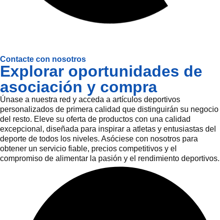
Contacte con nosotros
Explorar oportunidades de
asociación y compra
Únase a nuestra red y acceda a artículos deportivos
personalizados de primera calidad que distinguirán su negocio
del resto. Eleve su oferta de productos con una calidad
excepcional, diseñada para inspirar a atletas y entusiastas del
deporte de todos los niveles. Asóciese con nosotros para
obtener un servicio fiable, precios competitivos y el
compromiso de alimentar la pasión y el rendimiento deportivos.