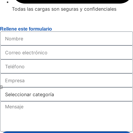
Todas las cargas son seguras y confidenciales
Rellene este formulario