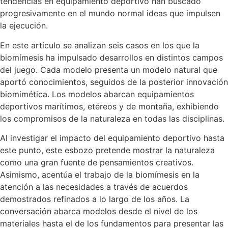
tendencias en equipamiento deportivo han buscado
progresivamente en el mundo normal ideas que impulsen
la ejecución.
En este artículo se analizan seis casos en los que la
biomímesis ha impulsado desarrollos en distintos campos
del juego. Cada modelo presenta un modelo natural que
aportó conocimientos, seguidos de la posterior innovación
biomimética. Los modelos abarcan equipamientos
deportivos marítimos, etéreos y de montaña, exhibiendo
los compromisos de la naturaleza en todas las disciplinas.
Al investigar el impacto del equipamiento deportivo hasta
este punto, este esbozo pretende mostrar la naturaleza
como una gran fuente de pensamientos creativos.
Asimismo, acentúa el trabajo de la biomímesis en la
atención a las necesidades a través de acuerdos
demostrados refinados a lo largo de los años. La
conversación abarca modelos desde el nivel de los
materiales hasta el de los fundamentos para presentar las