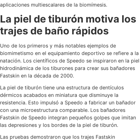
aplicaciones multiescalares de la biomímesis.
La piel de tiburón motiva los
trajes de baño rápidos
Uno de los primeros y más notables ejemplos de
biomimetismo en el equipamiento deportivo se refiere a la
natación. Los científicos de Speedo se inspiraron en la piel
hidrodinámica de los tiburones para crear sus bañadores
Fastskin en la década de 2000.
La piel de tiburón tiene una estructura de dentículos
dérmicos acabados en miniatura que disminuye la
resistencia. Esto impulsó a Speedo a fabricar un bañador
con una microestructura comparable. Los bañadores
Fastskin de Speedo integran pequeños golpes que imitan
las depresiones y los bordes de la piel de tiburón.
Las pruebas demostraron que los trajes Fastskin