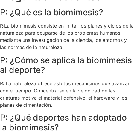
P: ¿Qué es la biomímesis?
R:La biomímesis consiste en imitar los planes y ciclos de la
naturaleza para ocuparse de los problemas humanos
mediante una investigación de la ciencia, los entornos y
las normas de la naturaleza.
P: ¿Cómo se aplica la biomímesis
al deporte?
R: La naturaleza ofrece astutos mecanismos que avanzan
con el tiempo. Concentrarse en la velocidad de las
criaturas motiva el material defensivo, el hardware y los
planes de cimentación.
P: ¿Qué deportes han adoptado
la biomímesis?