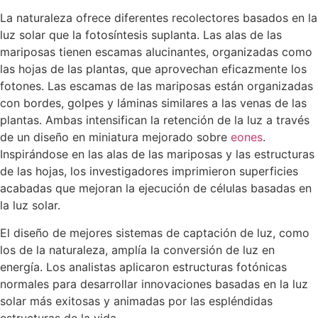
La naturaleza ofrece diferentes recolectores basados en la
luz solar que la fotosíntesis suplanta. Las alas de las
mariposas tienen escamas alucinantes, organizadas como
las hojas de las plantas, que aprovechan eficazmente los
fotones. Las escamas de las mariposas están organizadas
con bordes, golpes y láminas similares a las venas de las
plantas. Ambas intensifican la retención de la luz a través
de un diseño en miniatura mejorado sobre
eones
.
Inspirándose en las alas de las mariposas y las estructuras
de las hojas, los investigadores imprimieron superficies
acabadas que mejoran la ejecución de células basadas en
la luz solar.
El diseño de mejores sistemas de captación de luz, como
los de la naturaleza, amplía la conversión de luz en
energía. Los analistas aplicaron estructuras fotónicas
normales para desarrollar innovaciones basadas en la luz
solar más exitosas y animadas por las espléndidas
estructuras de la vida.