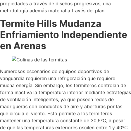
propiedades a través de diseños progresivos, una
metodología además material a través del plan.
Termite Hills Mudanza
Enfriamiento Independiente
en Arenas
Numerosos escenarios de equipos deportivos de
vanguardia requieren una refrigeración que requiere
mucha energía. Sin embargo, los termiteros controlan de
forma inactiva la temperatura interior mediante estrategias
de ventilación inteligentes, ya que poseen redes de
madrigueras con conductos de aire y aberturas por las
que circula el viento. Esto permite a los termiteros
mantener una temperatura constante de 30,6ºC, a pesar
de que las temperaturas exteriores oscilen entre 1 y 40ºC.