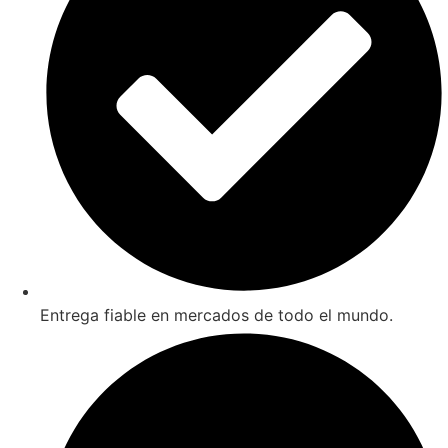
Entrega fiable en mercados de todo el mundo.