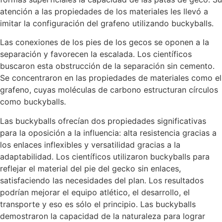
atención a las propiedades de los materiales les llevó a
imitar la configuración del grafeno utilizando buckyballs.
Las conexiones de los pies de los gecos se oponen a la
separación y favorecen la escalada. Los científicos
buscaron esta obstrucción de la separación sin cemento.
Se concentraron en las propiedades de materiales como el
grafeno, cuyas moléculas de carbono estructuran círculos
como buckyballs.
Las buckyballs ofrecían dos propiedades significativas
para la oposición a la influencia: alta resistencia gracias a
los enlaces inflexibles y versatilidad gracias a la
adaptabilidad. Los científicos utilizaron buckyballs para
reflejar el material del pie del gecko sin enlaces,
satisfaciendo las necesidades del plan. Los resultados
podrían mejorar el equipo atlético, el desarrollo, el
transporte y eso es sólo el principio. Las buckyballs
demostraron la capacidad de la naturaleza para lograr