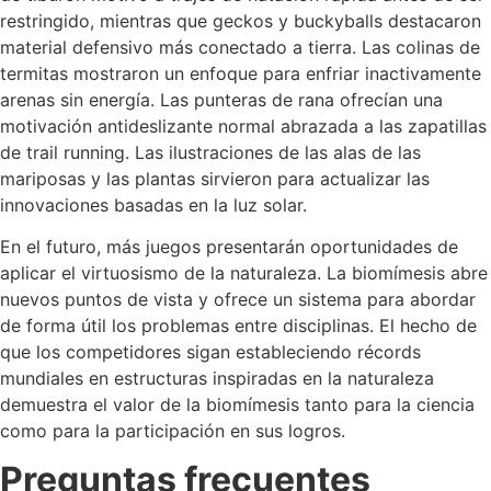
restringido, mientras que geckos y buckyballs destacaron
material defensivo más conectado a tierra. Las colinas de
termitas mostraron un enfoque para enfriar inactivamente
arenas sin energía. Las punteras de rana ofrecían una
motivación antideslizante normal abrazada a las zapatillas
de trail running. Las ilustraciones de las alas de las
mariposas y las plantas sirvieron para actualizar las
innovaciones basadas en la luz solar.
En el futuro, más juegos presentarán oportunidades de
aplicar el virtuosismo de la naturaleza. La biomímesis abre
nuevos puntos de vista y ofrece un sistema para abordar
de forma útil los problemas entre disciplinas. El hecho de
que los competidores sigan estableciendo récords
mundiales en estructuras inspiradas en la naturaleza
demuestra el valor de la biomímesis tanto para la ciencia
como para la participación en sus logros.
Preguntas frecuentes