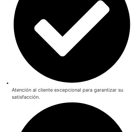
Atención al cliente excepcional para garantizar su
satisfacción.