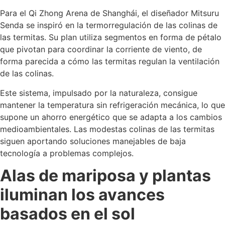
Para el Qi Zhong Arena de Shanghái, el diseñador Mitsuru
Senda se inspiró en la termorregulación de las colinas de
las termitas. Su plan utiliza segmentos en forma de pétalo
que pivotan para coordinar la corriente de viento, de
forma parecida a cómo las termitas regulan la ventilación
de las colinas.
Este sistema, impulsado por la naturaleza, consigue
mantener la temperatura sin refrigeración mecánica, lo que
supone un ahorro energético que se adapta a los cambios
medioambientales. Las modestas colinas de las termitas
siguen aportando soluciones manejables de baja
tecnología a problemas complejos.
Alas de mariposa y plantas
iluminan los avances
basados en el sol