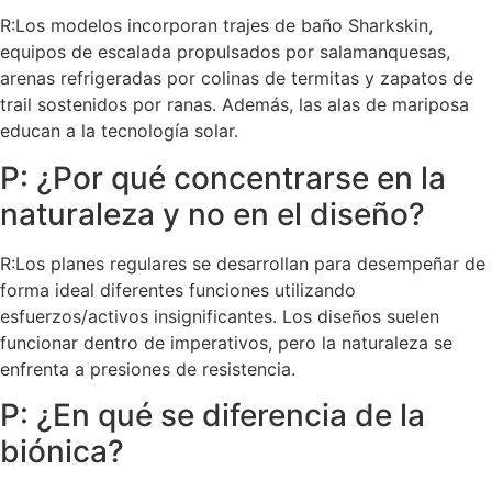
R:Los modelos incorporan trajes de baño Sharkskin,
equipos de escalada propulsados por salamanquesas,
arenas refrigeradas por colinas de termitas y zapatos de
trail sostenidos por ranas. Además, las alas de mariposa
educan a la tecnología solar.
P: ¿Por qué concentrarse en la
naturaleza y no en el diseño?
R:Los planes regulares se desarrollan para desempeñar de
forma ideal diferentes funciones utilizando
esfuerzos/activos insignificantes. Los diseños suelen
funcionar dentro de imperativos, pero la naturaleza se
enfrenta a presiones de resistencia.
P: ¿En qué se diferencia de la
biónica?