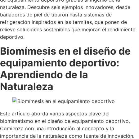
naturaleza. Descubre seis ejemplos innovadores, desde
bañadores de piel de tiburón hasta sistemas de
refrigeración inspirados en las termitas, que ponen de
relieve soluciones sostenibles que mejoran el rendimiento
deportivo.
Biomímesis en el diseño de
equipamiento deportivo:
Aprendiendo de la
Naturaleza
Este artículo aborda varios aspectos clave del
biomimetismo en el diseño de equipamiento deportivo.
Comienza con una introducción al concepto y la
importancia de la naturaleza como fuente de innovación.