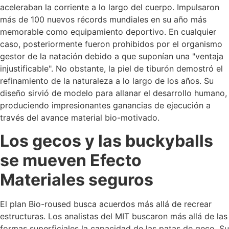
aceleraban la corriente a lo largo del cuerpo. Impulsaron
más de 100 nuevos récords mundiales en su año más
memorable como equipamiento deportivo. En cualquier
caso, posteriormente fueron prohibidos por el organismo
gestor de la natación debido a que suponían una "ventaja
injustificable". No obstante, la piel de tiburón demostró el
refinamiento de la naturaleza a lo largo de los años. Su
diseño sirvió de modelo para allanar el desarrollo humano,
produciendo impresionantes ganancias de ejecución a
través del avance material bio-motivado.
Los gecos y las buckyballs
se mueven Efecto
Materiales seguros
El plan Bio-roused busca acuerdos más allá de recrear
estructuras. Los analistas del MIT buscaron más allá de las
formas superficiales la capacidad de las patas de geco. Su