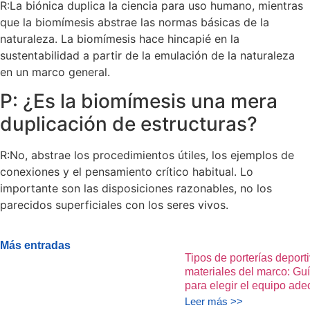
R:La biónica duplica la ciencia para uso humano, mientras
que la biomímesis abstrae las normas básicas de la
naturaleza. La biomímesis hace hincapié en la
sustentabilidad a partir de la emulación de la naturaleza
en un marco general.
P: ¿Es la biomímesis una mera
duplicación de estructuras?
R:No, abstrae los procedimientos útiles, los ejemplos de
conexiones y el pensamiento crítico habitual. Lo
importante son las disposiciones razonables, no los
parecidos superficiales con los seres vivos.
Más entradas
Tipos de porterías deport
materiales del marco: Gu
para elegir el equipo ad
Leer más >>