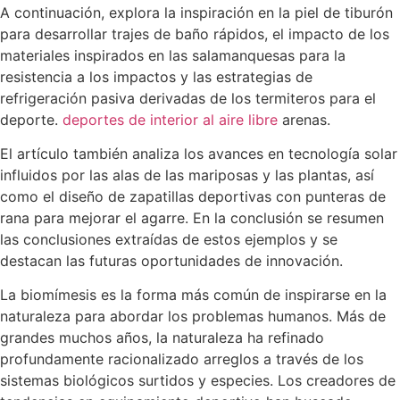
A continuación, explora la inspiración en la piel de tiburón
para desarrollar trajes de baño rápidos, el impacto de los
materiales inspirados en las salamanquesas para la
resistencia a los impactos y las estrategias de
refrigeración pasiva derivadas de los termiteros para el
deporte.
deportes de interior al aire libre
arenas.
El artículo también analiza los avances en tecnología solar
influidos por las alas de las mariposas y las plantas, así
como el diseño de zapatillas deportivas con punteras de
rana para mejorar el agarre. En la conclusión se resumen
las conclusiones extraídas de estos ejemplos y se
destacan las futuras oportunidades de innovación.
La biomímesis es la forma más común de inspirarse en la
naturaleza para abordar los problemas humanos. Más de
grandes muchos años, la naturaleza ha refinado
profundamente racionalizado arreglos a través de los
sistemas biológicos surtidos y especies. Los creadores de