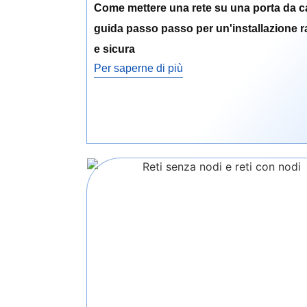
Come mettere una rete su una porta da ca
guida passo passo per un'installazione r
e sicura
Per saperne di più