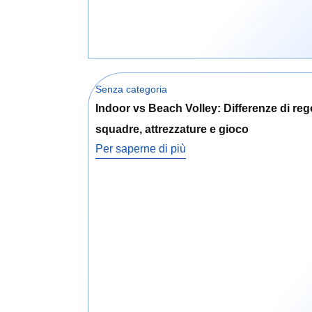
Senza categoria
Indoor vs Beach Volley: Differenze di reg
squadre, attrezzature e gioco
Per saperne di più