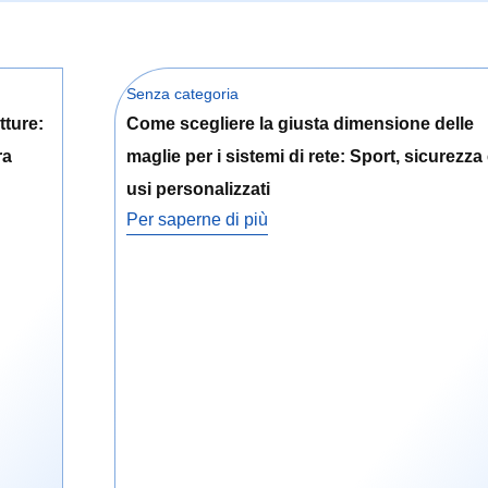
Senza categoria
tture:
Come scegliere la giusta dimensione delle
ra
maglie per i sistemi di rete: Sport, sicurezza
usi personalizzati
Per saperne di più