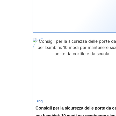
Blog
Consigli per la sicurezza delle porte da c
per bambini: 10 modi per mantenere sicur