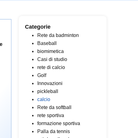
Categorie
Rete da badminton
Baseball
 e
biomimetica
Casi di studio
rete di calcio
Golf
Innovazioni
pickleball
calcio
Rete da softball
rete sportiva
formazione sportiva
Palla da tennis