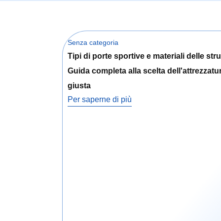
Senza categoria
Tipi di porte sportive e materiali delle stru
Guida completa alla scelta dell'attrezzatu
giusta
Per saperne di più