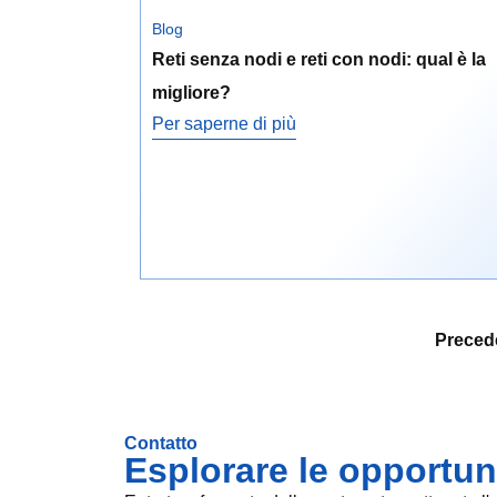
Blog
Reti senza nodi e reti con nodi: qual è la
migliore?
Per saperne di più
Preced
Contatto
Esplorare le opportuni