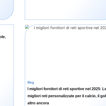
ole,
Blog
I migliori fornitori di reti sportive nel 2025: L
migliori reti personalizzate per il calcio, il gol
altro ancora