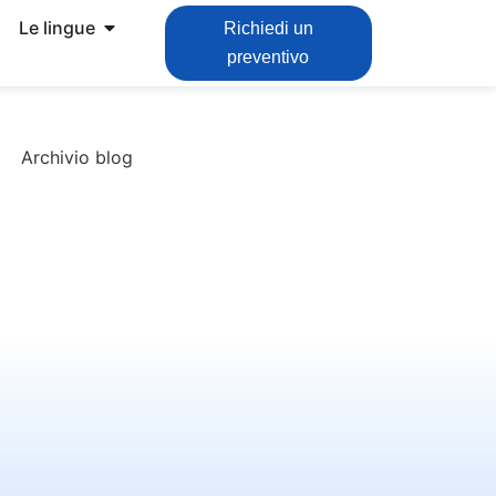
Le lingue
Richiedi un
preventivo