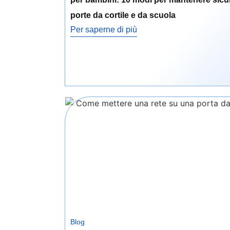
porte da cortile e da scuola
Per saperne di più
Blog