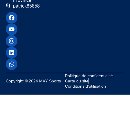
Province
patrick85858
Politique de confidentialité
Copyright © 2024 MXY Sports
Carte du site
Conditions d'utilisation