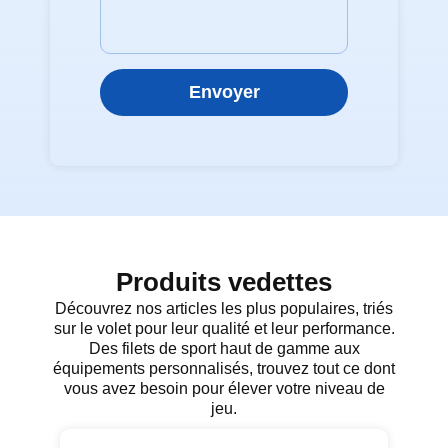
Envoyer
Produits vedettes
Découvrez nos articles les plus populaires, triés
sur le volet pour leur qualité et leur performance.
Des filets de sport haut de gamme aux
équipements personnalisés, trouvez tout ce dont
vous avez besoin pour élever votre niveau de
jeu.