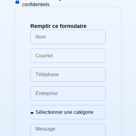
confidentiels
Remplir ce formulaire