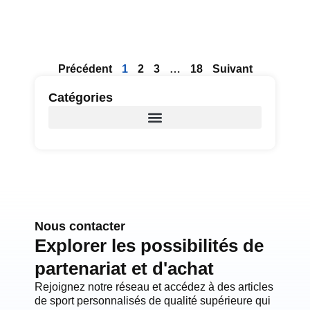
Précédent
1
2
3
…
18
Suivant
Catégories
Nous contacter
Explorer les possibilités de
partenariat et d'achat
Rejoignez notre réseau et accédez à des articles
de sport personnalisés de qualité supérieure qui