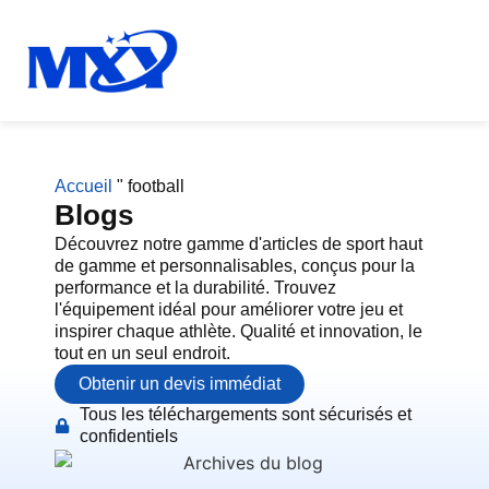
Accueil
"
football
Blogs
Découvrez notre gamme d'articles de sport haut
de gamme et personnalisables, conçus pour la
performance et la durabilité. Trouvez
l'équipement idéal pour améliorer votre jeu et
inspirer chaque athlète. Qualité et innovation, le
tout en un seul endroit.
Obtenir un devis immédiat
Tous les téléchargements sont sécurisés et
confidentiels