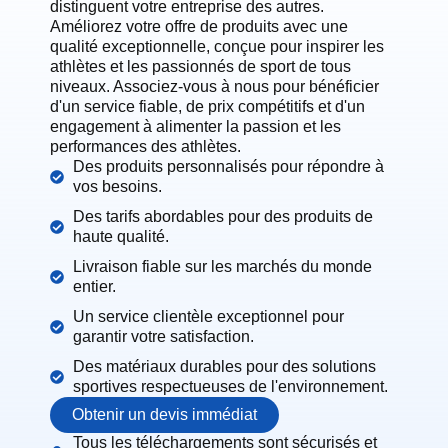
distinguent votre entreprise des autres.
Améliorez votre offre de produits avec une
qualité exceptionnelle, conçue pour inspirer les
athlètes et les passionnés de sport de tous
niveaux. Associez-vous à nous pour bénéficier
d'un service fiable, de prix compétitifs et d'un
engagement à alimenter la passion et les
performances des athlètes.
Des produits personnalisés pour répondre à
vos besoins.
Des tarifs abordables pour des produits de
haute qualité.
Livraison fiable sur les marchés du monde
entier.
Un service clientèle exceptionnel pour
garantir votre satisfaction.
Des matériaux durables pour des solutions
sportives respectueuses de l'environnement.
Obtenir un devis immédiat
Tous les téléchargements sont sécurisés et