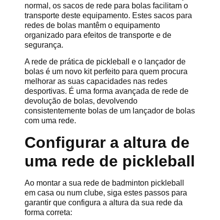
normal, os sacos de rede para bolas facilitam o
transporte deste equipamento. Estes sacos para
redes de bolas mantêm o equipamento
organizado para efeitos de transporte e de
segurança.
A rede de prática de pickleball e o lançador de
bolas é um novo kit perfeito para quem procura
melhorar as suas capacidades nas redes
desportivas. É uma forma avançada de rede de
devolução de bolas, devolvendo
consistentemente bolas de um lançador de bolas
com uma rede.
Configurar a altura de
uma rede de pickleball
Ao montar a sua rede de badminton pickleball
em casa ou num clube, siga estes passos para
garantir que configura a altura da sua rede da
forma correta: