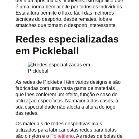
definida após muitas hipóteses. Isto significa que
é uma norma bem aceite por todos os indivíduos.
Esta altura permite o fluxo fácil das melhores
técnicas do desporto, desde remates, lobs e
smatches que tornam o desporto interessante.
Redes especializadas
em Pickleball
As redes de Pickleball têm vários designs e são
fabricadas com uma vasta gama de materiais
que lhes conferem um efeito, função e caso de
utilização específicos. Na maioria dos casos, a
sua especialidade não afecta a altura de jogo
das redes.
Os materiais de redes desportivas mais
utilizados para fabricar estas redes para bolas
são o nylon e o
Polietileno
. As redes de bolas de