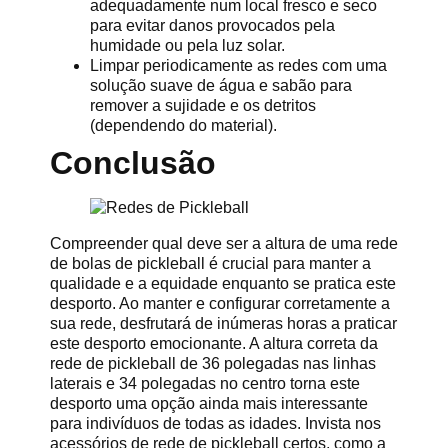
adequadamente num local fresco e seco
para evitar danos provocados pela
humidade ou pela luz solar.
Limpar periodicamente as redes com uma
solução suave de água e sabão para
remover a sujidade e os detritos
(dependendo do material).
Conclusão
Compreender qual deve ser a altura de uma rede
de bolas de pickleball é crucial para manter a
qualidade e a equidade enquanto se pratica este
desporto. Ao manter e configurar corretamente a
sua rede, desfrutará de inúmeras horas a praticar
este desporto emocionante. A altura correta da
rede de pickleball de 36 polegadas nas linhas
laterais e 34 polegadas no centro torna este
desporto uma opção ainda mais interessante
para indivíduos de todas as idades. Invista nos
acessórios de rede de pickleball certos, como a