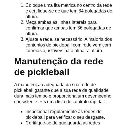
Coloque uma fita métrica no centro da rede
e certifique-se de que tem 34 polegadas de
altura.
Meça ambas as linhas laterais para
confirmar que ambas têm 36 polegadas de
altura.
Ajuste a rede, se necessário. A maioria dos
conjuntos de pickleball com rede vem com
correias ajustáveis para afinar a altura.
Manutenção da rede
de pickleball
A manutenção adequada da sua rede de
pickleball garante que a sua rede de qualidade
dura mais tempo e proporciona um desempenho
consistente. Eis uma lista de controlo rápida :
Inspecionar regularmente as redes de
pickleball para verificar o seu desgaste.
Certifique-se de que guarda as redes