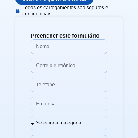
Todos os carregamentos são seguros e
confidenciais
Preencher este formulário