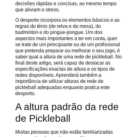
decisões rápidas e concisas, ao mesmo tempo
que aliviam o stress.
O desporto incorpora os elementos básicos e as
regras do ténis (de relva e de mesa), do
badminton e do pingue-pongue. Um dos
aspectos mais importantes a ter em conta, quer
se trate de um principiante ou de um profissional
que pretenda preparar ou melhorar o seu jogo, é
saber qual a altura de uma rede de pickleball. No
final deste artigo, será capaz de destacar as
especificações exactas de altura e os tipos de
redes disponíveis. Aprenderá também a
importância de utilizar alturas de rede de
pickleball adequadas enquanto pratica este
desporto.
A altura padrão da rede
de Pickleball
Muitas pessoas que não estão familiarizadas