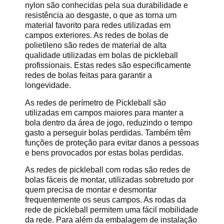
nylon são conhecidas pela sua durabilidade e
resistência ao desgaste, o que as torna um
material favorito para redes utilizadas em
campos exteriores. As redes de bolas de
polietileno são redes de material de alta
qualidade utilizadas em bolas de pickleball
profissionais. Estas redes são especificamente
redes de bolas feitas para garantir a
longevidade.
As redes de perímetro de Pickleball são
utilizadas em campos maiores para manter a
bola dentro da área de jogo, reduzindo o tempo
gasto a perseguir bolas perdidas. Também têm
funções de proteção para evitar danos a pessoas
e bens provocados por estas bolas perdidas.
As redes de pickleball com rodas são redes de
bolas fáceis de montar, utilizadas sobretudo por
quem precisa de montar e desmontar
frequentemente os seus campos. As rodas da
rede de pickleball permitem uma fácil mobilidade
da rede. Para além da embalagem de instalação