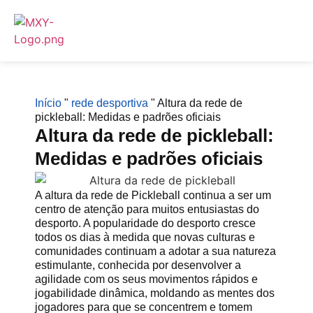
Início
"
rede desportiva
"
Altura da rede de
pickleball: Medidas e padrões oficiais
Altura da rede de pickleball:
Medidas e padrões oficiais
A altura da rede de Pickleball continua a ser um
centro de atenção para muitos entusiastas do
desporto. A popularidade do desporto cresce
todos os dias à medida que novas culturas e
comunidades continuam a adotar a sua natureza
estimulante, conhecida por desenvolver a
agilidade com os seus movimentos rápidos e
jogabilidade dinâmica, moldando as mentes dos
jogadores para que se concentrem e tomem