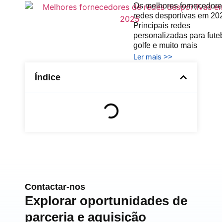
Os melhores fornecedore
redes desportivas em 20
Principais redes
personalizadas para futeb
golfe e muito mais
Ler mais >>
Índice
Contactar-nos
Explorar oportunidades de
parceria e aquisição