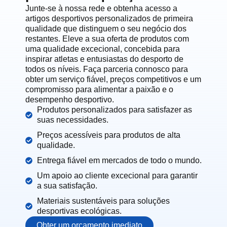
Junte-se à nossa rede e obtenha acesso a
artigos desportivos personalizados de primeira
qualidade que distinguem o seu negócio dos
restantes. Eleve a sua oferta de produtos com
uma qualidade excecional, concebida para
inspirar atletas e entusiastas do desporto de
todos os níveis. Faça parceria connosco para
obter um serviço fiável, preços competitivos e um
compromisso para alimentar a paixão e o
desempenho desportivo.
Produtos personalizados para satisfazer as
suas necessidades.
Preços acessíveis para produtos de alta
qualidade.
Entrega fiável em mercados de todo o mundo.
Um apoio ao cliente excecional para garantir
a sua satisfação.
Materiais sustentáveis para soluções
desportivas ecológicas.
Obter um orçamento imediato