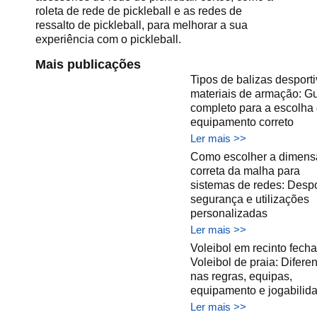
roleta de rede de pickleball e as redes de
ressalto de pickleball, para melhorar a sua
experiência com o pickleball.
Mais publicações
Tipos de balizas desporti
materiais de armação: G
completo para a escolha
equipamento correto
Ler mais >>
Como escolher a dimens
correta da malha para
sistemas de redes: Despo
segurança e utilizações
personalizadas
Ler mais >>
Voleibol em recinto fech
Voleibol de praia: Difere
nas regras, equipas,
equipamento e jogabilid
Ler mais >>