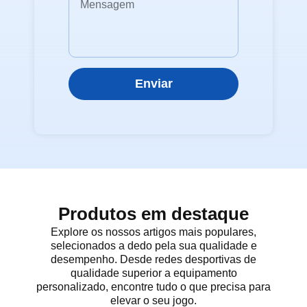
Enviar
Produtos em destaque
Explore os nossos artigos mais populares,
selecionados a dedo pela sua qualidade e
desempenho. Desde redes desportivas de
qualidade superior a equipamento
personalizado, encontre tudo o que precisa para
elevar o seu jogo.