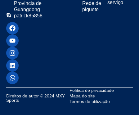
serviço
Província de
Rede de
Guangdong
piquete
patrick85858
Política de privacidade
Direitos de autor © 2024 MXY
Mapa do site
Sports
Termos de utilização