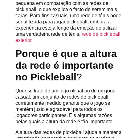
pequena em comparação com as redes de
pickleball, o que explica o facto de serem mais
caras. Para fins casuais, uma rede de ténis pode
ser utilizada para jogar pickleball, embora a
experiência esteja longe da emoção de utilizar
uma verdadeira rede de ténis.
rede de pickleball
exterior
.
Porque é que a altura
da rede é importante
no Pickleball
?
Quer se trate de um jogo oficial ou de um jogo
casual, um conjunto de redes de pickleball
corretamente medido garante que o jogo se
mantém justo e agradável para todos os
jogadores participantes. Eis algumas razões
pelas quais a altura da rede é tão importante.
A altura das redes de pickleball ajuda a manter a