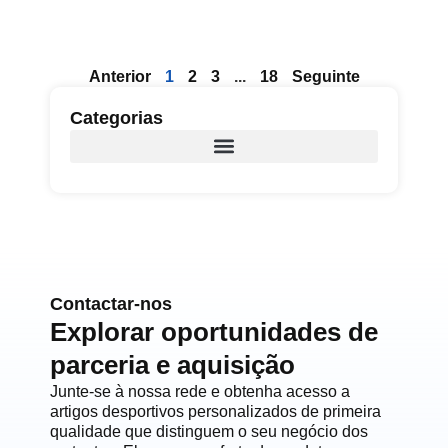
Anterior
1
2
3
...
18
Seguinte
Categorias
Contactar-nos
Explorar oportunidades de
parceria e aquisição
Junte-se à nossa rede e obtenha acesso a
artigos desportivos personalizados de primeira
qualidade que distinguem o seu negócio dos