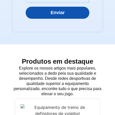
Enviar
Produtos em destaque
Explore os nossos artigos mais populares,
selecionados a dedo pela sua qualidade e
desempenho. Desde redes desportivas de
qualidade superior a equipamento
personalizado, encontre tudo o que precisa para
elevar o seu jogo.