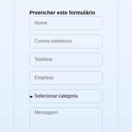
Preencher este formulário