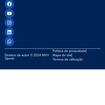
Política de privacidade
Direitos de autor © 2024 MXY
Mapa do site
Sports
Termos de utilização