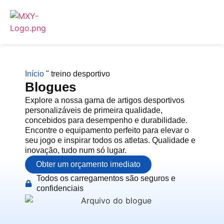
Início
"
treino desportivo
Blogues
Explore a nossa gama de artigos desportivos
personalizáveis de primeira qualidade,
concebidos para desempenho e durabilidade.
Encontre o equipamento perfeito para elevar o
seu jogo e inspirar todos os atletas. Qualidade e
inovação, tudo num só lugar.
Obter um orçamento imediato
Todos os carregamentos são seguros e
confidenciais