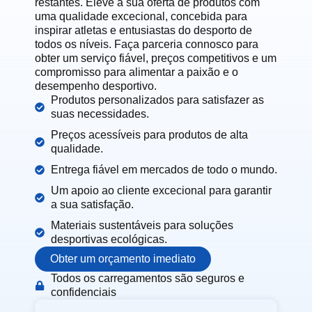
restantes. Eleve a sua oferta de produtos com
uma qualidade excecional, concebida para
inspirar atletas e entusiastas do desporto de
todos os níveis. Faça parceria connosco para
obter um serviço fiável, preços competitivos e um
compromisso para alimentar a paixão e o
desempenho desportivo.
Produtos personalizados para satisfazer as
suas necessidades.
Preços acessíveis para produtos de alta
qualidade.
Entrega fiável em mercados de todo o mundo.
Um apoio ao cliente excecional para garantir
a sua satisfação.
Materiais sustentáveis para soluções
desportivas ecológicas.
Obter um orçamento imediato
Todos os carregamentos são seguros e
confidenciais