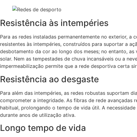
Resistência às intempéries
Para as redes instaladas permanentemente no exterior, a 
resistentes às intempéries, construídos para suportar a 
desbotamento da cor ao longo dos meses; no entanto, as va
solar. Nem as tempestades de chuva incansáveis ou a nev
impermeabilização permite que a rede desportiva certa sir
Resistência ao desgaste
Para além das intempéries, as redes robustas suportam di
comprometer a integridade. As fibras de rede avançadas r
habitual, prolongando o tempo de vida útil. A necessidade
durante anos de utilização ativa.
Longo tempo de vida