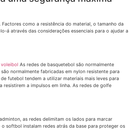
. Factores como a resistência do material, o tamanho da
o-á através das considerações essenciais para o ajudar a
voleibol
As redes de basquetebol são normalmente
l são normalmente fabricadas em nylon resistente para
de futebol tendem a utilizar materiais mais leves para
 resistirem a impulsos em linha. As redes de golfe
 badminton, as redes delimitam os lados para marcar
o softbol instalam redes atrás da base para proteger os