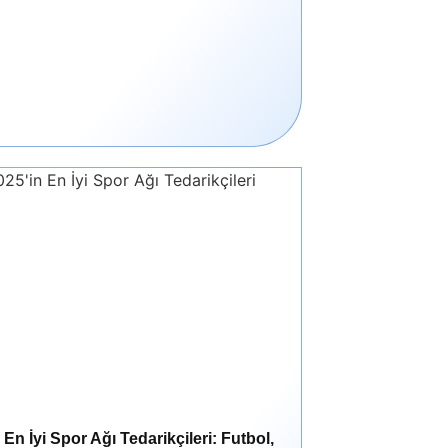
 En İyi Spor Ağı Tedarikçileri: Futbol,