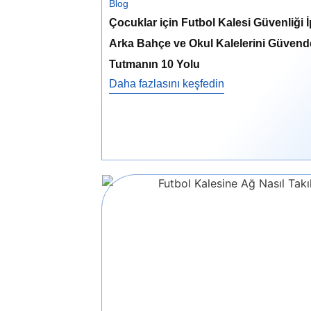
Blog
Çocuklar için Futbol Kalesi Güvenliği İ
Arka Bahçe ve Okul Kalelerini Güvend
Tutmanın 10 Yolu
Daha fazlasını keşfedin