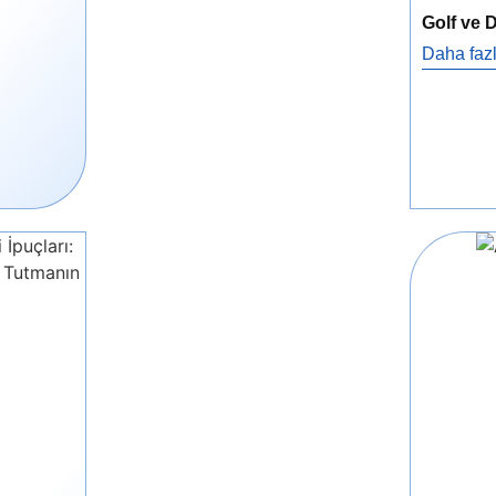
Golf ve D
Daha fazl