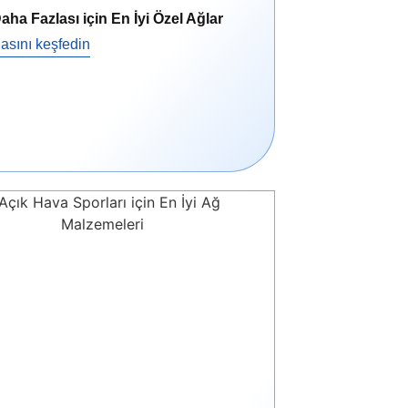
aha Fazlası için En İyi Özel Ağlar
asını keşfedin