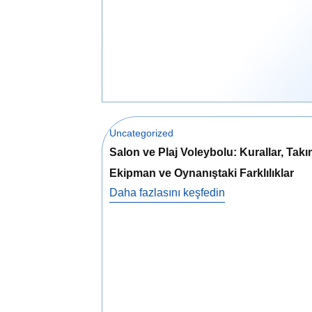
Uncategorized
Salon ve Plaj Voleybolu: Kurallar, Takı
Ekipman ve Oynanıştaki Farklılıklar
Daha fazlasını keşfedin