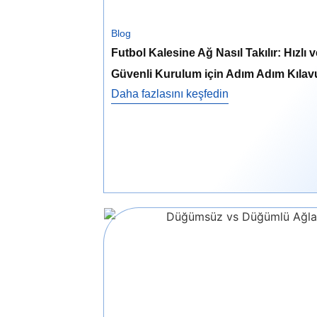
Blog
Futbol Kalesine Ağ Nasıl Takılır: Hızlı v
Güvenli Kurulum için Adım Adım Kılav
Daha fazlasını keşfedin