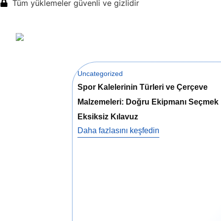
Tüm yüklemeler güvenli ve gizlidir
Uncategorized
Spor Kalelerinin Türleri ve Çerçeve
Malzemeleri: Doğru Ekipmanı Seçmek 
Eksiksiz Kılavuz
Daha fazlasını keşfedin