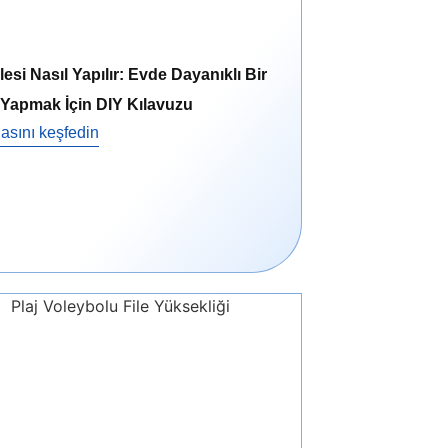
lesi Nasıl Yapılır: Evde Dayanıklı Bir
 Yapmak İçin DIY Kılavuzu
asını keşfedin