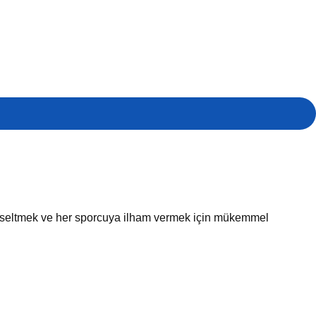
 yükseltmek ve her sporcuya ilham vermek için mükemmel