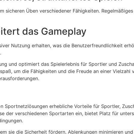
m sicheren Üben verschiedener Fähigkeiten. Regelmäßiges 
eitert das Gameplay
iver Nutzung erhalten, was die Benutzerfreundlichkeit erh
.
tung und optimiert das Spielerlebnis für Sportler und Zusc
lspaß, um die Fähigkeiten und die Freude an einer Vielzahl 
erausforderungen.
Sportnetzlösungen erhebliche Vorteile für Sportler, Zusch
 der verschiedenen Sportarten ein, bietet Platz für unters
dingungen.
em sie die Sicherheit fördern, Ablenkungen minimieren un