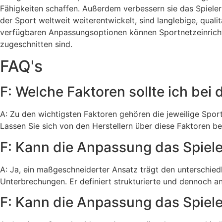
Fähigkeiten schaffen. Außerdem verbessern sie das Spielerl
der Sport weltweit weiterentwickelt, sind langlebige, qual
verfügbaren Anpassungsoptionen können Sportnetzeinrichtu
zugeschnitten sind.
FAQ's
F: Welche Faktoren sollte ich be
A: Zu den wichtigsten Faktoren gehören die jeweilige Sport
Lassen Sie sich von den Herstellern über diese Faktoren b
F: Kann die Anpassung das Spiele
A: Ja, ein maßgeschneiderter Ansatz trägt den unterschied
Unterbrechungen. Er definiert strukturierte und dennoch
F: Kann die Anpassung das Spiele