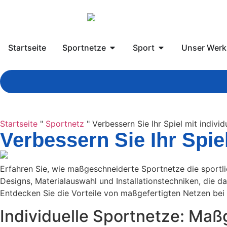
Startseite
Sportnetze
Sport
Unser Werk
Startseite
"
Sportnetz
"
Verbessern Sie Ihr Spiel mit indivi
Verbessern Sie Ihr Spie
Erfahren Sie, wie maßgeschneiderte Sportnetze die sportli
Designs, Materialauswahl und Installationstechniken, die 
Entdecken Sie die Vorteile von maßgefertigten Netzen bei
Individuelle Sportnetze: Maß