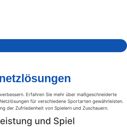
rtnetzlösungen
s verbessern. Erfahren Sie mehr über maßgeschneiderte
 Netzlösungen für verschiedene Sportarten gewährleisten.
ng der Zufriedenheit von Spielern und Zuschauern.
eistung und Spiel