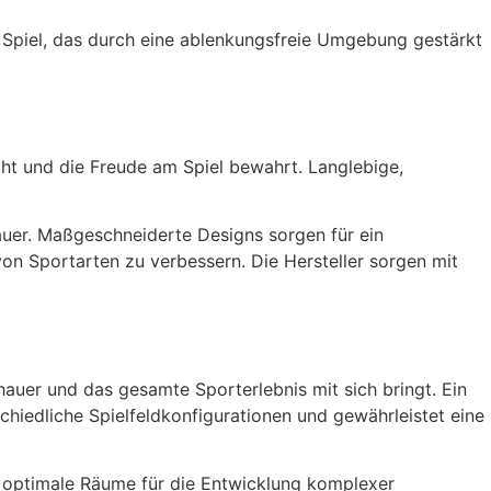
Spiel, das durch eine ablenkungsfreie Umgebung gestärkt
öht und die Freude am Spiel bewahrt. Langlebige,
hauer. Maßgeschneiderte Designs sorgen für ein
von Sportarten zu verbessern. Die Hersteller sorgen mit
auer und das gesamte Sporterlebnis mit sich bringt. Ein
chiedliche Spielfeldkonfigurationen und gewährleistet eine
d optimale Räume für die Entwicklung komplexer