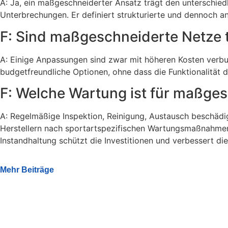
A: Ja, ein maßgeschneiderter Ansatz trägt den unterschied
Unterbrechungen. Er definiert strukturierte und dennoch
F: Sind maßgeschneiderte Netze 
A: Einige Anpassungen sind zwar mit höheren Kosten verbu
budgetfreundliche Optionen, ohne dass die Funktionalität d
F: Welche Wartung ist für maßges
A: Regelmäßige Inspektion, Reinigung, Austausch beschädig
Herstellern nach sportartspezifischen Wartungsmaßnahmen
Instandhaltung schützt die Investitionen und verbessert d
Mehr Beiträge