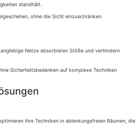
gkeiten standhält.
lgeschehen, ohne die Sicht einzuschränken.
 Langlebige Netze absorbieren Stöße und verhindern
 ohne Sicherheitsbedenken auf komplexe Techniken
lösungen
ptimieren ihre Techniken in ablenkungsfreien Räumen, die