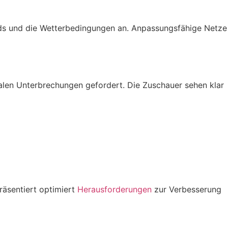
felds und die Wetterbedingungen an. Anpassungsfähige Netze
alen Unterbrechungen gefordert. Die Zuschauer sehen klar
räsentiert optimiert
Herausforderungen
zur Verbesserung