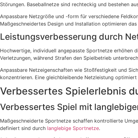
Störungen. Baseballnetze sind rechteckig und bestehen aus
Anpassbare Netzgröße und -form für verschiedene Feldkonf
Maßgeschneidertes Design und Installation optimieren das 
Leistungsverbesserung durch Net
Hochwertige, individuell angepasste Sportnetze erhöhen d
Verletzungen, während Strafen den Spielbetrieb unterbrech
Anpassbare Netzeigenschaften wie Stoßfestigkeit und Sich
konzentrieren. Eine gleichbleibende Netzleistung optimiert
Verbessertes Spielerlebnis 
Verbessertes Spiel mit langlebig
Maßgeschneiderte Sportnetze schaffen kontrollierte Umgeb
definiert sind durch
langlebige Sportnetze
.