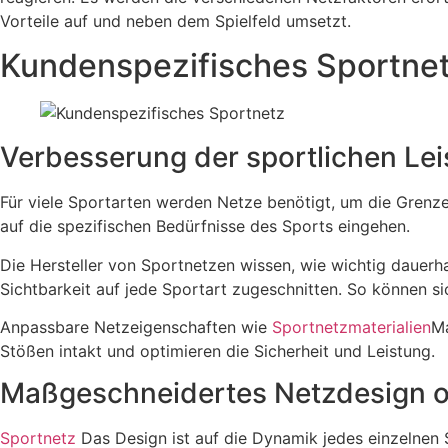
Vorteile auf und neben dem Spielfeld umsetzt.
Kundenspezifisches Sportne
Verbesserung der sportlichen Le
Für viele Sportarten werden Netze benötigt, um die Grenz
auf die spezifischen Bedürfnisse des Sports eingehen.
Die Hersteller von Sportnetzen wissen, wie wichtig daue
Sichtbarkeit auf jede Sportart zugeschnitten. So können si
Anpassbare Netzeigenschaften wie
Sportnetzmaterialien
Ma
Stößen intakt und optimieren die Sicherheit und Leistung.
Maßgeschneidertes Netzdesign o
Sportnetz
Das Design ist auf die Dynamik jedes einzelnen 