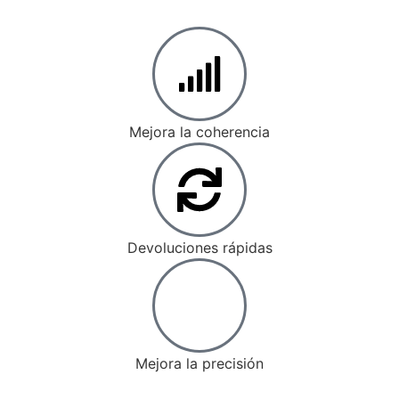
Mejora la coherencia
Devoluciones rápidas
Mejora la precisión