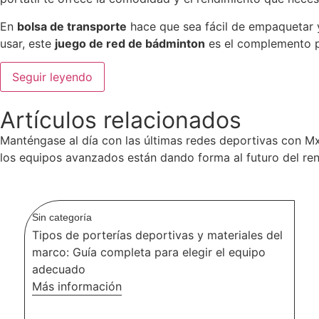
En
bolsa de transporte
hace que sea fácil de empaquetar y 
usar, este
juego de red de bádminton
es el complemento p
Seguir leyendo
Artículos relacionados
Manténgase al día con las últimas redes deportivas con M
los equipos avanzados están dando forma al futuro del re
Sin categoría
Tipos de porterías deportivas y materiales del
marco: Guía completa para elegir el equipo
adecuado
Más información