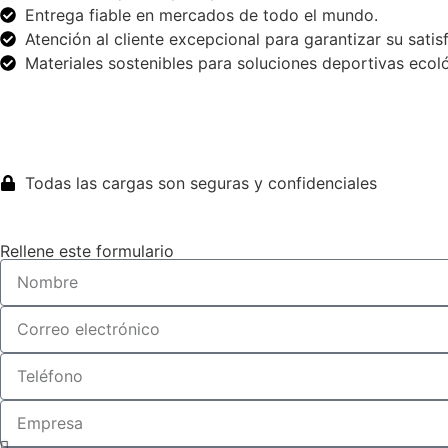
Entrega fiable en mercados de todo el mundo.
Atención al cliente excepcional para garantizar su satis
Materiales sostenibles para soluciones deportivas ecol
Obtenga un presupuesto instantáneo
Todas las cargas son seguras y confidenciales
Rellene este formulario