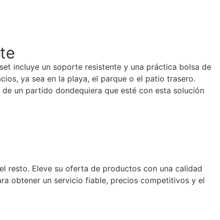
te
set incluye un soporte resistente y una práctica bolsa de
ios, ya sea en la playa, el parque o el patio trasero.
te de un partido dondequiera que esté con esta solución
el resto. Eleve su oferta de productos con una calidad
ra obtener un servicio fiable, precios competitivos y el