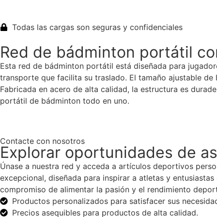
Obtenga un presupuesto instantáneo
Todas las cargas son seguras y confidenciales
Red de bádminton portátil co
Esta red de bádminton portátil está diseñada para jugadore
transporte que facilita su traslado. El tamaño ajustable de
Fabricada en acero de alta calidad, la estructura es durade
portátil de bádminton todo en uno.
Contacte con nosotros
Explorar oportunidades de a
Únase a nuestra red y acceda a artículos deportivos perso
excepcional, diseñada para inspirar a atletas y entusiastas
compromiso de alimentar la pasión y el rendimiento deport
Productos personalizados para satisfacer sus necesida
Precios asequibles para productos de alta calidad.