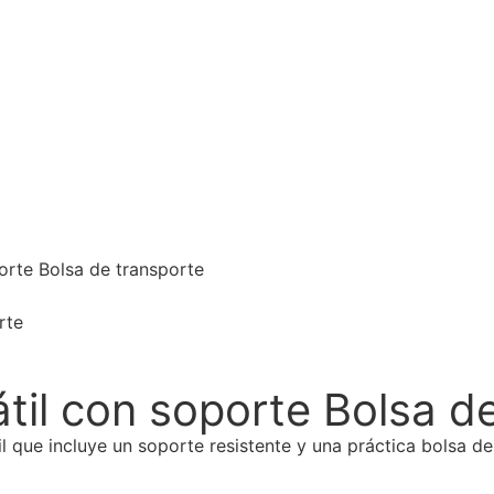
orte Bolsa de transporte
til con soporte Bolsa d
il que incluye un soporte resistente y una práctica bolsa de