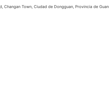
d, Changan Town, Ciudad de Dongguan, Provincia de Gua