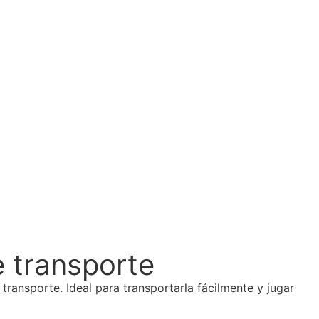
e transporte
 transporte. Ideal para transportarla fácilmente y jugar