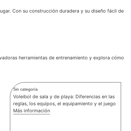
ugar. Con su construcción duradera y su diseño fácil de
novadoras herramientas de entrenamiento y explora cómo
Sin categoría
Voleibol de sala y de playa: Diferencias en las
reglas, los equipos, el equipamiento y el juego
Más información