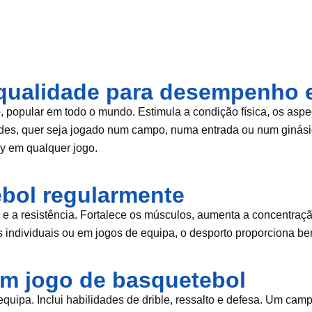
 qualidade para desempenho e
, popular em todo o mundo. Estimula a condição física, os asp
es, quer seja jogado num campo, numa entrada ou num ginásio. 
ay em qualquer jogo.
ebol regularmente
e a resistência. Fortalece os músculos, aumenta a concentraç
s individuais ou em jogos de equipa, o desporto proporciona ben
 um jogo de basquetebol
 equipa. Inclui habilidades de drible, ressalto e defesa. Um ca