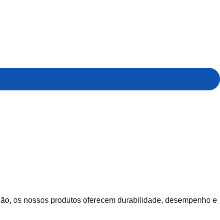
ição, os nossos produtos oferecem durabilidade, desempenho e