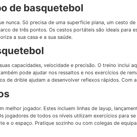
po de basquetebol
e nunca. Só precisa de uma superfície plana, um cesto de 
o arco de três pontos. Os cestos portáteis são ideais par
oriza a sua casa e a sua saúde.
squetebol
suas capacidades, velocidade e precisão. O treino inclui a
ambém pode ajudar nos ressaltos e nos exercícios de rem
ios de drible ajudam a desenvolver reflexos rápidos. Com a
os
 melhor jogador. Estes incluem linhas de layup, lançamento
Os jogadores de todos os níveis utilizam exercícios para se
te e o espaço. Pratique sozinho ou com colegas de equipa