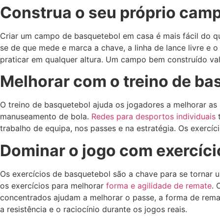
Construa o seu próprio cam
Criar um campo de basquetebol em casa é mais fácil do qu
se de que mede e marca a chave, a linha de lance livre e 
praticar em qualquer altura. Um campo bem construído val
Melhorar com o treino de ba
O treino de basquetebol ajuda os jogadores a melhorar as 
manuseamento de bola.
Redes para desportos individuais
t
trabalho de equipa, nos passes e na estratégia. Os exercíc
Dominar o jogo com exercíci
Os exercícios de basquetebol são a chave para se tornar um
os exercícios para melhorar
forma e agilidade de remate
. 
concentrados ajudam a melhorar o passe, a forma de rema
a resistência e o raciocínio durante os jogos reais.