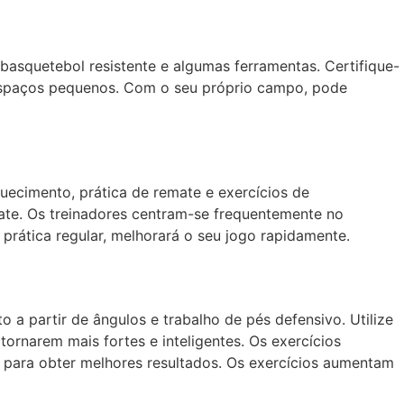
basquetebol resistente e algumas ferramentas. Certifique-
a espaços pequenos. Com o seu próprio campo, pode
quecimento, prática de remate e exercícios de
ate. Os treinadores centram-se frequentemente no
 prática regular, melhorará o seu jogo rapidamente.
 a partir de ângulos e trabalho de pés defensivo. Utilize
 tornarem mais fortes e inteligentes. Os exercícios
 para obter melhores resultados. Os exercícios aumentam