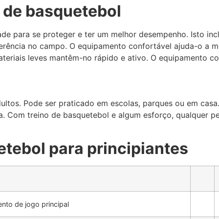
 de basquetebol
de para se proteger e ter um melhor desempenho. Isto inclu
rência no campo. O equipamento confortável ajuda-o a mo
teriais leves mantêm-no rápido e ativo. O equipamento co
dultos. Pode ser praticado em escolas, parques ou em casa
a. Com treino de basquetebol e algum esforço, qualquer p
etebol para principiantes
nto de jogo principal